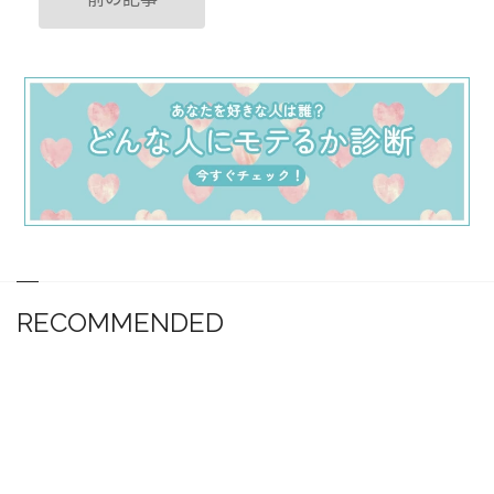
RECOMMENDED