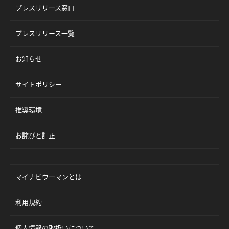
プレスリリース窓口
プレスリリース一覧
お知らせ
サイトポリシー
推奨環境
お詫びと訂正
マイナビウーマンとは
利用規約
個人情報の取扱いについて