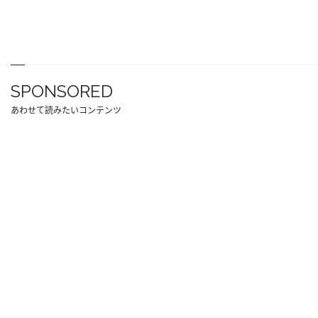
SPONSORED
あわせて読みたいコンテンツ