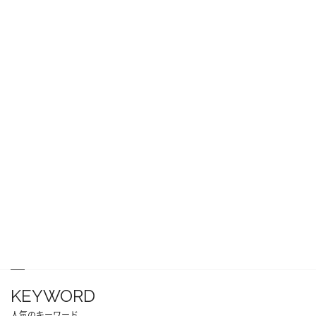
KEYWORD
人気のキーワード