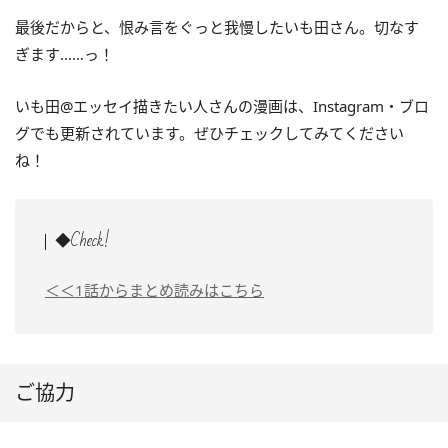
最後だからと、恨み言をぐっと我慢したいも田さん。切なす
ぎます……っ！
いも田@エッセイ描きたい人さんの漫画は、Instagram・ブロ
グでも更新されています。ぜひチェックしてみてください
ね！
◆Check!
＜＜1話からまとめ読みはこちら
ご協力