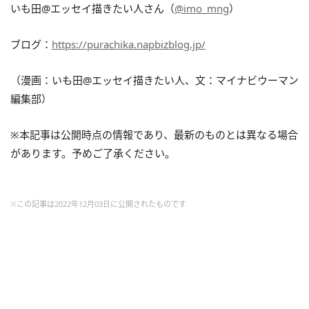
いも田@エッセイ描きたい人さん（
@imo_mng
）
ブログ：
https://purachika.napbizblog.jp/
（漫画：いも田@エッセイ描きたい人、文：マイナビウーマン
編集部）
※本記事は公開時点の情報であり、最新のものとは異なる場合
があります。予めご了承ください。
※この記事は2022年12月03日に公開されたものです