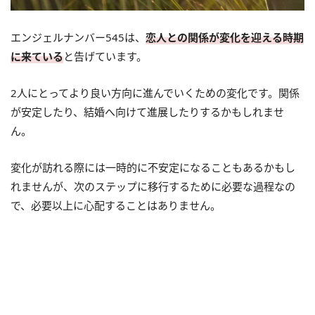
エンジェルナンバー545は、
恋人との関係が変化を迎える時期
に来ている
と告げています。
2人にとってより良い方向に進んでいくための変化です。関係
が安定したり、結婚へ向けて進展したりするかもしれませ
ん。
変化が訪れる際には一時的に不安定になることもあるかもし
れませんが、次のステップに移行するために必要な過程なの
で、必要以上に心配することはありません。