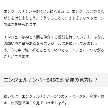
エンジェルナンバー545が気になる時は、エンジェルとのつな
がりを持ちましょう。そうすることで、さまざまなメッセージ
や導きを得られます。
エンジェルは神と人間を仲介する役割を持っています。あなた
の願いや希望があるならエンジェルにお願いしてみましょ
う。心の中で強く祈ることで、いつでもエンジェルにつながる
ことができます。
エンジェルナンバー545の恋愛運の見方は？
続いては、エンジェルナンバー545のメッセージを、恋愛・お
金・仕事別で詳しく見ていきましょう。