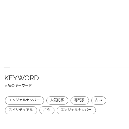
KEYWORD
人気のキーワード
エンジェルナンバー
人気記事
専門家
占い
スピリチュアル
占う
エンジェルナンバー