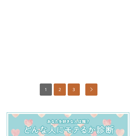
1
2
3