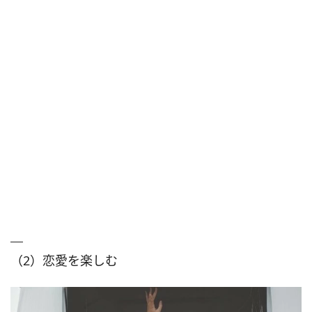
（2）恋愛を楽しむ