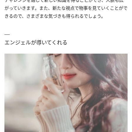
がっていきます。また、新たな視点で物事を見ていくことがで
きるので、さまざまな気づきも得られるでしょう。
エンジェルが導いてくれる