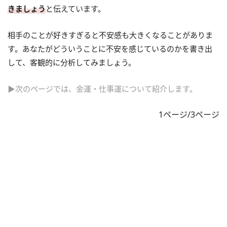
きましょう
と伝えています。
相手のことが好きすぎると不安感も大きくなることがありま
す。あなたがどういうことに不安を感じているのかを書き出
して、客観的に分析してみましょう。
▶次のページでは、金運・仕事運について紹介します。
1ページ/3ページ