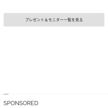
プレゼント＆モニター一覧を見る
SPONSORED