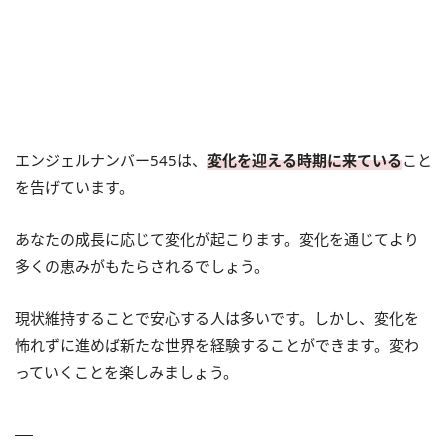
エンジェルナンバー545は、
変化を迎える時期に来ている
こと
を告げています。
あなたの成長に応じて変化が起こります。変化を通じてより
多くの恵みがもたらされるでしょう。
現状維持することで安心する人は多いです。しかし、変化を
怖れずに進めば新たな世界を経験することができます。変わ
っていくことを楽しみましょう。