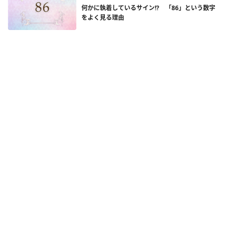
何かに執着しているサイン!? 「86」という数字
をよく見る理由