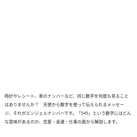
時計やレシート、車のナンバーなど、同じ数字を何度も見ること
はありませんか？ 天使から数字を使って伝えられるメッセー
ジ、それがエンジェルナンバーです。「545」という数字にはどん
な意味があるのか、恋愛・金運・仕事の面から解説します。