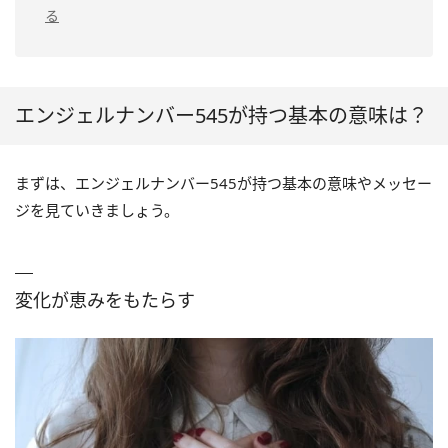
る
エンジェルナンバー545が持つ基本の意味は？
まずは、エンジェルナンバー545が持つ基本の意味やメッセー
ジを見ていきましょう。
変化が恵みをもたらす