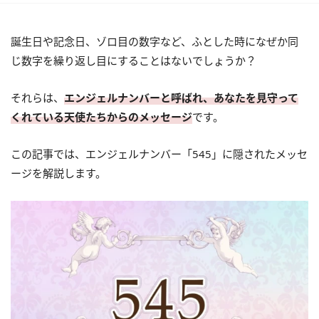
誕生日や記念日、ゾロ目の数字など、ふとした時になぜか同
じ数字を繰り返し目にすることはないでしょうか？
それらは、
エンジェルナンバーと呼ばれ、あなたを見守って
くれている天使たちからのメッセージ
です。
この記事では、エンジェルナンバー「545」に隠されたメッセ
ージを解説します。