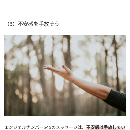
（3）不安感を手放そう
エンジェルナンバー545のメッセージは、
不安感は手放してい