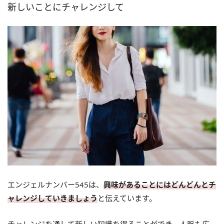
新しいことにチャレンジして
エンジェルナンバー545は、
興味があることにはどんどんとチ
ャレンジしていきましょう
と伝えています。
チャレンジを通して新しい知識を得ることができ、人脈も広