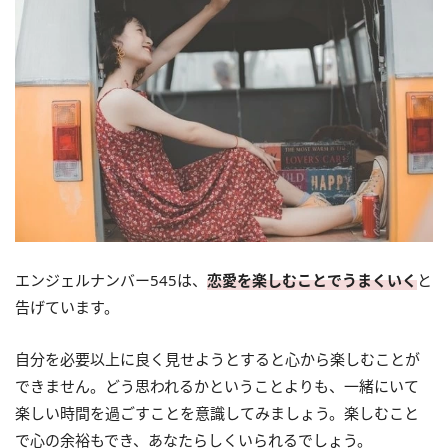
エンジェルナンバー545は、
恋愛を楽しむことでうまくいく
と
告げています。
自分を必要以上に良く見せようとすると心から楽しむことが
できません。どう思われるかということよりも、一緒にいて
楽しい時間を過ごすことを意識してみましょう。楽しむこと
で心の余裕もでき、あなたらしくいられるでしょう。