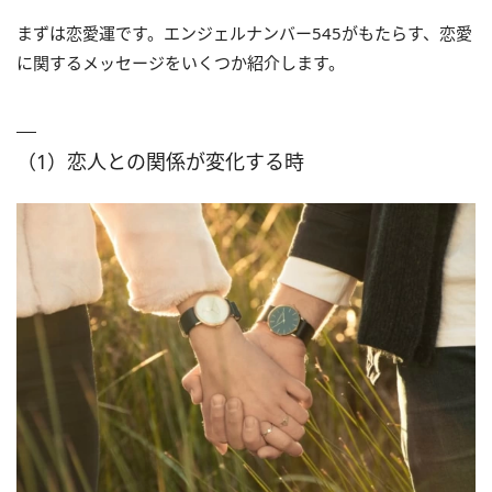
まずは恋愛運です。エンジェルナンバー545がもたらす、恋愛
に関するメッセージをいくつか紹介します。
（1）恋人との関係が変化する時