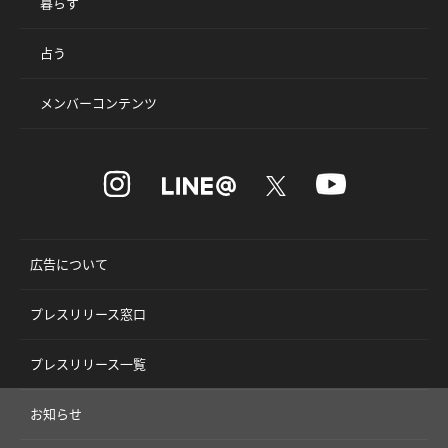
暮らす
占う
メンバーコンテンツ
広告について
プレスリリース窓口
プレスリリース一覧
お知らせ