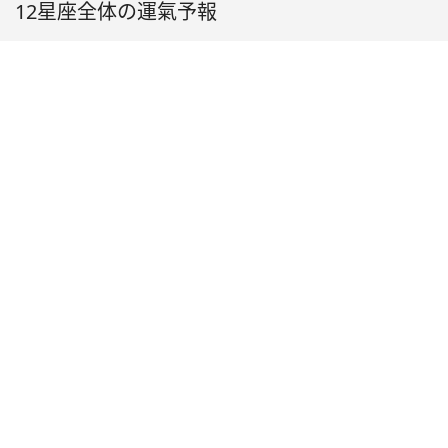
12星座全体の運氣予報