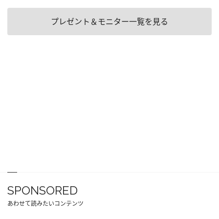
プレゼント＆モニター一覧を見る
SPONSORED
あわせて読みたいコンテンツ