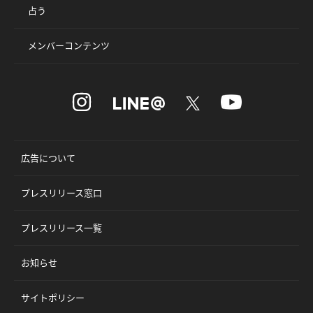
占う
メンバーコンテンツ
広告について
プレスリリース窓口
プレスリリース一覧
お知らせ
サイトポリシー