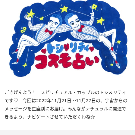
ごきげんよう！ スピリチュアル・カップルのトシ＆リティ
です♡ 今回は2022年11月21日〜11月27日の、宇宙からの
メッセージを星座別にお届け。みんながナチュラルに開運で
きるよう、ナビゲートさせていただくわね☆