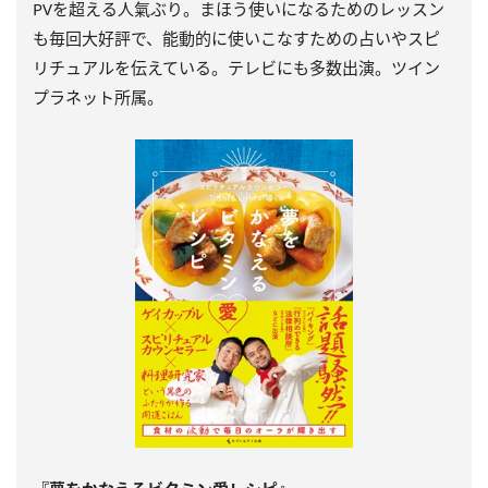
PVを超える人氣ぶり。まほう使いになるためのレッスン
も毎回大好評で、能動的に使いこなすための占いやスピ
リチュアルを伝えている。テレビにも多数出演。ツイン
プラネット所属。