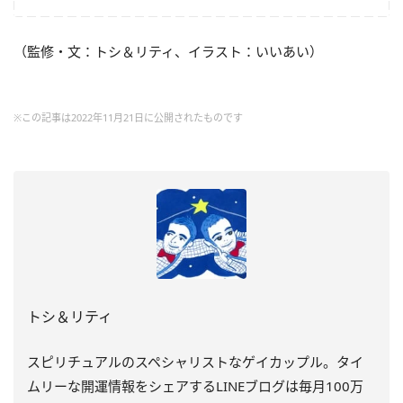
（監修・文：トシ＆リティ、イラスト：いいあい）
※この記事は2022年11月21日に公開されたものです
トシ＆リティ
スピリチュアルのスペシャリストなゲイカップル。タイ
ムリーな開運情報をシェアするLINEブログは毎月100万