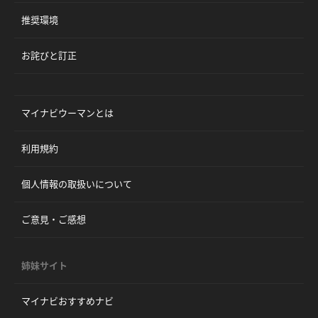
推奨環境
お詫びと訂正
マイナビウーマンとは
利用規約
個人情報の取扱いについて
ご意見・ご感想
姉妹サイト
マイナビおすすめナビ