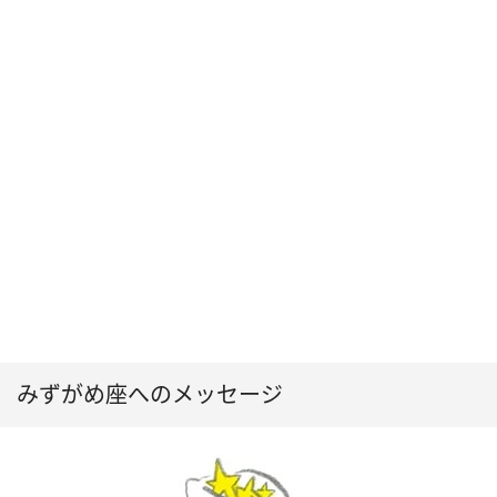
みずがめ座へのメッセージ