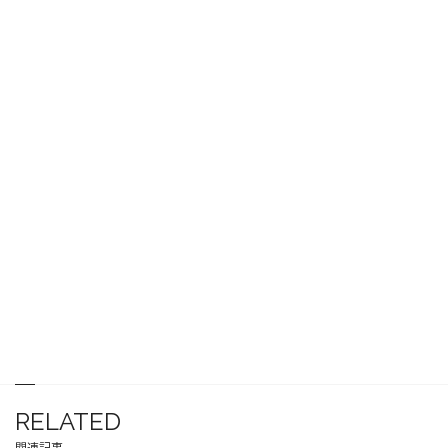
RELATED