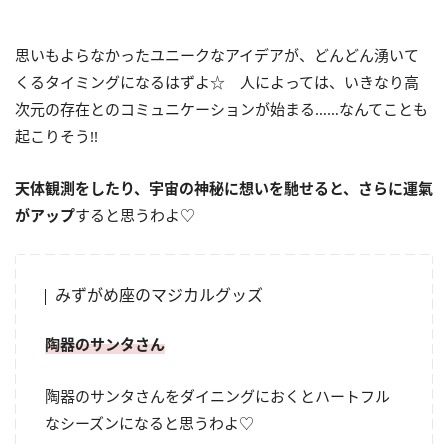
思いもよらなかったユニークなアイデアが、どんどん湧いて
くるタイミングになるはずよ☆ 人によっては、いきなり高
次元の存在とのコミュニケーションが始まる……なんてことも
起こりそう
!!
天体観測をしたり、宇宙の神秘に想いを馳せると、さらに運氣
がアップ
すると思うわよ♡
みずがめ座のマジカルグッズ
陶器のサンタさん
陶器のサンタさんをダイニングにおくとハートフル
なシーズンになると思うわよ♡