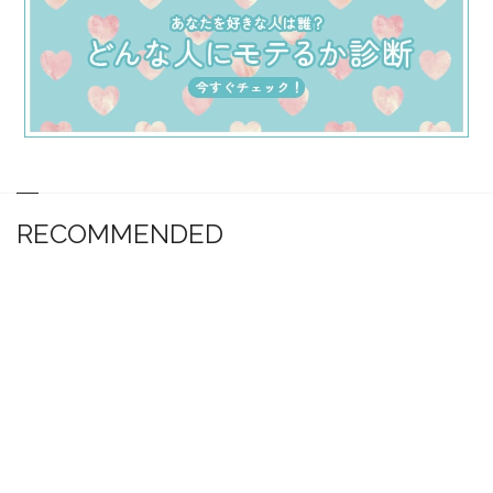
RECOMMENDED