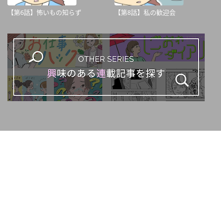
【第6話】怖いもの知らず
【第8話】私の歓迎会