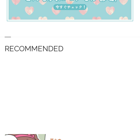
RECOMMENDED