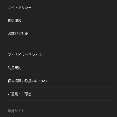
サイトポリシー
推奨環境
お詫びと訂正
マイナビウーマンとは
利用規約
個人情報の取扱いについて
ご意見・ご感想
姉妹サイト