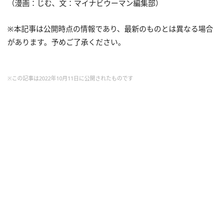
（漫画：じむ、文：マイナビウーマン編集部）
※本記事は公開時点の情報であり、最新のものとは異なる場合
があります。予めご了承ください。
※この記事は2022年10月11日に公開されたものです