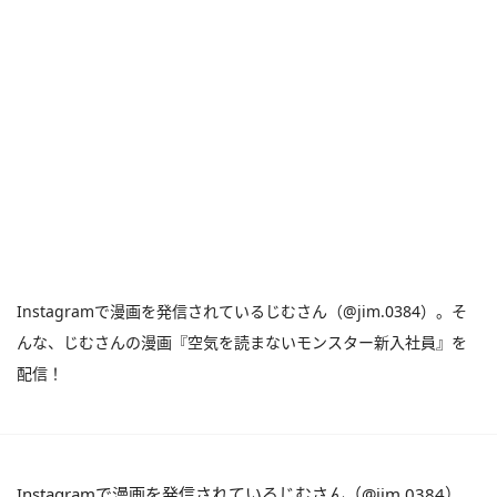
Instagramで漫画を発信されているじむさん（@jim.0384）。そ
んな、じむさんの漫画『空気を読まないモンスター新入社員』を
配信！
Instagramで漫画を発信されているじむさん（@jim.0384）。