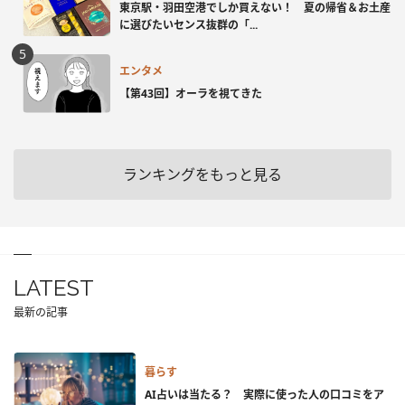
東京駅・羽田空港でしか買えない！ 夏の帰省＆お土産
に選びたいセンス抜群の「...
エンタメ
【第43回】オーラを視てきた
ランキングをもっと見る
LATEST
最新の記事
暮らす
AI占いは当たる？ 実際に使った人の口コミをア