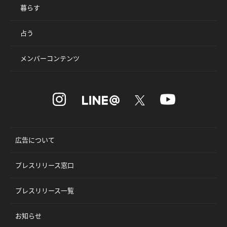
暮らす
占う
メンバーコンテンツ
広告について
プレスリリース窓口
プレスリリース一覧
お知らせ