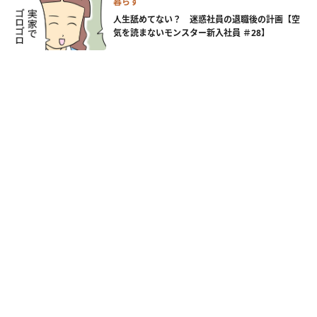
暮らす
人生舐めてない？ 迷惑社員の退職後の計画【空
気を読まないモンスター新入社員 ＃28】