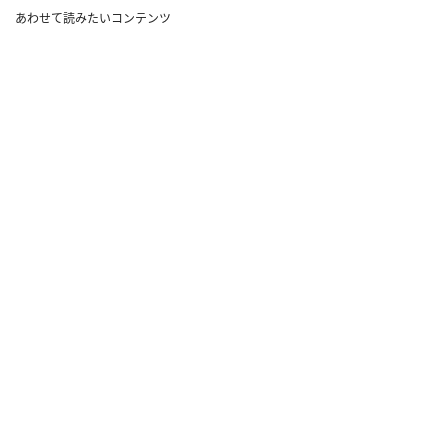
あわせて読みたいコンテンツ