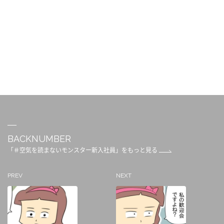
BACKNUMBER
「＃空気を読まないモンスター新入社員」をもっと見る
PREV
NEXT