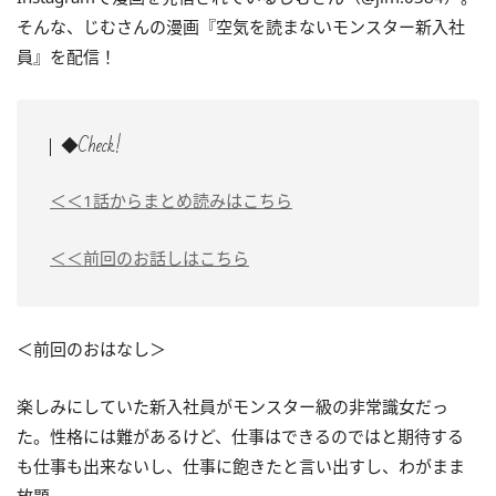
そんな、じむさんの漫画『空気を読まないモンスター新入社
員』を配信！
◆Check!
＜＜1話からまとめ読みはこちら
＜＜前回のお話しはこちら
＜前回のおはなし＞
楽しみにしていた新入社員がモンスター級の非常識女だっ
た。性格には難があるけど、仕事はできるのではと期待する
も仕事も出来ないし、仕事に飽きたと言い出すし、わがまま