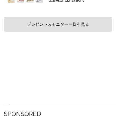
2026.08.29（土）23:59まで
プレゼント＆モニター一覧を見る
SPONSORED