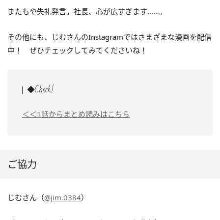
またもや失礼発言。社長、心が広すぎます……。
その他にも、じむさんのInstagramではさまざまな漫画を配信
中！ ぜひチェックしてみてくださいね！
◆Check!
＜＜1話からまとめ読みはこちら
ご協力
じむさん（
@jim.0384
）