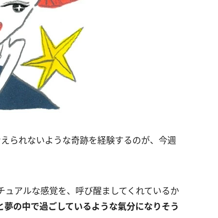
考えられないような奇跡を経験するのが、今週
チュアルな感覚を、呼び醒ましてくれているか
と夢の中で過ごしているような氣分になりそう