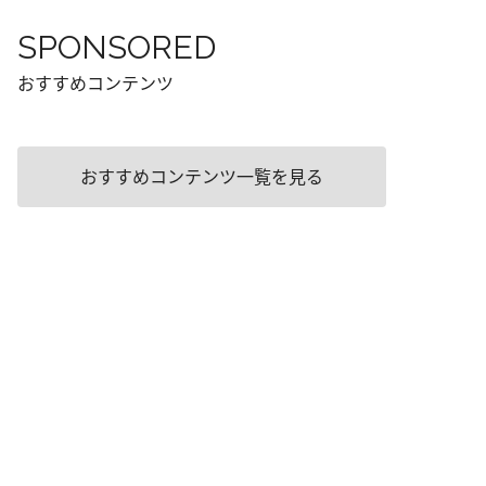
SPONSORED
おすすめコンテンツ
おすすめコンテンツ一覧を見る