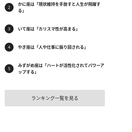
かに座は「現状維持を手放すと人生が飛躍す
る」
いて座は「カリスマ性が高まる」
やぎ座は「人や仕事に振り回される」
みずがめ座は「ハートが活性化されてパワーア
ップする」
ランキング一覧を見る