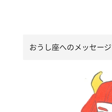
おうし座へのメッセージ