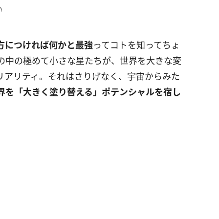
♪
方につければ何かと最強
ってコトを知ってちょ
の中の極めて小さな星たちが、世界を大きな変
リアリティ。それはさりげなく、宇宙からみた
界を「大きく塗り替える」ポテンシャルを宿し