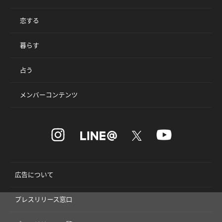
恋する
暮らす
占う
メンバーコンテンツ
広告について
プレスリリース窓口