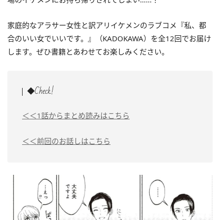
家庭的なアラサー女性と訳アリイケメンのラブコメ『私、都
合のいい女でいいです。』（KADOKAWA）を全12回でお届け
します。ぜひ書籍とあわせてお楽しみください。
◆Check!
＜＜1話からまとめ読みはこちら
＜＜前回のお話しはこちら