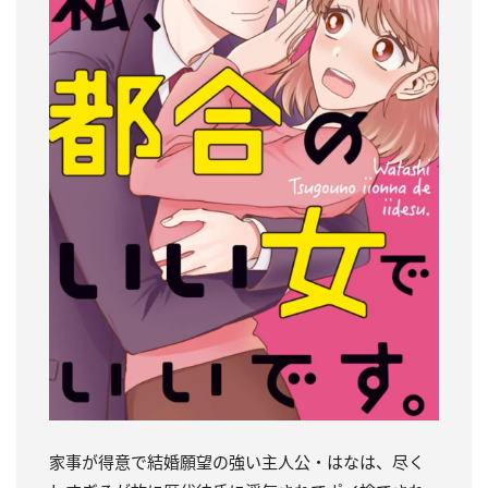
家事が得意で結婚願望の強い主人公・はなは、尽く