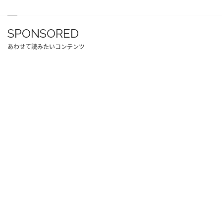
SPONSORED
あわせて読みたいコンテンツ