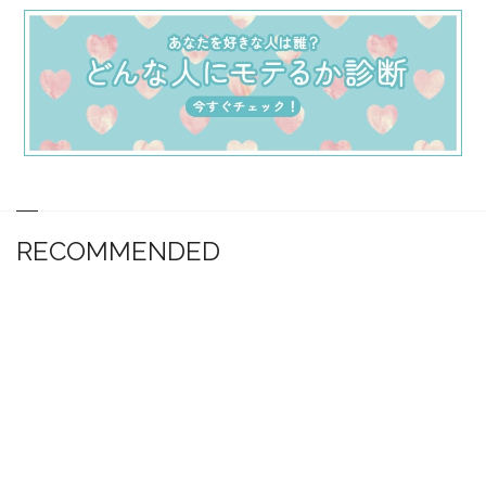
RECOMMENDED