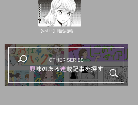
【vol.11】結婚指輪