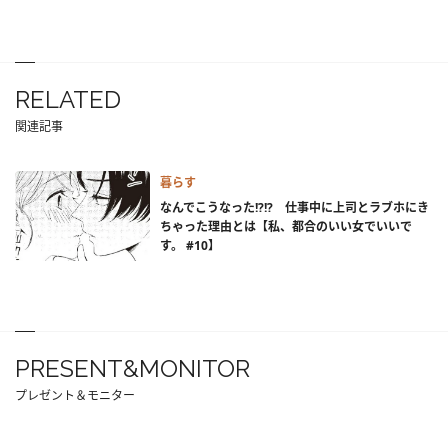
RELATED
関連記事
暮らす
なんでこうなった!?!? 仕事中に上司とラブホにき
ちゃった理由とは【私、都合のいい女でいいで
す。 #10】
PRESENT&MONITOR
プレゼント＆モニター