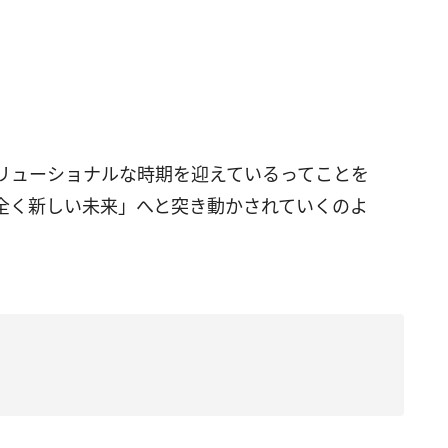
リューショナルな時期を迎えているってことを
全く新しい未来」へと突き動かされていくのよ