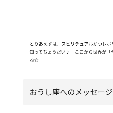
とりあえずは、スピリチュアルかつレボ
知ってちょうだい♪ ここから世界が「
ね☆
おうし座へのメッセージ