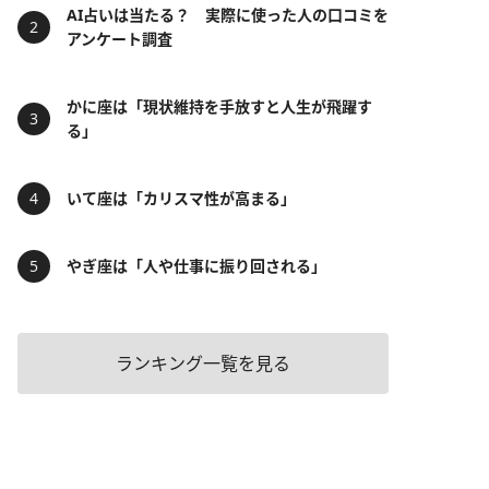
AI占いは当たる？ 実際に使った人の口コミを
アンケート調査
かに座は「現状維持を手放すと人生が飛躍す
る」
いて座は「カリスマ性が高まる」
やぎ座は「人や仕事に振り回される」
ランキング一覧を見る