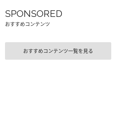
SPONSORED
おすすめコンテンツ
おすすめコンテンツ一覧を見る