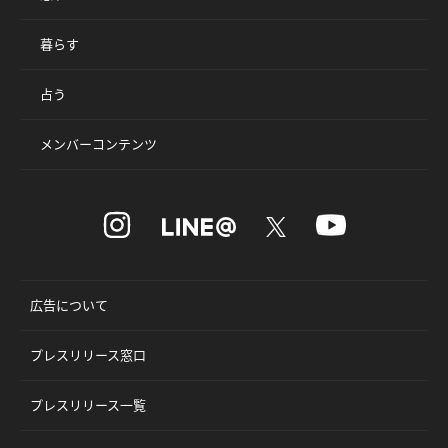
暮らす
占う
メンバーコンテンツ
広告について
プレスリリース窓口
プレスリリース一覧