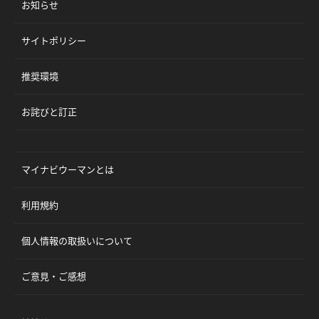
お知らせ
サイトポリシー
推奨環境
お詫びと訂正
マイナビウーマンとは
利用規約
個人情報の取扱いについて
ご意見・ご感想