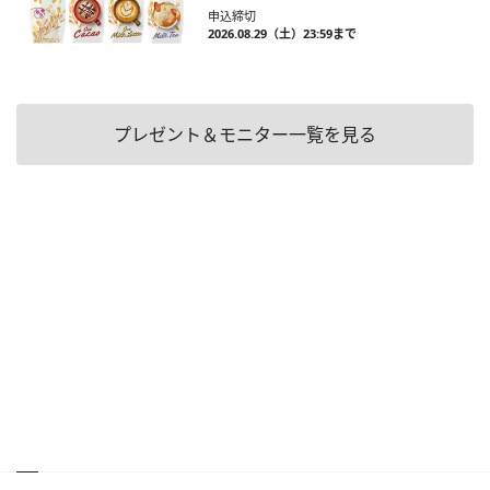
申込締切
2026.08.29（土）23:59まで
プレゼント＆モニター一覧を見る