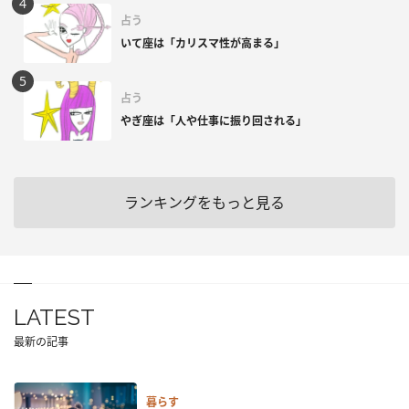
占う
いて座は「カリスマ性が高まる」
占う
やぎ座は「人や仕事に振り回される」
ランキングをもっと見る
LATEST
最新の記事
暮らす