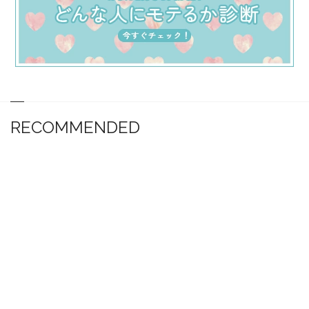
RECOMMENDED