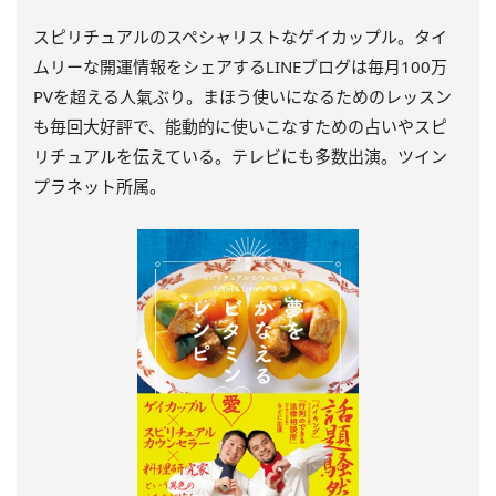
スピリチュアルのスペシャリストなゲイカップル。タイ
ムリーな開運情報をシェアするLINEブログは毎月100万
PVを超える人氣ぶり。まほう使いになるためのレッスン
も毎回大好評で、能動的に使いこなすための占いやスピ
リチュアルを伝えている。テレビにも多数出演。ツイン
プラネット所属。