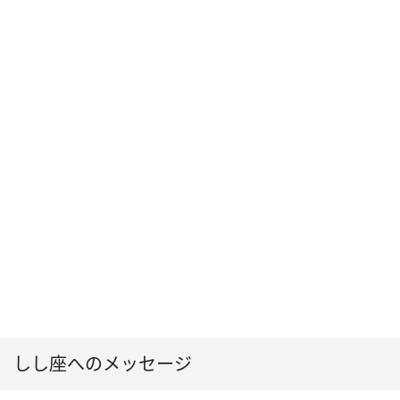
しし座へのメッセージ