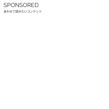
SPONSORED
あわせて読みたいコンテンツ