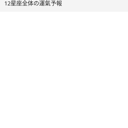
12星座全体の運氣予報