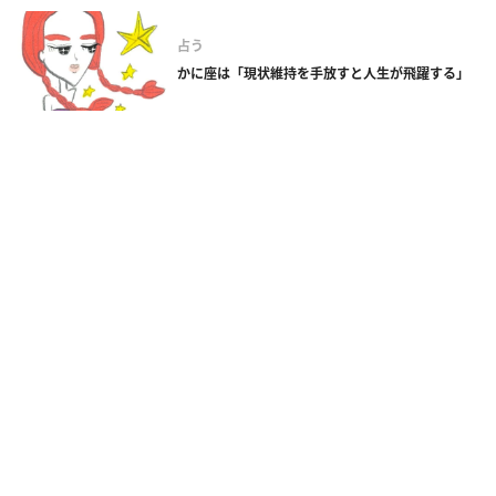
占う
かに座は「現状維持を手放すと人生が飛躍する」