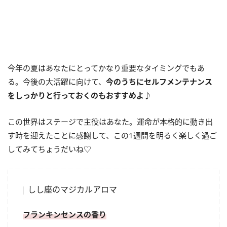
今年の夏はあなたにとってかなり重要なタイミングでもあ
る。今後の大活躍に向けて、
今のうちにセルフメンテナンス
をしっかりと行っておくのもおすすめよ
♪
この世界はステージで主役はあなた。運命が本格的に動き出
す時を迎えたことに感謝して、この1週間を明るく楽しく過ご
してみてちょうだいね♡
しし座のマジカルアロマ
フランキンセンスの香り