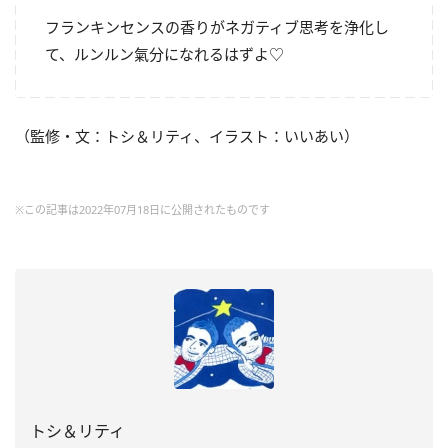
フランキンセンスの香りがネガティブ思考を浄化し
て、ルンルン氣分になれるはずよ♡
（監修・文：トシ＆リティ、イラスト：いいあい）
※この記事は2022年07月18日に公開されたものです
トシ＆リティ