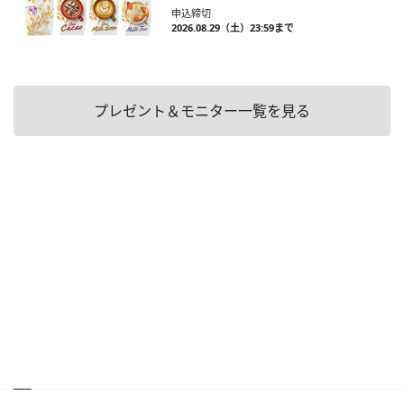
申込締切
2026.08.29（土）23:59まで
プレゼント＆モニター一覧を見る