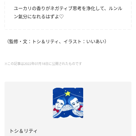
ユーカリの香りがネガティブ思考を浄化して、ルンル
ン氣分になれるはずよ♡
（監修・文：トシ＆リティ、イラスト：いいあい）
※この記事は2022年07月18日に公開されたものです
トシ＆リティ