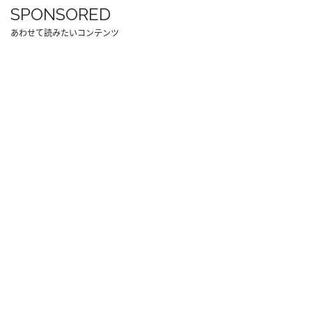
SPONSORED
あわせて読みたいコンテンツ