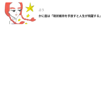
占う
かに座は「現状維持を手放すと人生が飛躍する」