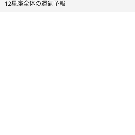
12星座全体の運氣予報