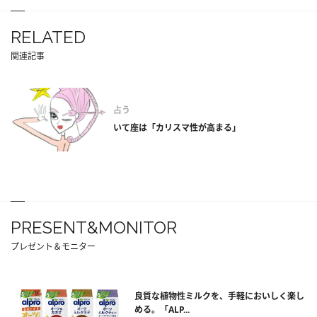
RELATED
関連記事
占う
いて座は「カリスマ性が高まる」
PRESENT&MONITOR
プレゼント＆モニター
良質な植物性ミルクを、手軽においしく楽し
める。「ALP...