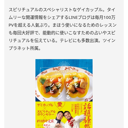
スピリチュアルのスペシャリストなゲイカップル。タイ
ムリーな開運情報をシェアするLINEブログは毎月100万
PVを超える人氣ぶり。まほう使いになるためのレッスン
も毎回大好評で、能動的に使いこなすための占いやスピ
リチュアルを伝えている。テレビにも多数出演。ツイン
プラネット所属。