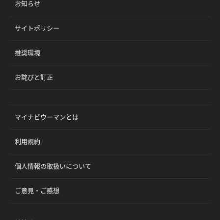
お知らせ
サイトポリシー
推奨環境
お詫びと訂正
マイナビウーマンとは
利用規約
個人情報の取扱いについて
ご意見・ご感想