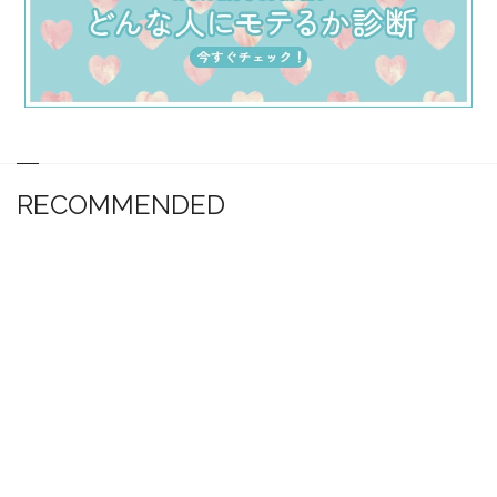
RECOMMENDED