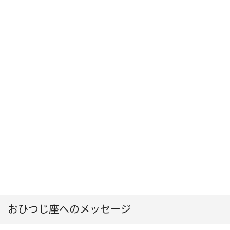
おひつじ座へのメッセージ