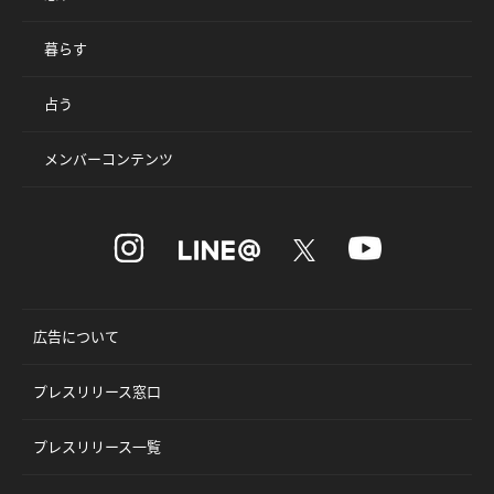
暮らす
占う
メンバーコンテンツ
広告について
プレスリリース窓口
プレスリリース一覧