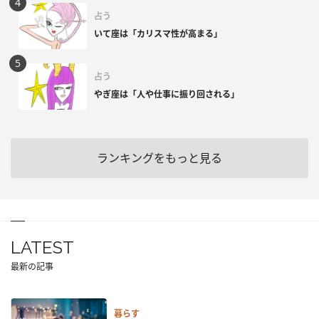
占う
いて座は「カリスマ性が高まる」
占う
やぎ座は「人や仕事に振り回される」
ランキングをもっと見る
LATEST
最新の記事
暮らす