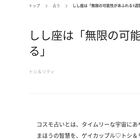
トップ
占う
しし座は「無限の可能性があふれる1週
しし座は「無限の可能
る」
トシ＆リティ
コスモ占いとは、タイムリーな宇宙にあ
まほうの智慧を、ゲイカップル♡トシ＆