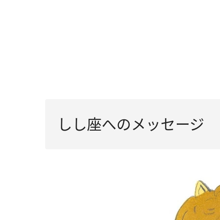
しし座へのメッセージ