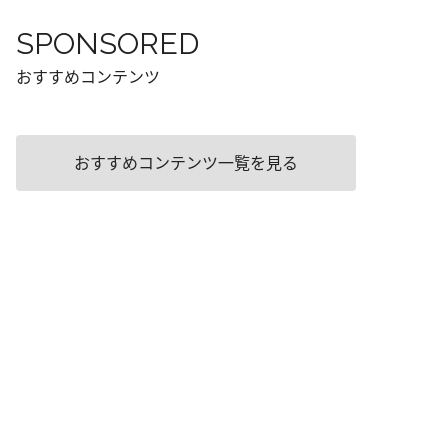
SPONSORED
おすすめコンテンツ
おすすめコンテンツ一覧を見る