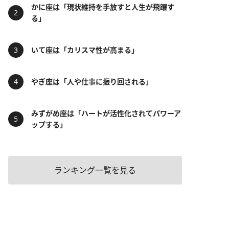
かに座は「現状維持を手放すと人生が飛躍す
る」
いて座は「カリスマ性が高まる」
やぎ座は「人や仕事に振り回される」
みずがめ座は「ハートが活性化されてパワーア
ップする」
ランキング一覧を見る