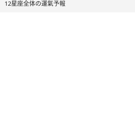
12星座全体の運氣予報