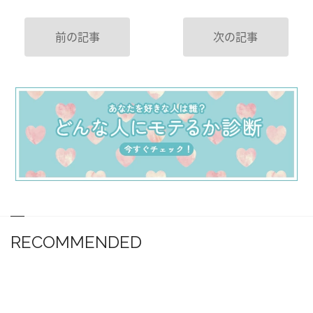
前の記事
次の記事
RECOMMENDED