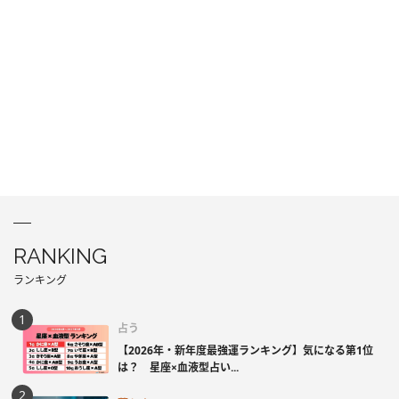
RANKING
ランキング
占う
【2026年・新年度最強運ランキング】気になる第1位
は？ 星座×血液型占い...