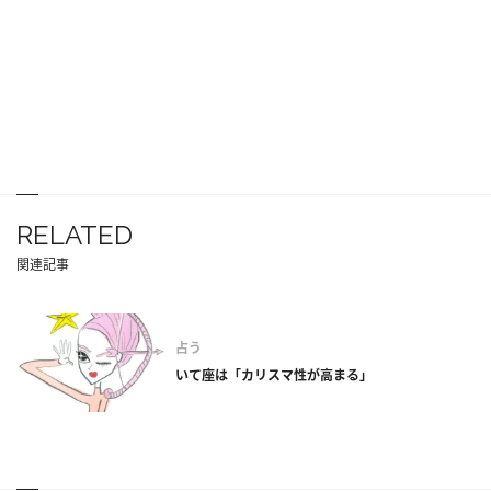
RELATED
関連記事
占う
いて座は「カリスマ性が高まる」