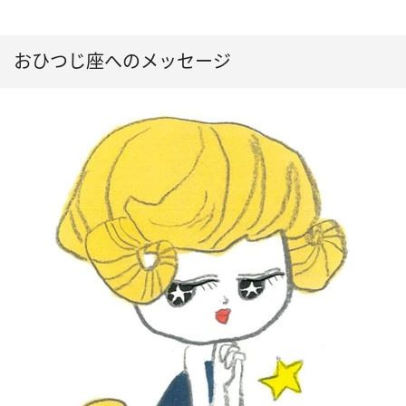
おひつじ座へのメッセージ