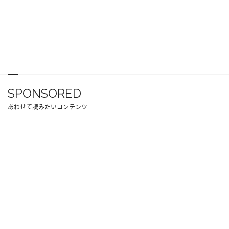
SPONSORED
あわせて読みたいコンテンツ