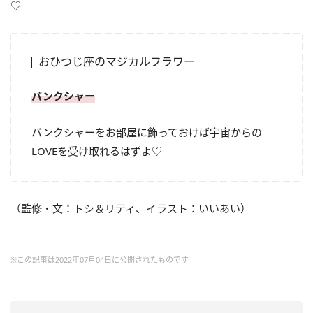
♡
おひつじ座のマジカルフラワー
バンクシャー
バンクシャーをお部屋に飾っておけば宇宙からの
LOVE
を受け取れるはずよ♡
（監修・文：トシ＆リティ、イラスト：いいあい）
※この記事は2022年07月04日に公開されたものです