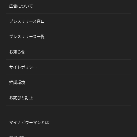
広告について
プレスリリース窓口
プレスリリース一覧
お知らせ
サイトポリシー
推奨環境
お詫びと訂正
マイナビウーマンとは