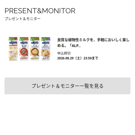
PRESENT&MONITOR
プレゼント＆モニター
良質な植物性ミルクを、手軽においしく楽し
める。「ALP...
申込締切
2026.08.29（土）23:59まで
プレゼント＆モニター一覧を見る