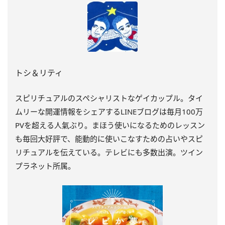
トシ＆リティ
スピリチュアルのスペシャリストなゲイカップル。タイ
ムリーな開運情報をシェアするLINEブログは毎月100万
PVを超える人氣ぶり。まほう使いになるためのレッスン
も毎回大好評で、能動的に使いこなすための占いやスピ
リチュアルを伝えている。テレビにも多数出演。ツイン
プラネット所属。