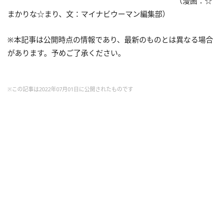
（漫画：☆
まかりな☆まり、文：マイナビウーマン編集部）
※本記事は公開時点の情報であり、最新のものとは異なる場合
があります。予めご了承ください。
※この記事は2022年07月01日に公開されたものです