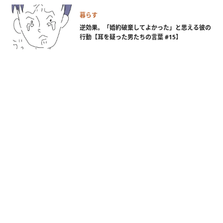
暮らす
逆効果。「婚約破棄してよかった」と思える彼の
行動【耳を疑った男たちの言葉 #15】