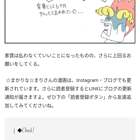
家賃は払わなくていいことになったものの、さらに上回るお
願いをしてくる。
☆まかりな☆まりさんの漫画は、Instagram・ブログでも更
新されています。さらに読者登録するとLINEにブログの更新
通知が届きますよ。ぜひ下の「読者登録ボタン」から友達追
加してみてくださいね。
◆Check!