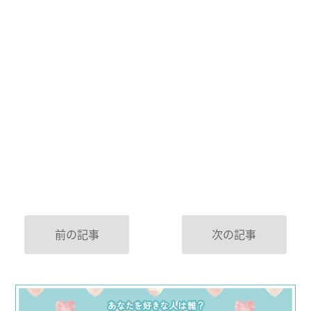
前の記事
次の記事