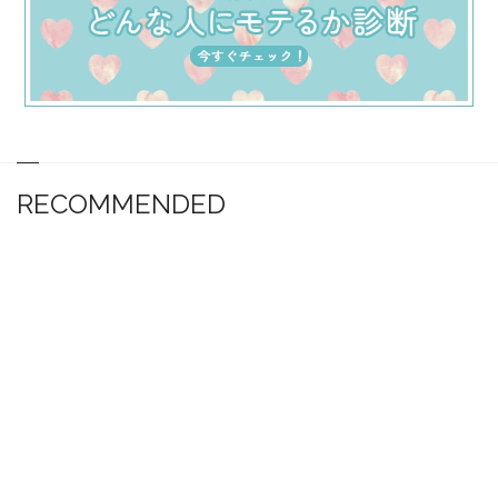
RECOMMENDED