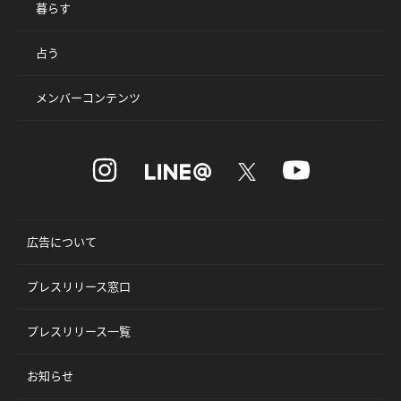
暮らす
占う
メンバーコンテンツ
広告について
プレスリリース窓口
プレスリリース一覧
お知らせ