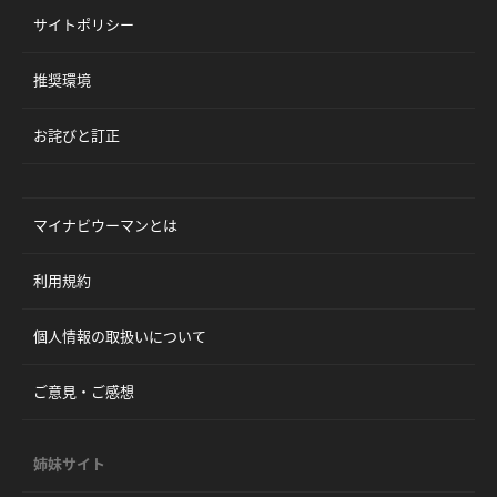
サイトポリシー
推奨環境
お詫びと訂正
マイナビウーマンとは
利用規約
個人情報の取扱いについて
ご意見・ご感想
姉妹サイト