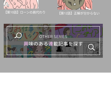
【第10話】ローンの肩代わり
【第12話】正解が分からない