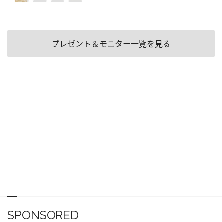
プレゼント＆モニター一覧を見る
SPONSORED