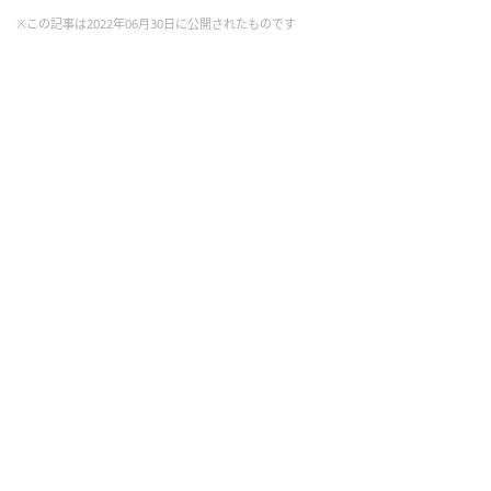
※この記事は2022年06月30日に公開されたものです