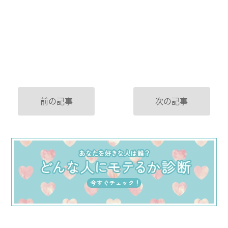
前の記事
次の記事