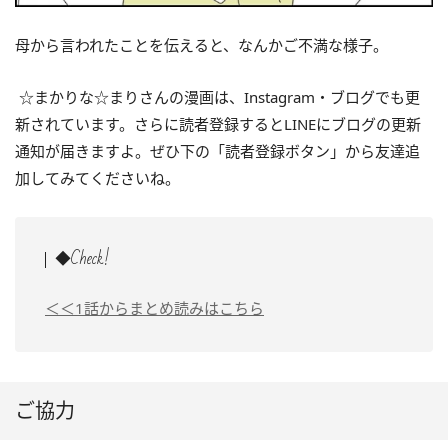
母から言われたことを伝えると、なんかご不満な様子。
☆まかりな☆まりさんの漫画は、Instagram・ブログでも更
新されています。さらに読者登録するとLINEにブログの更新
通知が届きますよ。ぜひ下の「読者登録ボタン」から友達追
加してみてくださいね。
◆Check!
＜＜1話からまとめ読みはこちら
ご協力