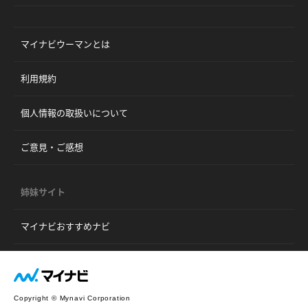
マイナビウーマンとは
利用規約
個人情報の取扱いについて
ご意見・ご感想
姉妹サイト
マイナビおすすめナビ
Copyright © Mynavi Corporation