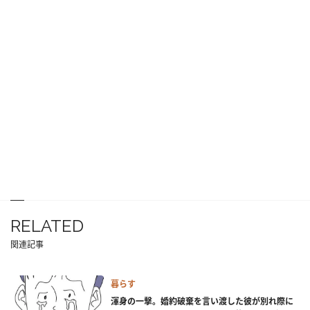
RELATED
関連記事
暮らす
渾身の一撃。婚約破棄を言い渡した彼が別れ際に