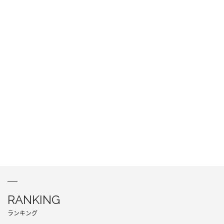
RANKING
ランキング