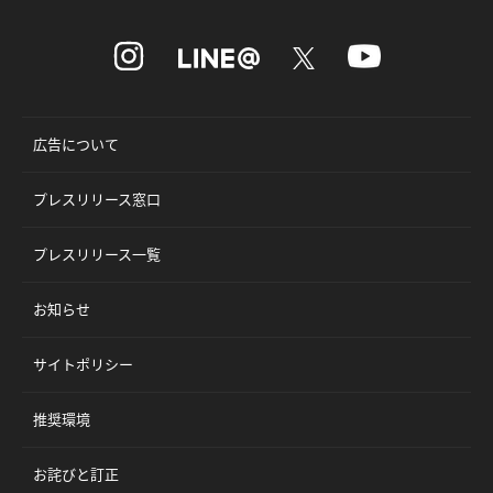
広告について
プレスリリース窓口
プレスリリース一覧
お知らせ
サイトポリシー
推奨環境
お詫びと訂正