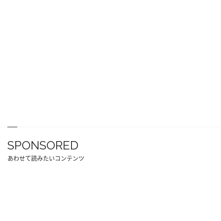
SPONSORED
あわせて読みたいコンテンツ