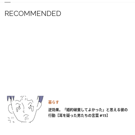
RECOMMENDED
暮らす
逆効果。「婚約破棄してよかった」と思える彼の
行動【耳を疑った男たちの言葉 #15】