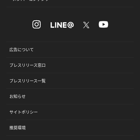
広告について
プレスリリース窓口
プレスリリース一覧
お知らせ
サイトポリシー
推奨環境