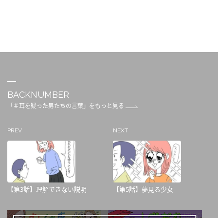
BACKNUMBER
「＃耳を疑った男たちの言葉」をもっと見る
PREV
NEXT
【第3話】理解できない説明
【第5話】夢見る少女