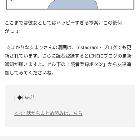
ここまでは彼女としてはハッピーすぎる提案。この後何
が……!?
☆まかりな☆まりさんの漫画は、Instagram・ブログでも更
新されています。さらに読者登録するとLINEにブログの更新
通知が届きますよ。ぜひ下の「読者登録ボタン」から友達追
加してみてくださいね。
◆Check!
＜＜1話からまとめ読みはこちら