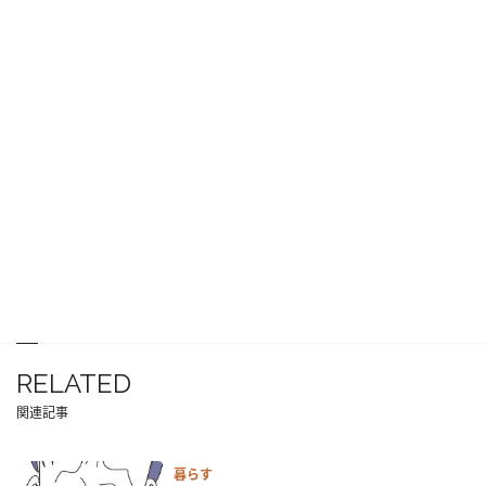
RELATED
関連記事
暮らす