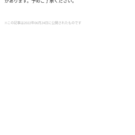
があります。予めご了承ください。
※この記事は2022年06月24日に公開されたものです