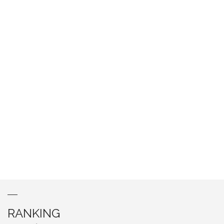
RANKING