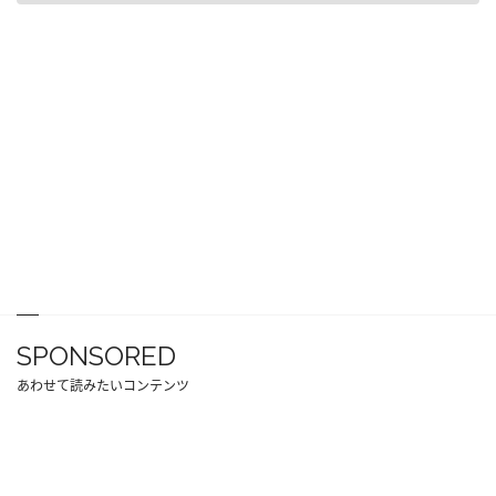
SPONSORED
あわせて読みたいコンテンツ