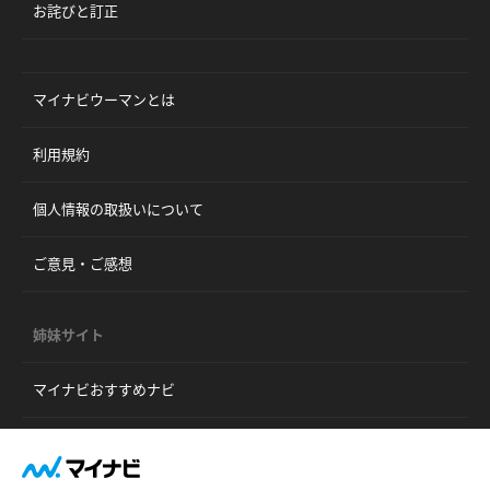
お詫びと訂正
マイナビウーマンとは
利用規約
個人情報の取扱いについて
ご意見・ご感想
姉妹サイト
マイナビおすすめナビ