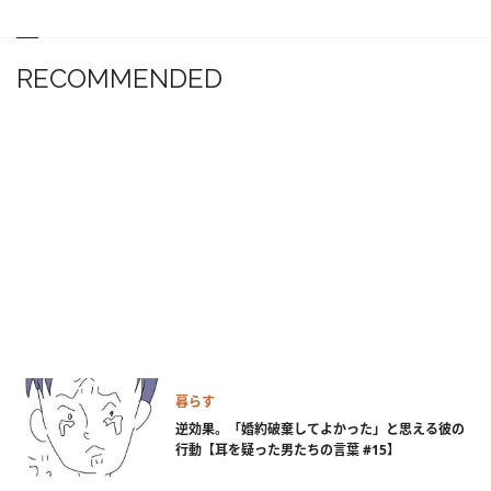
RECOMMENDED
暮らす
逆効果。「婚約破棄してよかった」と思える彼の
行動【耳を疑った男たちの言葉 #15】