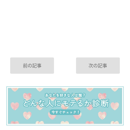
前の記事
次の記事