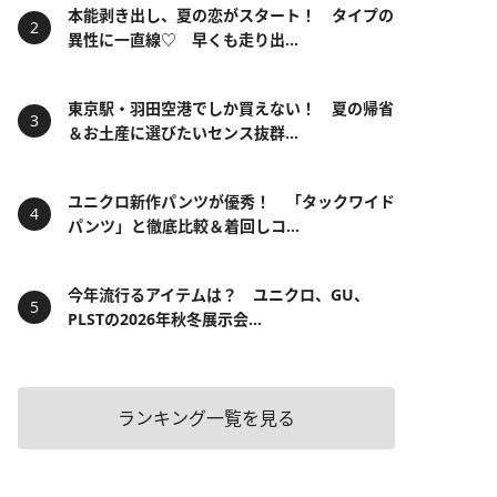
本能剥き出し、夏の恋がスタート！ タイプの
異性に一直線♡ 早くも走り出...
東京駅・羽田空港でしか買えない！ 夏の帰省
＆お土産に選びたいセンス抜群...
ユニクロ新作パンツが優秀！ 「タックワイド
パンツ」と徹底比較＆着回しコ...
今年流行るアイテムは？ ユニクロ、GU、
PLSTの2026年秋冬展示会...
ランキング一覧を見る