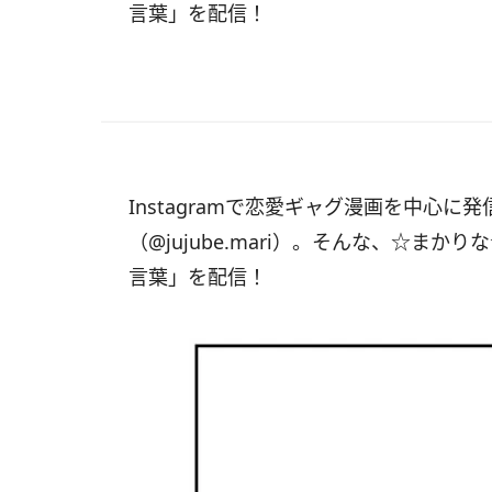
言葉」を配信！
Instagramで恋愛ギャグ漫画を中心
（@jujube.mari）。そんな、☆ま
言葉」を配信！