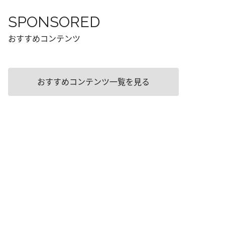
SPONSORED
おすすめコンテンツ
おすすめコンテンツ一覧を見る