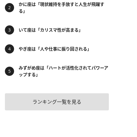
かに座は「現状維持を手放すと人生が飛躍す
る」
いて座は「カリスマ性が高まる」
やぎ座は「人や仕事に振り回される」
みずがめ座は「ハートが活性化されてパワーア
ップする」
ランキング一覧を見る