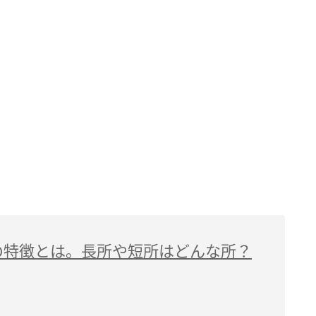
の特徴とは。長所や短所はどんな所？