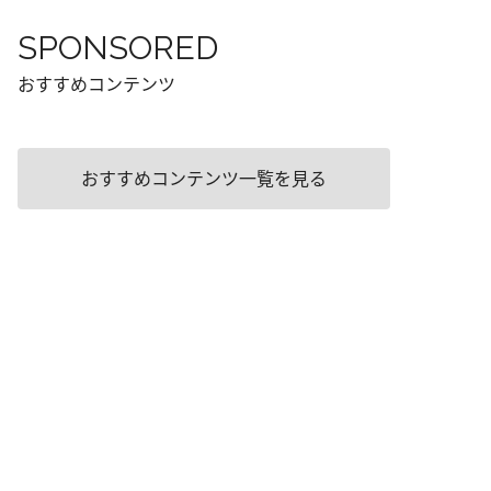
SPONSORED
おすすめコンテンツ
おすすめコンテンツ一覧を見る