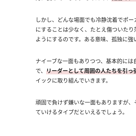
しかし、どんな場面でも冷静沈着でポー
にすることは少なく、たとえ傷ついたり
ようにするのです。ある意味、孤独に強
ナイーブな一面もありつつ、基本的には
で、
リーダーとして周囲の人たちを引っ
イックに取り組んでいきます。
頑固で負けず嫌いな一面もありますが、
ていけるタイプだといえるでしょう。