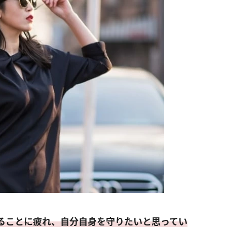
ることに疲れ、自分自身を守りたいと思ってい