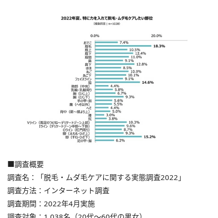
■調査概要
調査名：「脱毛・ムダ毛ケアに関する実態調査2022」
調査方法：インターネット調査
調査期間：2022年4月実施
調査対象：1,038名（20代～60代の男女）