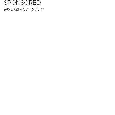
SPONSORED
あわせて読みたいコンテンツ