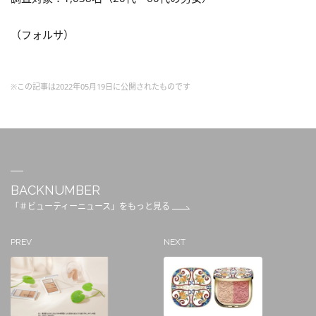
（フォルサ）
※この記事は2022年05月19日に公開されたものです
BACKNUMBER
「＃ビューティーニュース」をもっと見る
PREV
NEXT