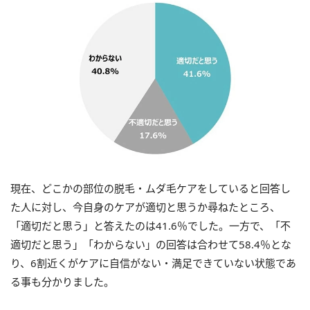
現在、どこかの部位の脱毛・ムダ毛ケアをしていると回答し
た人に対し、今自身のケアが適切と思うか尋ねたところ、
「適切だと思う」と答えたのは41.6％でした。一方で、「不
適切だと思う」「わからない」の回答は合わせて58.4％とな
り、6割近くがケアに自信がない・満足できていない状態であ
る事も分かりました。