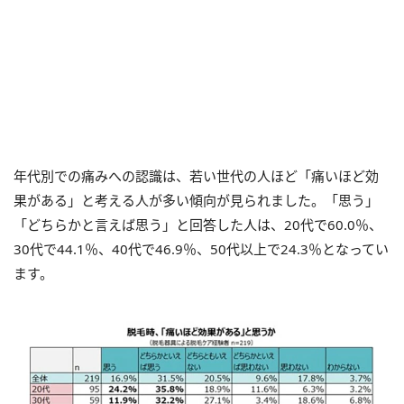
年代別での痛みへの認識は、若い世代の人ほど「痛いほど効
果がある」と考える人が多い傾向が見られました。「思う」
「どちらかと言えば思う」と回答した人は、20代で60.0％、
30代で44.1％、40代で46.9％、50代以上で24.3％となってい
ます。