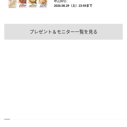
申込締切
2026.08.29（土）23:59まで
プレゼント＆モニター一覧を見る