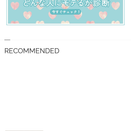
RECOMMENDED