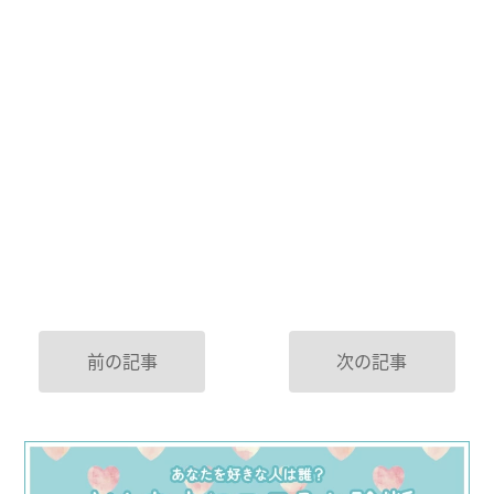
前の記事
次の記事