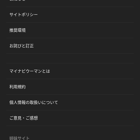
サイトポリシー
推奨環境
お詫びと訂正
マイナビウーマンとは
利用規約
個人情報の取扱いについて
ご意見・ご感想
姉妹サイト