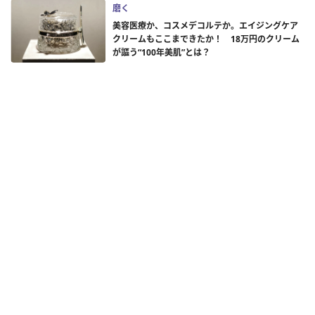
磨く
美容医療か、コスメデコルテか。エイジングケア
クリームもここまできたか！ 18万円のクリーム
が謳う“100年美肌”とは？