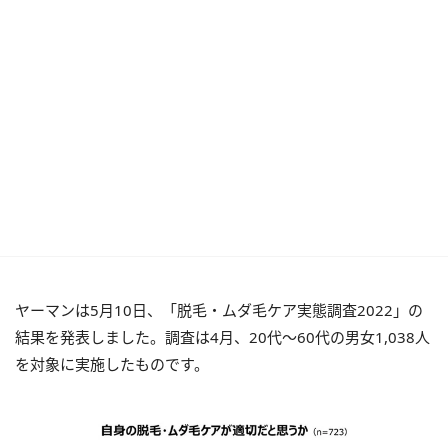
ヤーマンは5月10日、「脱毛・ムダ毛ケア実態調査2022」の
結果を発表しました。調査は4月、20代～60代の男女1,038人
を対象に実施したものです。