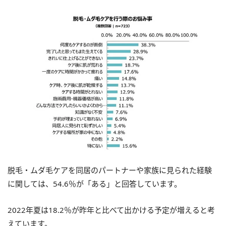
脱毛・ムダ毛ケアを同居のパートナーや家族に見られた経験
に関しては、54.6％が「ある」と回答しています。
2022年夏は18.2％が昨年と比べて出かける予定が増えると考
えています。