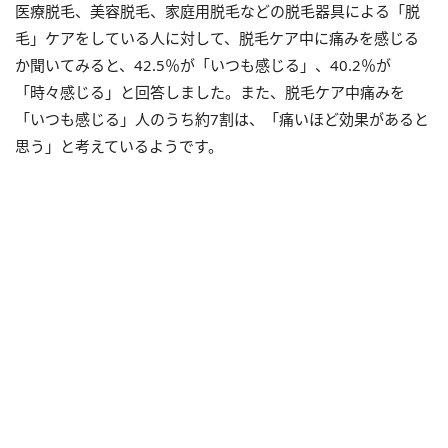
医療脱毛、美容脱毛、家庭用脱毛などの脱毛器具による「脱
毛」ケアをしている人に対して、脱毛ケア中に痛みを感じる
か聞いてみると、42.5％が「いつも感じる」、40.2％が
「時々感じる」と回答しました。また、脱毛ケア中痛みを
「いつも感じる」人のうち約7割は、「痛いほど効果があると
思う」と考えているようです。