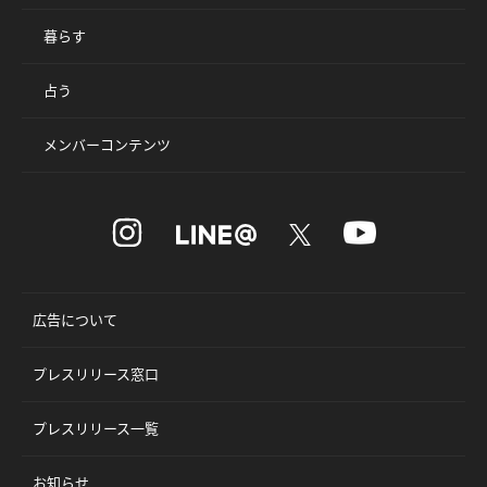
暮らす
占う
メンバーコンテンツ
広告について
プレスリリース窓口
プレスリリース一覧
お知らせ