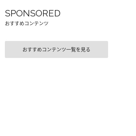
SPONSORED
おすすめコンテンツ
おすすめコンテンツ一覧を見る