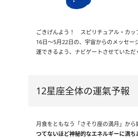
ごきげんよう！ スピリチュアル・カップ
16日〜5月22日の、宇宙からのメッセ
運できるよう、ナビゲートさせていただ
12星座全体の運氣予報
月食をともなう「さそり座の満月」から
つてないほど神秘的なエネルギーに満