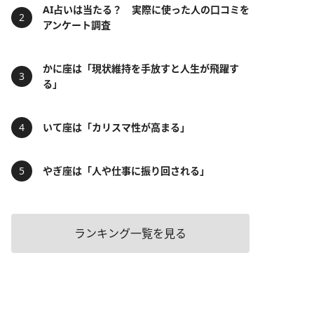
AI占いは当たる？ 実際に使った人の口コミを
アンケート調査
かに座は「現状維持を手放すと人生が飛躍す
る」
いて座は「カリスマ性が高まる」
やぎ座は「人や仕事に振り回される」
ランキング一覧を見る