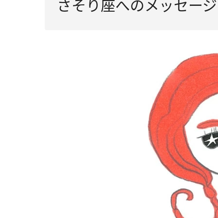
さそり座へのメッセージ