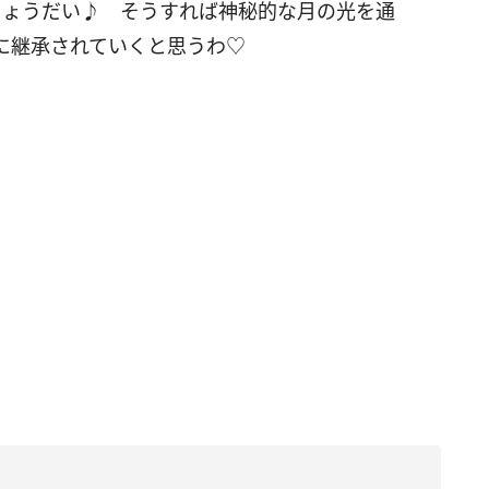
ちょうだい♪ そうすれば神秘的な月の光を通
に継承されていくと思うわ♡