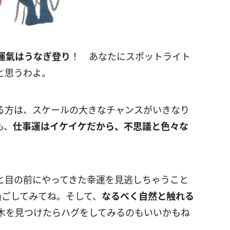
運氣はうなぎ登り
！ あなたにスポットライト
と思うわよ。
る方は、スケールの大きなチャンスがいきなり
も、
仕事運はイケイケだから、不思議と色々な
と目の前にやってきた幸運を見逃しちゃうこと
過ごしてみてね。そして、
なるべく自然と触れる
木を見つけたらハグをしてみるのもいいかもね