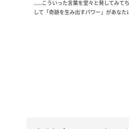
……こういった言葉を堂々と発してみて
して「奇跡を生み出すパワー」があなた