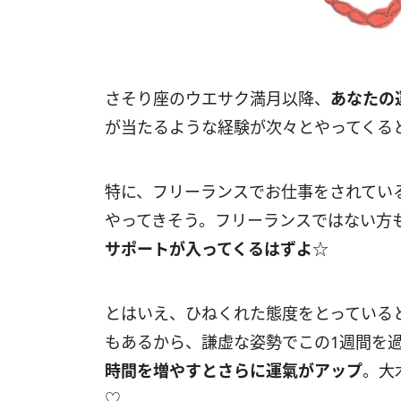
さそり座のウエサク満月以降、
あなたの
が当たるような経験が次々とやってくる
特に、フリーランスでお仕事をされてい
やってきそう。フリーランスではない方
サポートが入ってくるはずよ
☆
とはいえ、ひねくれた態度をとっている
もあるから、謙虚な姿勢でこの
1
週間を
時間を増やすとさらに運氣がアップ
。大
♡