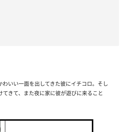
かわいい一面を出してきた彼にイチコロ。そし
けてきて、また夜に家に彼が遊びに来ること