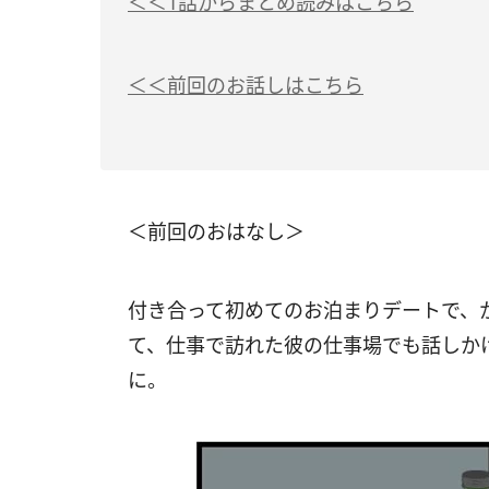
＜＜1話からまとめ読みはこちら
＜＜前回のお話しはこちら
＜前回のおはなし＞
付き合って初めてのお泊まりデートで、
て、仕事で訪れた彼の仕事場でも話しか
に。