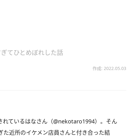
すぎてひとめぼれした話
作成: 2022.05.03
されているはなさん（@nekotaro1994）。そん
ぎた近所のイケメン店員さんと付き合った結