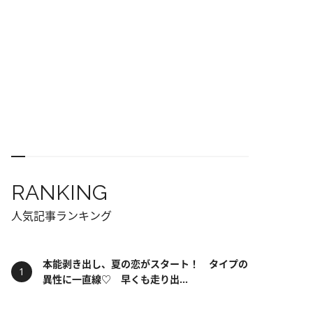
RANKING
人気記事ランキング
本能剥き出し、夏の恋がスタート！ タイプの
異性に一直線♡ 早くも走り出...