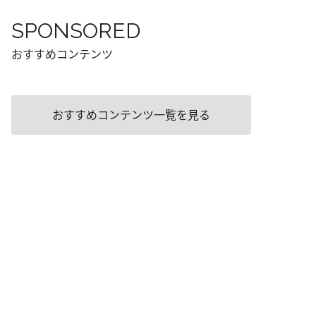
SPONSORED
おすすめコンテンツ
おすすめコンテンツ一覧を見る