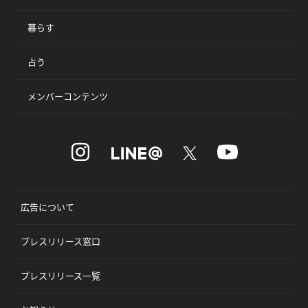
暮らす
占う
メンバーコンテンツ
広告について
プレスリリース窓口
プレスリリース一覧