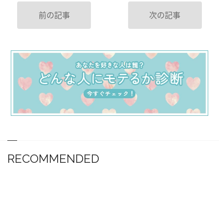
前の記事
次の記事
RECOMMENDED