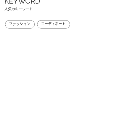
KEYWORD
人気のキーワード
ファッション
コーディネート