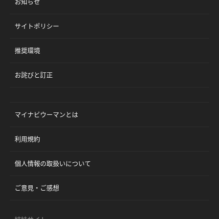
お知らせ
サイトポリシー
推奨環境
お詫びと訂正
マイナビウーマンとは
利用規約
個人情報の取扱いについて
ご意見・ご感想