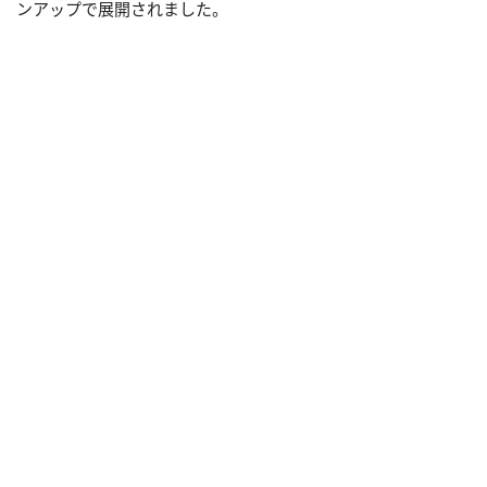
ンアップで展開されました。