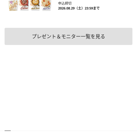
申込締切
2026.08.29（土）23:59まで
プレゼント＆モニター一覧を見る