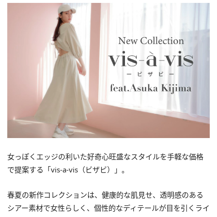
女っぽくエッジの利いた好奇心旺盛なスタイルを手軽な価格
で提案する「vis-a-vis（ビザビ）」。
春夏の新作コレクションは、健康的な肌見せ、透明感のある
シアー素材で女性らしく、個性的なディテールが目を引くライ