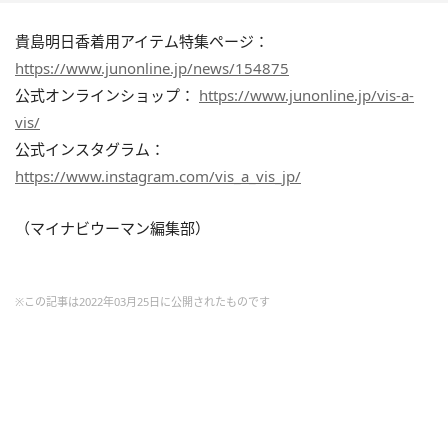
貴島明日香着用アイテム特集ページ：
https://www.junonline.jp/news/154875
公式オンラインショップ：
https://www.junonline.jp/vis-a-
vis/
公式インスタグラム：
https://www.instagram.com/vis_a_vis_jp/
（マイナビウーマン編集部）
※この記事は2022年03月25日に公開されたものです