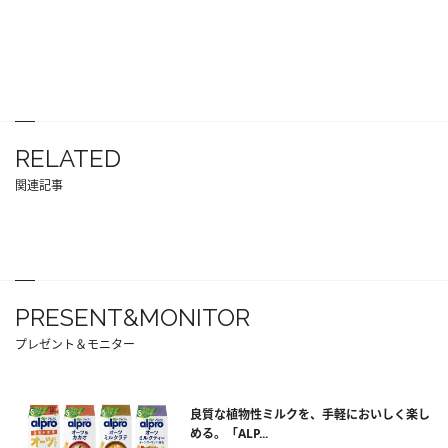
RELATED
関連記事
PRESENT&MONITOR
プレゼント＆モニター
良質な植物性ミルクを、手軽においしく楽し
める。「ALP...