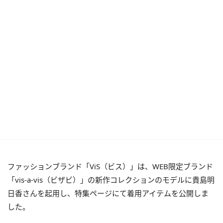
ファッションブランド「ViS（ビス）」は、WEB限定ブランド
「vis-a-vis（ビザビ）」の新作コレクションのモデルに貴島明
日香さんを起用し、特集ページにて着用アイテムを公開しま
した。