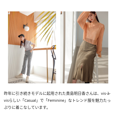
昨年に引き続きモデルに起用された貴島明日香さんは、vis-à-
visらしい「Casual」で「Feminine」なトレンド服を魅力たっ
ぷりに着こなしています。