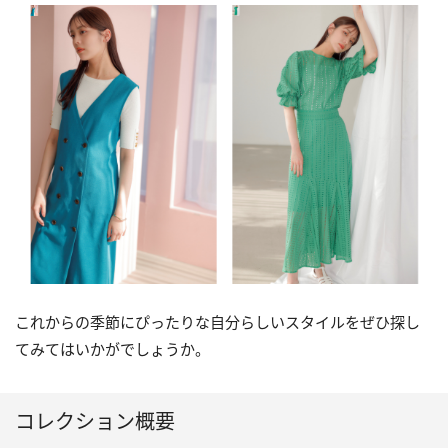
これからの季節にぴったりな自分らしいスタイルをぜひ探し
てみてはいかがでしょうか。
コレクション概要