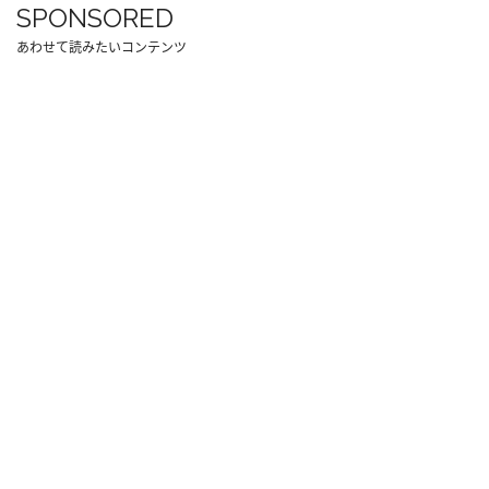
SPONSORED
あわせて読みたいコンテンツ