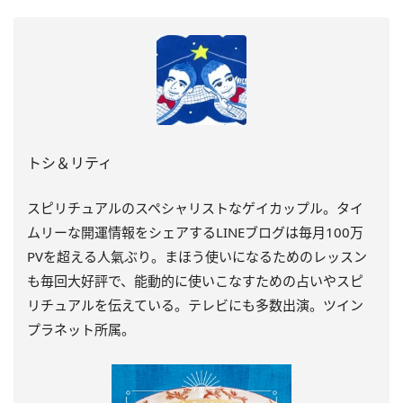
トシ＆リティ
スピリチュアルのスペシャリストなゲイカップル。タイ
ムリーな開運情報をシェアするLINEブログは毎月100万
PVを超える人氣ぶり。まほう使いになるためのレッスン
も毎回大好評で、能動的に使いこなすための占いやスピ
リチュアルを伝えている。テレビにも多数出演。ツイン
プラネット所属。