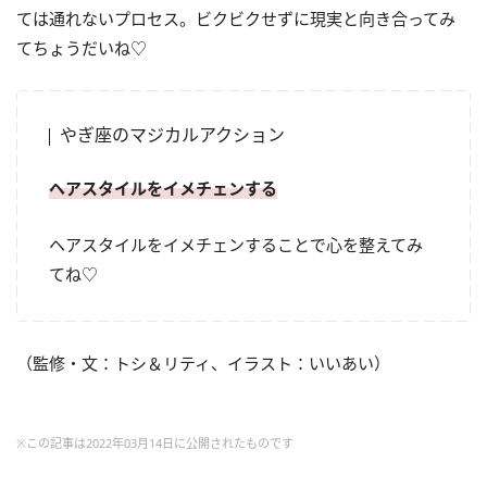
ては通れないプロセス。ビクビクせずに現実と向き合ってみ
てちょうだいね♡
やぎ座のマジカルアクション
ヘアスタイルをイメチェンする
ヘアスタイルをイメチェンすることで心を整えてみ
てね♡
（監修・文：トシ＆リティ、イラスト：いいあい）
※この記事は2022年03月14日に公開されたものです