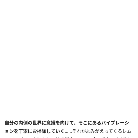
自分の内側の世界に意識を向けて、そこにあるバイブレーシ
ョンを丁寧にお掃除していく
……それがよみがえってくるレム