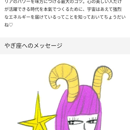
リアのパワーを味方につける最大のコツ。心の美しい人だけ
が活躍できる時代を本氣でつくるために、宇宙はあえて強烈
なエネルギーを届けているってことを知っておいてちょうだい
ね♡
やぎ座へのメッセージ