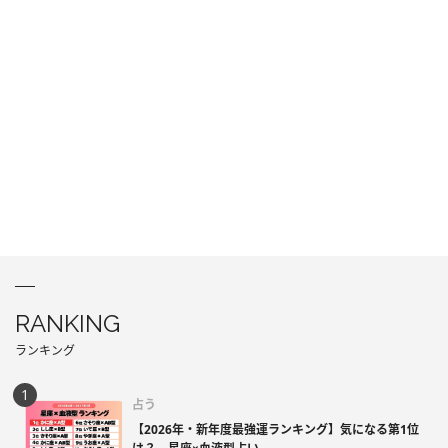
RANKING
ランキング
占う
【2026年・新年度最強運ランキング】気になる第1位