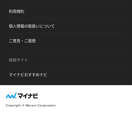
利用規約
個人情報の取扱いについて
ご意見・ご感想
姉妹サイト
マイナビおすすめナビ
Copyright © Mynavi Corporation