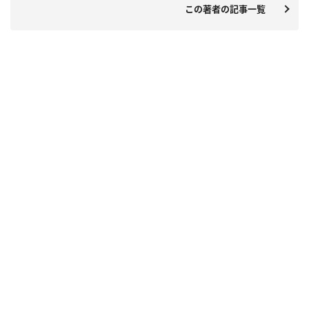
この著者の記事一覧