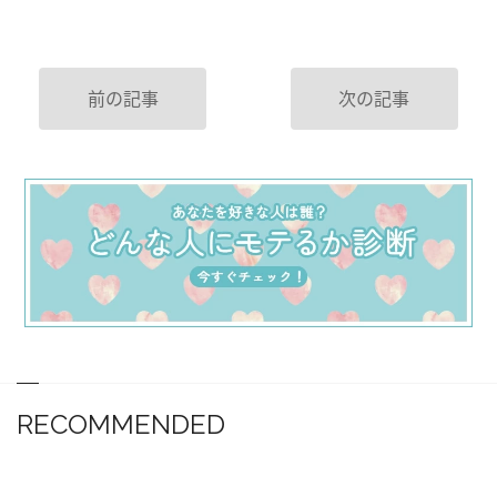
前の記事
次の記事
RECOMMENDED