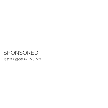
SPONSORED
あわせて読みたいコンテンツ