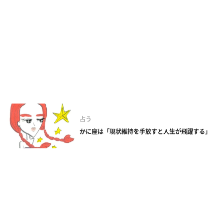
占う
かに座は「現状維持を手放すと人生が飛躍する」