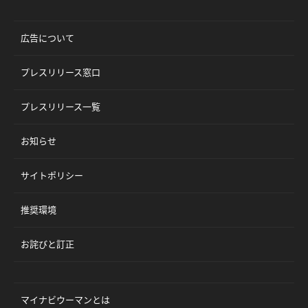
広告について
プレスリリース窓口
プレスリリース一覧
お知らせ
サイトポリシー
推奨環境
お詫びと訂正
マイナビウーマンとは