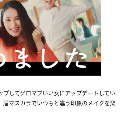
ップしてゲロマブいい女にアップデートしてい
、眉マスカラでいつもと違う印象のメイクを楽