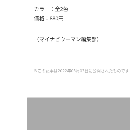
カラー：全2色
価格：880円
（マイナビウーマン編集部）
※この記事は2022年03月03日に公開されたものです