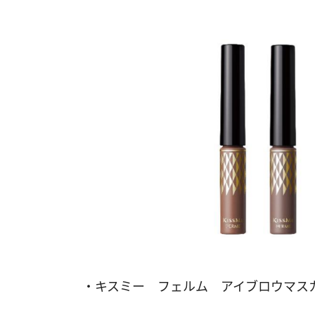
・キスミー フェルム アイブロウマス