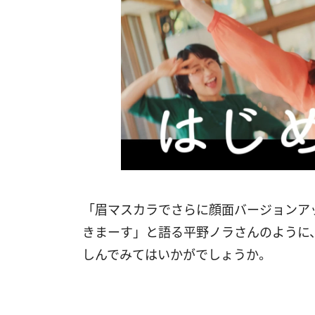
「眉マスカラでさらに顔面バージョンア
きまーす」と語る平野ノラさんのように
しんでみてはいかがでしょうか。