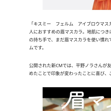
「キスミー フェルム アイブロウマス
人におすすめの眉マスカラ。地肌につき
の持ち手で、まだ眉マスカラを使い慣れ
ムです。
公開された新CMでは、平野ノラさんが
めたことで印象が変わったことに喜び、