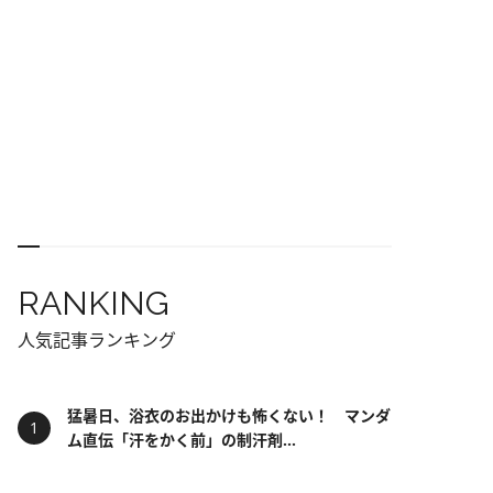
RANKING
人気記事ランキング
猛暑日、浴衣のお出かけも怖くない！ マンダ
ム直伝「汗をかく前」の制汗剤...