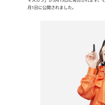
マスカラ」が3月15日に発売されます。
月1日に公開されました。