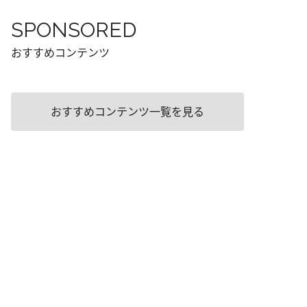
SPONSORED
おすすめコンテンツ
おすすめコンテンツ一覧を見る