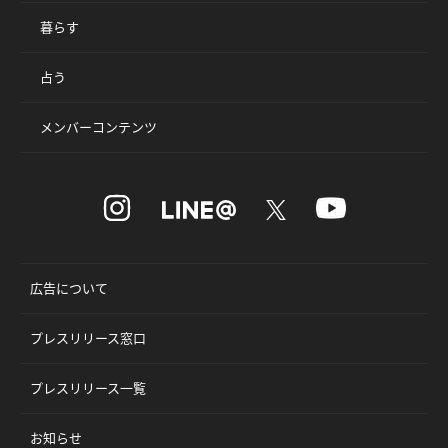
暮らす
占う
メンバーコンテンツ
広告について
プレスリリース窓口
プレスリリース一覧
お知らせ