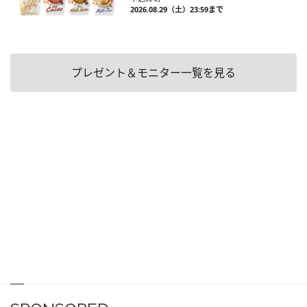
2026.08.29（土）23:59まで
プレゼント＆モニター一覧を見る