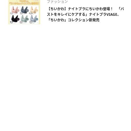
ファッション
【ちいかわ】ナイトブラにちいかわ登場！ 「バ
ストをキレイにケアする」ナイトブラVIAGE、
「ちいかわ」コレクション新発売