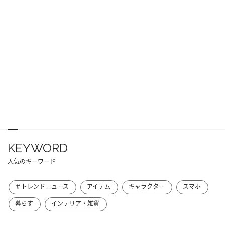
KEYWORD
人気のキーワード
＃トレンドニュース
アイテム
キャラクター
スマホ
暮らす
インテリア・雑貨