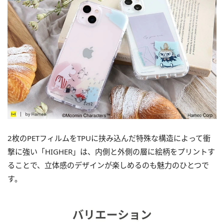
2枚のPETフィルムをTPUに挟み込んだ特殊な構造によって衝
撃に強い「HIGHER」は、内側と外側の層に絵柄をプリントす
ることで、立体感のデザインが楽しめるのも魅力のひとつで
す。