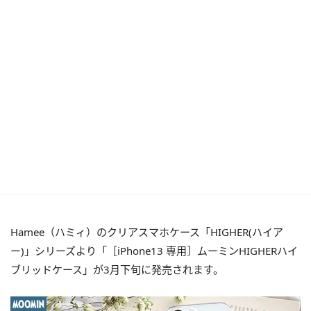
Hamee（ハミィ）のクリアスマホケース「HIGHER(ハイア
ー)」シリーズより「［iPhone13 専用］ムーミンHIGHERハイ
ブリッドケース」が3月下旬に発売されます。