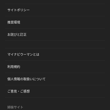
サイトポリシー
推奨環境
お詫びと訂正
マイナビウーマンとは
利用規約
個人情報の取扱いについて
ご意見・ご感想
姉妹サイト