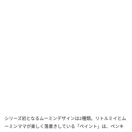
シリーズ初となるムーミンデザインは2種類。リトルミイとム
ーミンママが楽しく落書きしている「ペイント」は、ペンキ