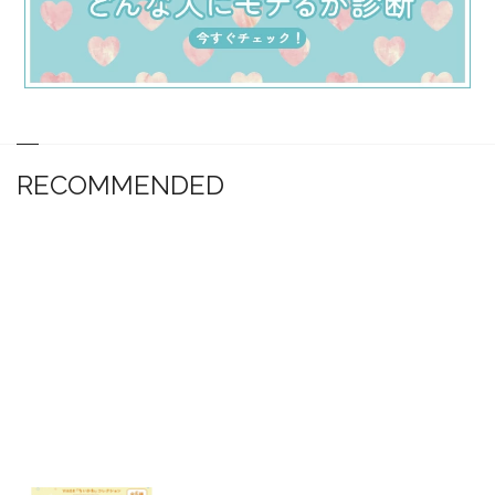
RECOMMENDED