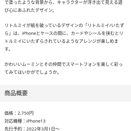
で塗ったような背景から、キャラクターが浮き出て見える遊
び心にあふれたデザイン。
リトルミイが紙を破っているデザインの「リトルミイ/いたず
ら」は、iPhoneとケースの間に、カードやシールを挟むとリ
トルミイにいたずらされているようなアレンジが楽しめま
す。
かわいいムーミンとその仲間でスマートフォンを楽しく彩っ
てみてはいかがでしょうか。
商品概要
価格：2,750円
対応機種：iPhone13
先行予約：2022年3月1日～