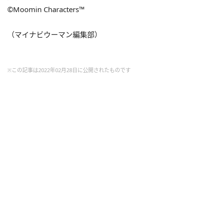
©Moomin Characters™
（マイナビウーマン編集部）
※この記事は2022年02月28日に公開されたものです