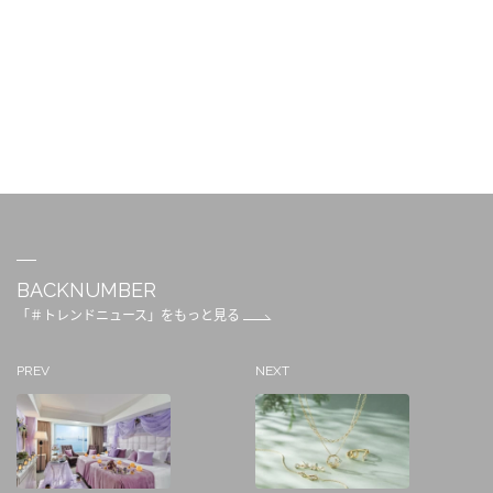
BACKNUMBER
「＃トレンドニュース」をもっと見る
PREV
NEXT