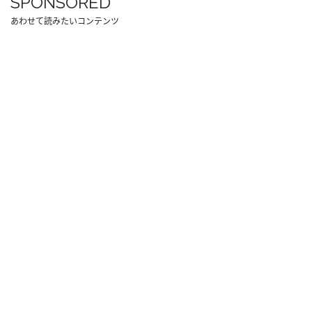
SPONSORED
あわせて読みたいコンテンツ