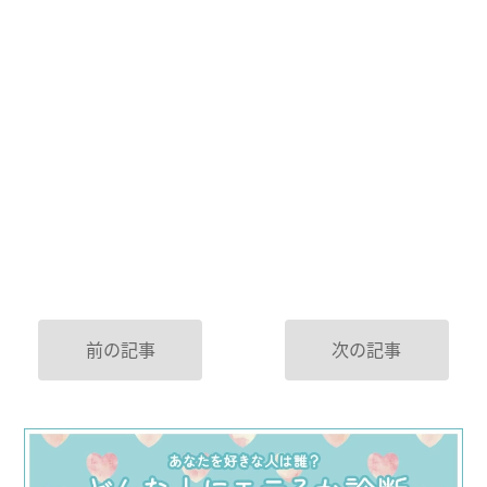
前の記事
次の記事