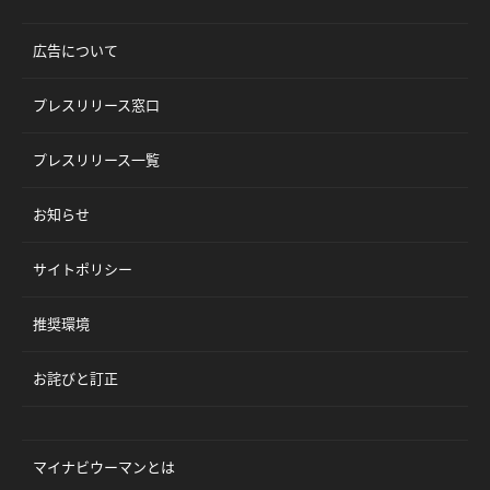
広告について
プレスリリース窓口
プレスリリース一覧
お知らせ
サイトポリシー
推奨環境
お詫びと訂正
マイナビウーマンとは