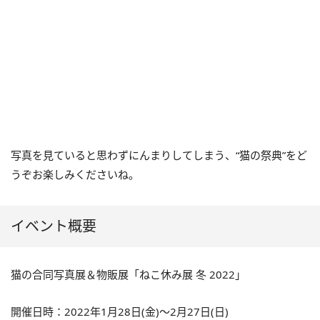
写真を見ていると思わずにんまりしてしまう、“猫の祭典”をど
うぞお楽しみくださいね。
イベント概要
猫の合同写真展＆物販展「ねこ休み展 冬 2022」
開催日時：2022年1月28日(金)～2月27日(日)