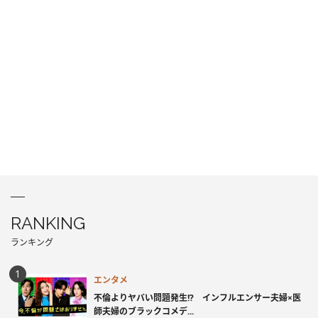
RANKING
ランキング
エンタメ
不倫よりヤバい問題発生!? インフルエンサー夫婦×医
師夫婦のブラックコメデ...