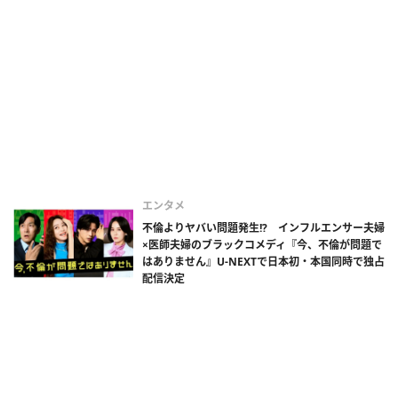
エンタメ
不倫よりヤバい問題発生!? インフルエンサー夫婦
×医師夫婦のブラックコメディ『今、不倫が問題で
はありません』U-NEXTで日本初・本国同時で独占
配信決定