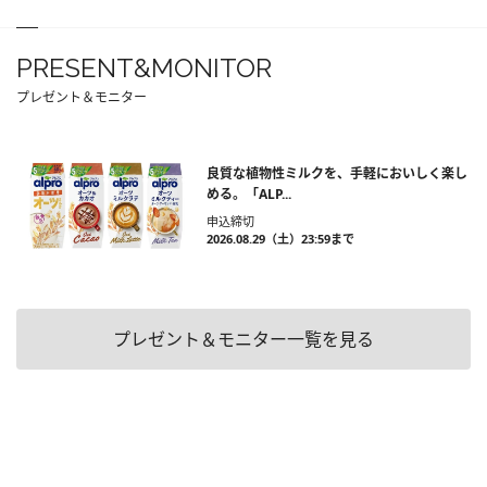
PRESENT&MONITOR
プレゼント＆モニター
良質な植物性ミルクを、手軽においしく楽し
める。「ALP...
申込締切
2026.08.29（土）23:59まで
プレゼント＆モニター一覧を見る