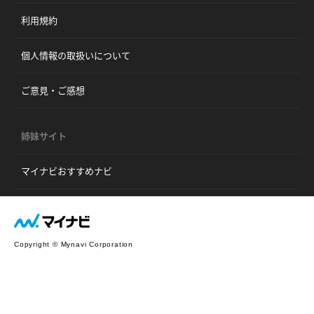
利用規約
個人情報の取扱いについて
ご意見・ご感想
姉妹サイト
マイナビおすすめナビ
Copyright © Mynavi Corporation