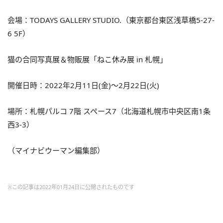
会場：TODAYS GALLERY STUDIO.（東京都台東区浅草橋5-27-
6 5F）
猫の合同写真展＆物販展「ねこ休み展 in 札幌」
開催日時：2022年2月11日(金)～2月22日(火)
場所：札幌パルコ 7階 スペース7（北海道札幌市中央区南1条
西3-3）
（マイナビウーマン編集部）
※この記事は2022年01月24日に公開されたものです