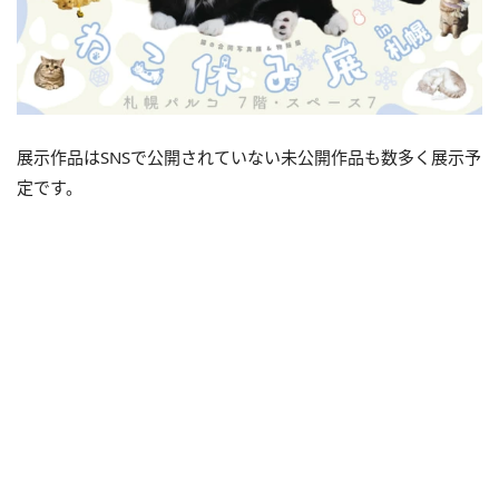
展示作品はSNSで公開されていない未公開作品も数多く展示予
定です。