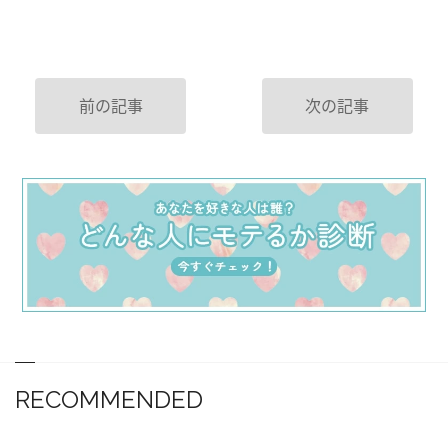
前の記事
次の記事
RECOMMENDED