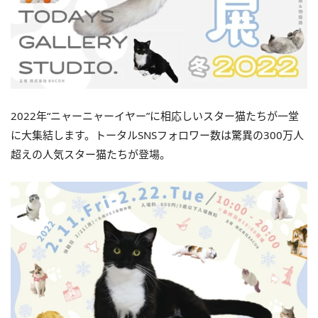
2022年“ニャーニャーイヤー”に相応しいスター猫たちが一堂
に大集結します。トータルSNSフォロワー数は驚異の300万人
超えの人気スター猫たちが登場。