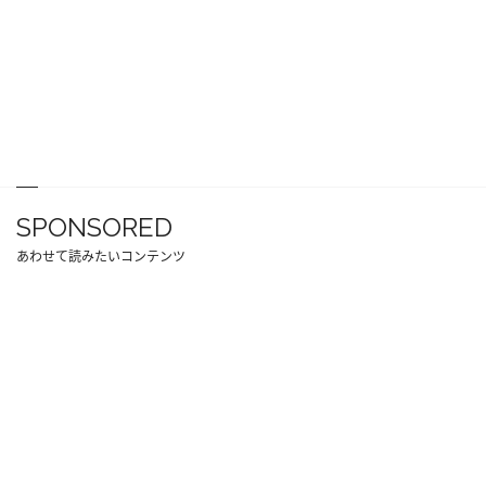
SPONSORED
あわせて読みたいコンテンツ