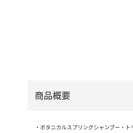
商品概要
・ボタニカルスプリングシャンプー・トリ