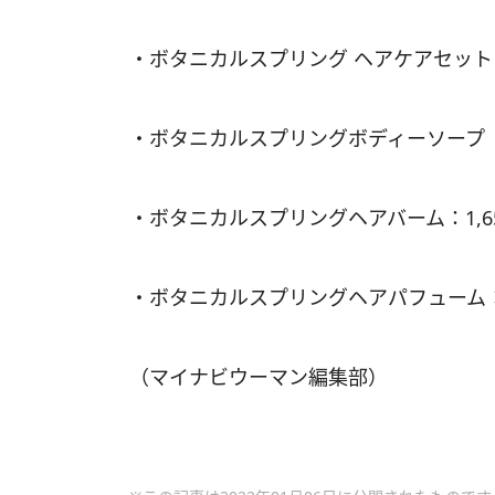
・ボタニカルスプリング ヘアケアセット：
・ボタニカルスプリングボディーソープ デ
・ボタニカルスプリングヘアバーム：1,6
・ボタニカルスプリングヘアパフューム：1
（マイナビウーマン編集部）