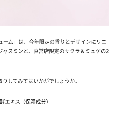
ューム」は、今年限定の香りとデザインにリニ
ジャスミンと、直営店限定のサクラ＆ミュゲの2
取りしてみてはいかがでしょうか。
発酵エキス（保湿成分）