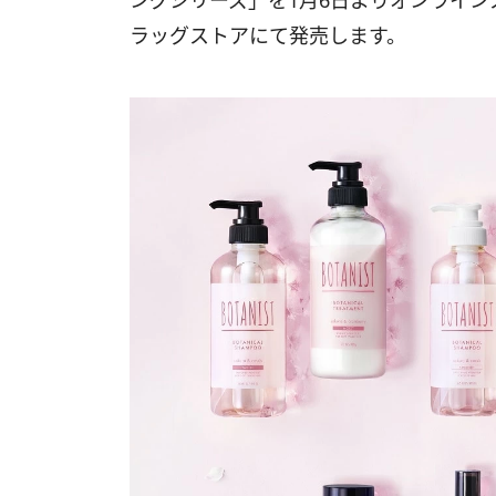
ングシリーズ」を1月6日よりオンライ
ラッグストアにて発売します。