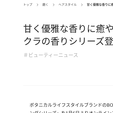
トップ
磨く
ヘアスタイル
甘く優雅な香りに癒
甘く優雅な香りに癒やさ
クラの香りシリーズ
＃ビューティーニュース
ボタニカルライフスタイルブランドのBO