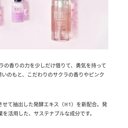
クラの香りの力を少しだけ借りて、勇気を持って
Tの想いのもと、こだわりのサクラの香りやピンク
させて抽出した発酵エキス（※1）を新配合。発
葉を活用した、サステナブルな成分です。