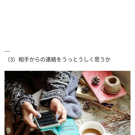
（3）相手からの連絡をうっとうしく思うか