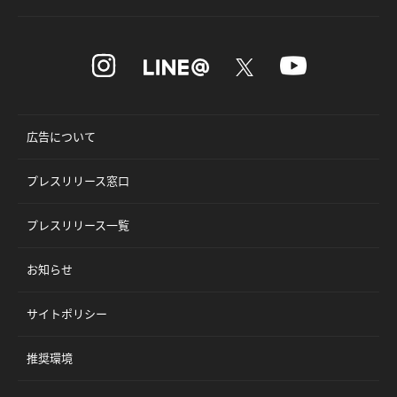
広告について
プレスリリース窓口
プレスリリース一覧
お知らせ
サイトポリシー
推奨環境