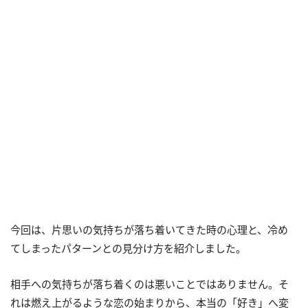
今回は、片思いの気持ちが落ち着いてきた時の心理と、冷め
てしまったパターンとの見分け方を紹介しました。
相手への気持ちが落ち着くのは悪いことではありません。そ
れは燃え上がるような恋の始まりから、本当の「好き」へ変