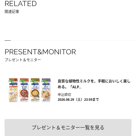
RELATED
関連記事
PRESENT&MONITOR
プレゼント＆モニター
良質な植物性ミルクを、手軽においしく楽し
める。「ALP...
申込締切
2026.08.29（土）23:59まで
プレゼント＆モニター一覧を見る