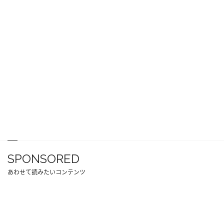
SPONSORED
あわせて読みたいコンテンツ