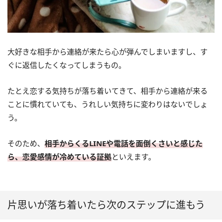
大好きな相手から連絡が来たら心が弾んでしまいますし、す
ぐに返信したくなってしまうもの。
たとえ恋する気持ちが落ち着いてきて、相手から連絡が来る
ことに慣れていても、うれしい気持ちに変わりはないでしょ
う。
そのため、
相手からくるLINEや電話を面倒くさいと感じた
ら、恋愛感情が冷めている証拠
といえます。
片思いが落ち着いたら次のステップに進もう