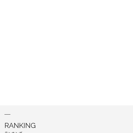
RANKING