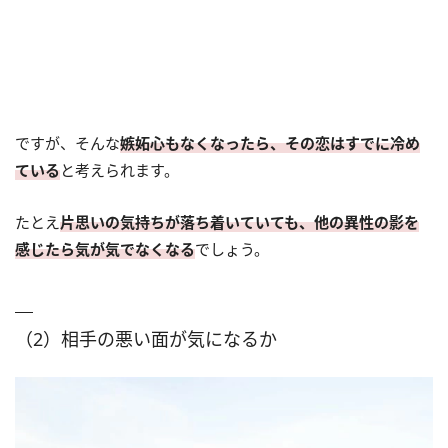
ですが、そんな
嫉妬心もなくなったら、その恋はすでに冷め
ている
と考えられます。
たとえ
片思いの気持ちが落ち着いていても、他の異性の影を
感じたら気が気でなくなる
でしょう。
（2）相手の悪い面が気になるか