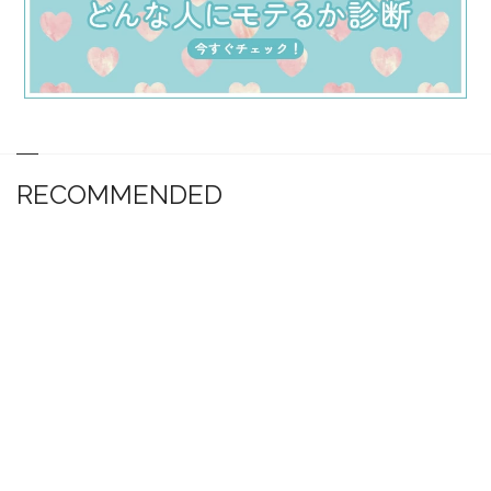
RECOMMENDED