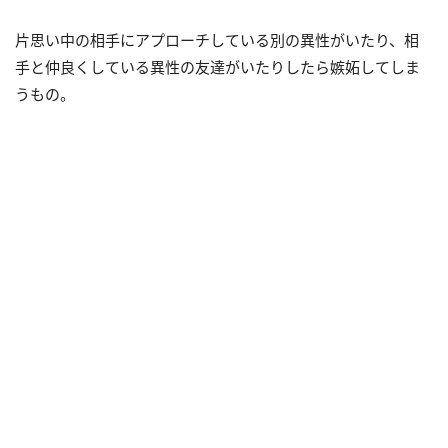
片思い中の相手にアプローチしている別の異性がいたり、相
手と仲良くしている異性の友達がいたりしたら嫉妬してしま
うもの。