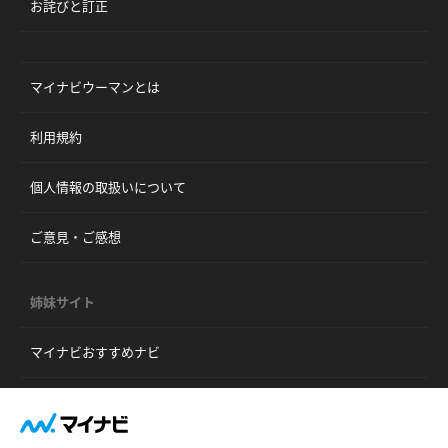
お詫びと訂正
マイナビウーマンとは
利用規約
個人情報の取扱いについて
ご意見・ご感想
姉妹サイト
マイナビおすすめナビ