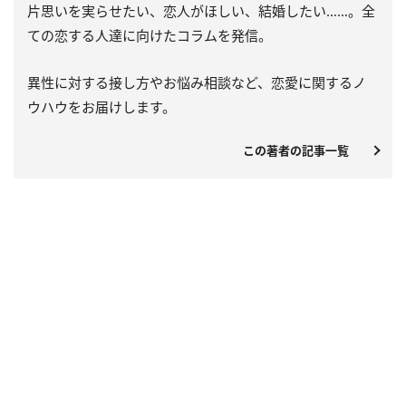
片思いを実らせたい、恋人がほしい、結婚したい……。全
ての恋する人達に向けたコラムを発信。
異性に対する接し方やお悩み相談など、恋愛に関するノ
ウハウをお届けします。
この著者の記事一覧