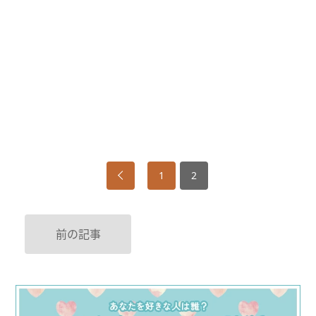
1
2
前の記事