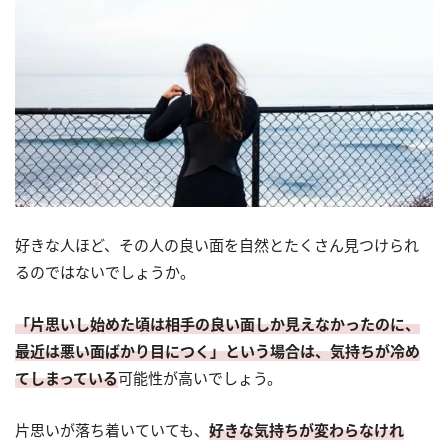
好きな人ほど、その人の良い面を自然とたくさん見つけられ
るのではないでしょうか。
「片思いし始めた頃は相手の良い面しか見えなかったのに、
最近は悪い面ばかり目につく」という場合は、気持ちが冷め
てしまっている
可能性が高いでしょう。
片思いが落ち着いていても、
好きな気持ちが変わらなけれ