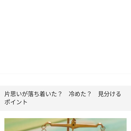
片思いが落ち着いた？ 冷めた？ 見分ける
ポイント