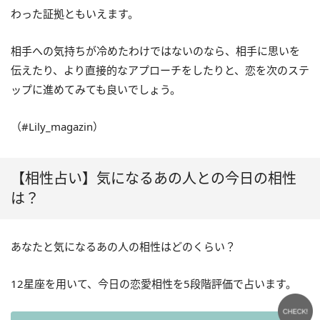
わった証拠ともいえます。
相手への気持ちが冷めたわけではないのなら、相手に思いを
伝えたり、より直接的なアプローチをしたりと、恋を次のステ
ップに進めてみても良いでしょう。
（#Lily_magazin）
【相性占い】気になるあの人との今日の相性
は？
あなたと気になるあの人の相性はどのくらい？
12星座を用いて、今日の恋愛相性を5段階評価で占います。