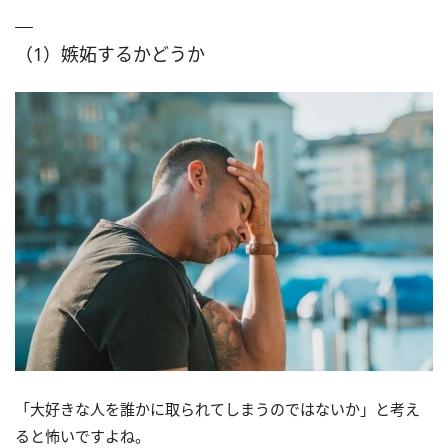
（1）嫉妬するかどうか
「大好きな人を誰かに取られてしまうのではないか」と考え
ると怖いですよね。