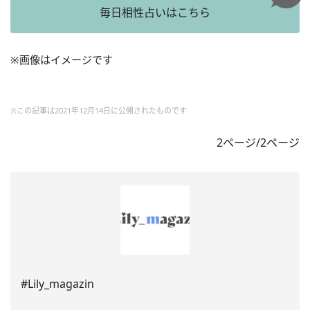
毎日相性占いはこちら
※画像はイメージです
※この記事は2021年12月14日に公開されたものです
2ページ/2ページ
#Lily_magazin