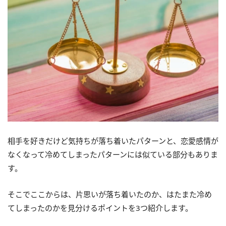
相手を好きだけど気持ちが落ち着いたパターンと、恋愛感情が
なくなって冷めてしまったパターンには似ている部分もありま
す。
そこでここからは、片思いが落ち着いたのか、はたまた冷め
てしまったのかを見分けるポイントを3つ紹介します。