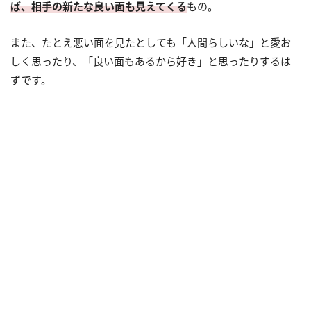
ば、相手の新たな良い面も見えてくる
もの。
また、たとえ悪い面を見たとしても「人間らしいな」と愛お
しく思ったり、「良い面もあるから好き」と思ったりするは
ずです。