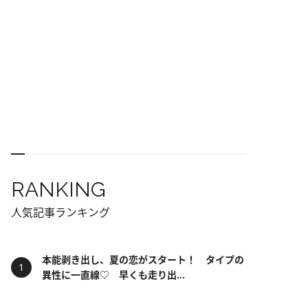
RANKING
人気記事ランキング
本能剥き出し、夏の恋がスタート！ タイプの
異性に一直線♡ 早くも走り出...