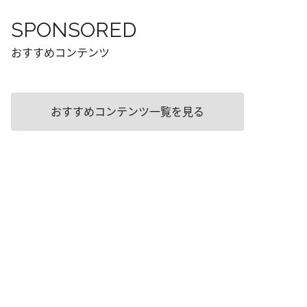
SPONSORED
おすすめコンテンツ
おすすめコンテンツ一覧を見る