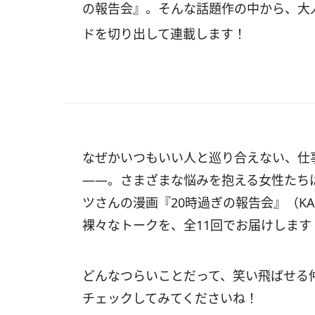
の報告会』。そんな話題作の中から、大
ドを切り出して連載します！
なぜかいつもいい人と巡り合えない、仕
――。さまざまな悩みを抱える女性たちは
ツさんの漫画『20時過ぎの報告会』（KA
裸々なトークを、全11回でお届けします
どんなつらいことだって、笑い飛ばせる
チェックしてみてくださいね！