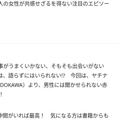
人の女性が共感せざるを得ない注目のエピソー
事がうまくいかない、そもそも出会いがない
、語らずにはいられない!? 今回は、ヤチナ
DOKAWA）より、男性には聞かせられない赤
！
仲間がいれば最高！ 気になる方は書籍からも