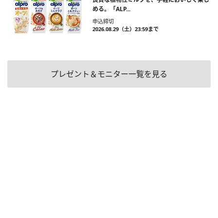
める。「ALP...
申込締切
2026.08.29（土）23:59まで
プレゼント＆モニター一覧を見る