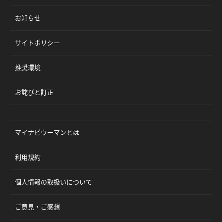
お知らせ
サイトポリシー
推奨環境
お詫びと訂正
マイナビウーマンとは
利用規約
個人情報の取扱いについて
ご意見・ご感想