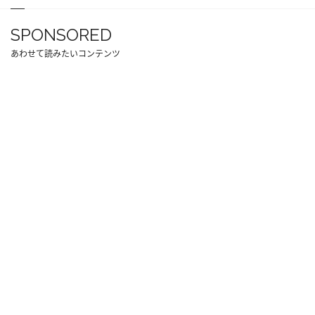
SPONSORED
あわせて読みたいコンテンツ