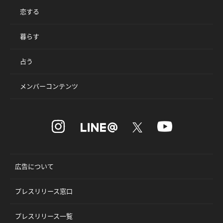
恋する
暮らす
占う
メンバーコンテンツ
広告について
プレスリリース窓口
プレスリリース一覧