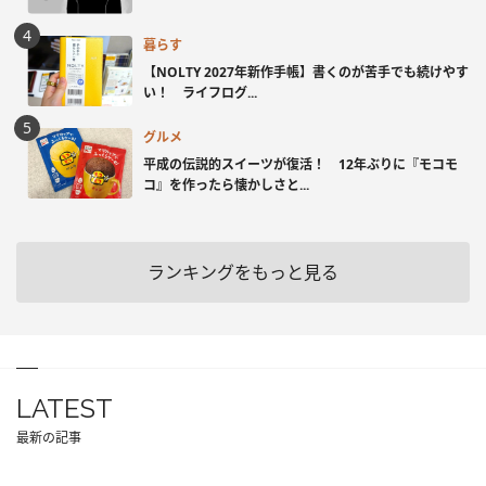
暮らす
【NOLTY 2027年新作手帳】書くのが苦手でも続けやす
い！ ライフログ...
グルメ
平成の伝説的スイーツが復活！ 12年ぶりに『モコモ
コ』を作ったら懐かしさと...
ランキングをもっと見る
LATEST
最新の記事