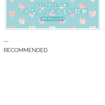
RECOMMENDED