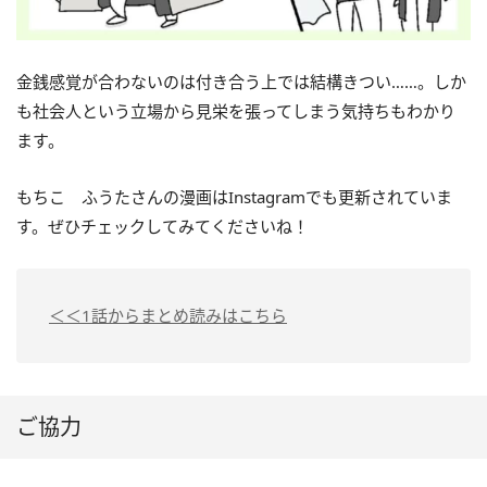
金銭感覚が合わないのは付き合う上では結構きつい……。しか
も社会人という立場から見栄を張ってしまう気持ちもわかり
ます。
もちこ ふうたさんの漫画はInstagramでも更新されていま
す。ぜひチェックしてみてくださいね！
＜＜1話からまとめ読みはこちら
ご協力