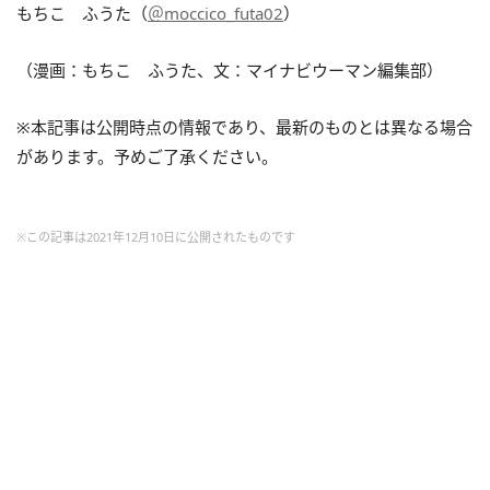
もちこ ふうた（
＠moccico_futa02
）
（漫画：もちこ ふうた、文：マイナビウーマン編集部）
※本記事は公開時点の情報であり、最新のものとは異なる場合
があります。予めご了承ください。
※この記事は2021年12月10日に公開されたものです