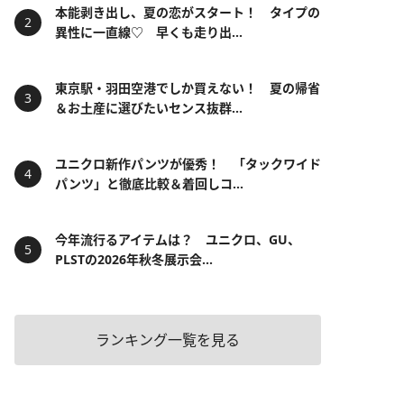
本能剥き出し、夏の恋がスタート！ タイプの
異性に一直線♡ 早くも走り出...
東京駅・羽田空港でしか買えない！ 夏の帰省
＆お土産に選びたいセンス抜群...
ユニクロ新作パンツが優秀！ 「タックワイド
パンツ」と徹底比較＆着回しコ...
今年流行るアイテムは？ ユニクロ、GU、
PLSTの2026年秋冬展示会...
ランキング一覧を見る