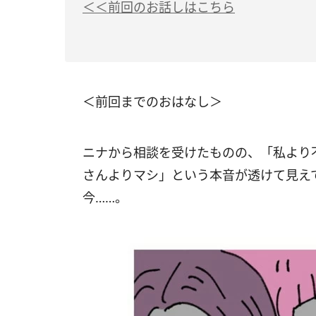
＜＜前回のお話しはこちら
＜前回までのおはなし＞
ニナから相談を受けたものの、「私より
さんよりマシ」という本音が透けて見え
今……。