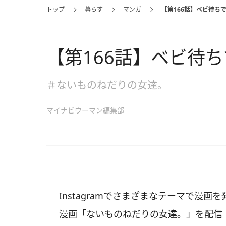
トップ
暮らす
マンガ
【第166話】ベビ待ち
【第166話】ベビ待
＃ないものねだりの女達。
マイナビウーマン編集部
Instagramでさまざまなテーマで漫
漫画「ないものねだりの女達。」を配信