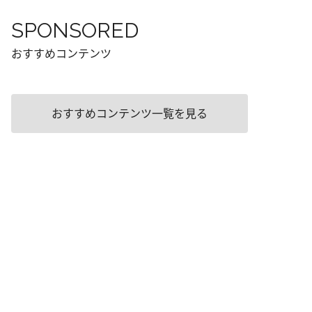
SPONSORED
おすすめコンテンツ
おすすめコンテンツ一覧を見る