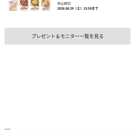
申込締切
2026.08.29（土）23:59まで
プレゼント＆モニター一覧を見る