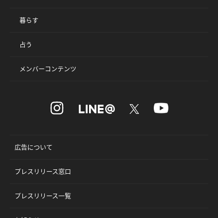
暮らす
占う
メンバーコンテンツ
広告について
プレスリリース窓口
プレスリリース一覧