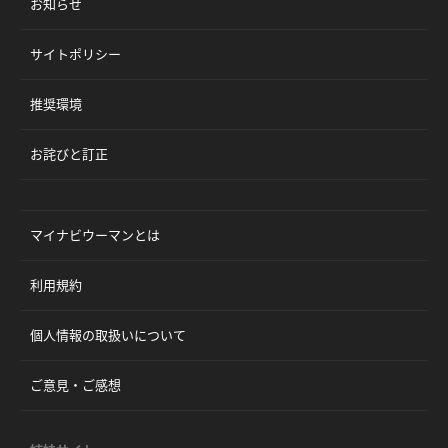
お知らせ
サイトポリシー
推奨環境
お詫びと訂正
マイナビウーマンとは
利用規約
個人情報の取扱いについて
ご意見・ご感想