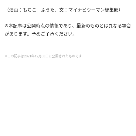
（漫画：もちこ ふうた、文：マイナビウーマン編集部）
※本記事は公開時点の情報であり、最新のものとは異なる場合
があります。予めご了承ください。
※この記事は2021年12月03日に公開されたものです