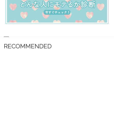
RECOMMENDED