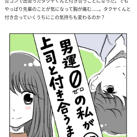
合コンで出会ったタクヤくんと付き合うことになった。でも
やっぱり先輩のことが気になって胸が痛む……。タクヤくんと
付き合っていくうちにこの気持ちも変わるのか？