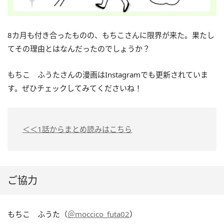
8カ月も付き合ったものの、もちこさんに限界が来た。果たし
てその理由とはなんだったのでしょうか？
もちこ ふうたさんの漫画はInstagramでも更新されていま
す。ぜひチェックしてみてくださいね！
＜＜1話からまとめ読みはこちら
ご協力
もちこ ふうた（
＠moccico_futa02
）