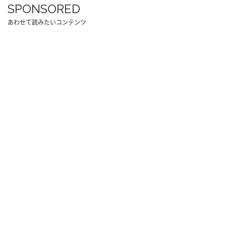
SPONSORED
あわせて読みたいコンテンツ