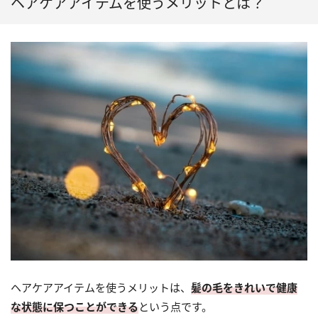
ヘアケアアイテムを使うメリットとは？
ヘアケアアイテムを使うメリットは、
髪の毛をきれいで健康
な状態に保つことができる
という点です。