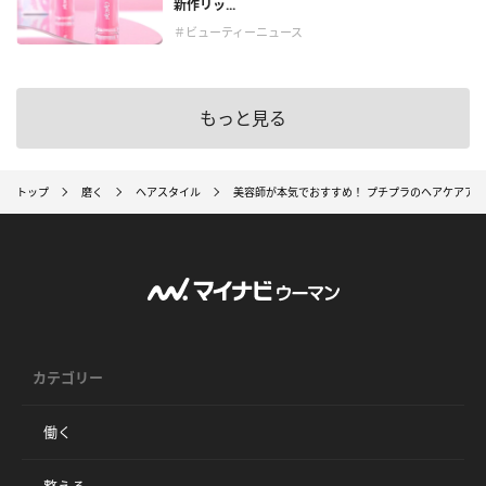
新作リッ...
＃ビューティーニュース
もっと見る
トップ
磨く
ヘアスタイル
美容師が本気でおすすめ！ プチプラのヘアケアアイ
カテゴリー
働く