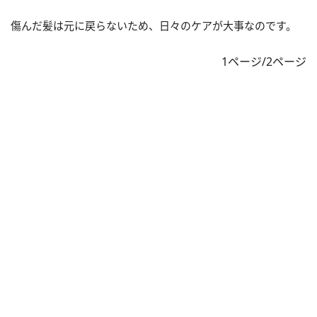
傷んだ髪は元に戻らないため、日々のケアが大事なのです。
1ページ/2ページ