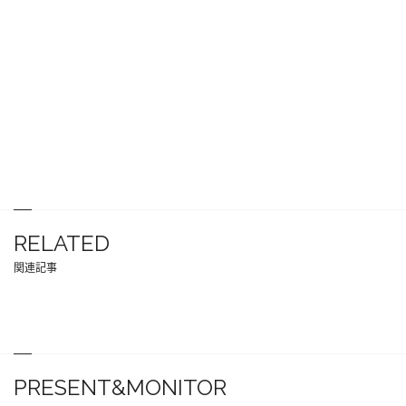
RELATED
関連記事
PRESENT&MONITOR