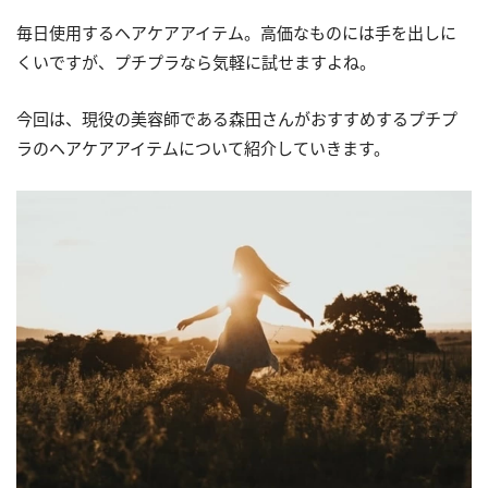
毎日使用するヘアケアアイテム。高価なものには手を出しに
くいですが、プチプラなら気軽に試せますよね。
今回は、現役の美容師である森田さんがおすすめするプチプ
ラのヘアケアアイテムについて紹介していきます。