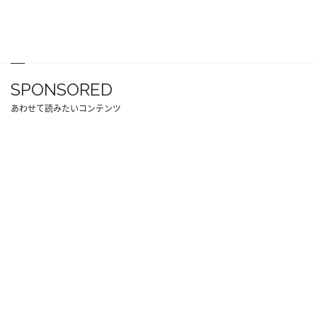
SPONSORED
あわせて読みたいコンテンツ