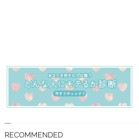
RECOMMENDED