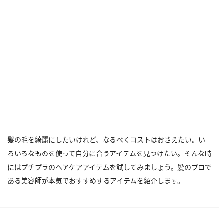
髪の毛を綺麗にしたいけれど、なるべくコストはおさえたい。い
ろいろなものを使って自分に合うアイテムを見つけたい。そんな時
にはプチプラのヘアケアアイテムを試してみましょう。髪のプロで
ある美容師が本気でおすすめするアイテムを紹介します。