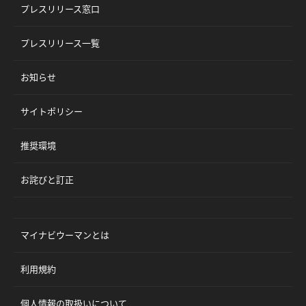
プレスリリース窓口
プレスリリース一覧
お知らせ
サイトポリシー
推奨環境
お詫びと訂正
マイナビウーマンとは
利用規約
個人情報の取扱いについて