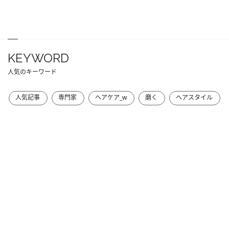
KEYWORD
人気のキーワード
人気記事
専門家
ヘアケア_w
磨く
ヘアスタイル