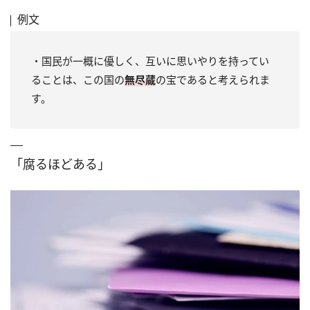
例文
・国民が一概に優しく、互いに思いやりを持ってい
ることは、この国の
無尽蔵
の宝であると考えられま
す。
「腐るほどある」