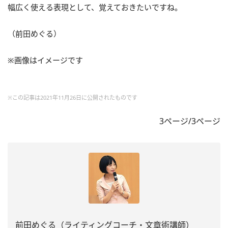
幅広く使える表現として、覚えておきたいですね。
（前田めぐる）
※画像はイメージです
※この記事は2021年11月26日に公開されたものです
3ページ/3ページ
前田めぐる（ライティングコーチ・文章術講師）