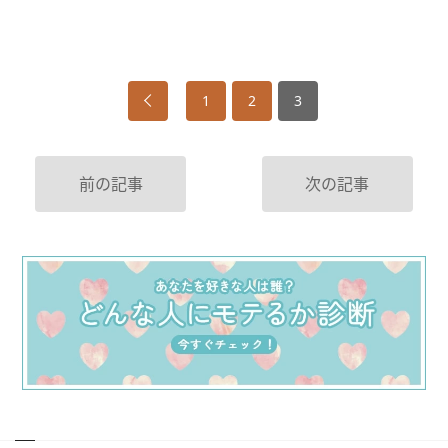
1
2
3
前の記事
次の記事