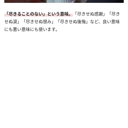
「尽きることのない」という意味。
「尽きせぬ感謝」「尽き
せぬ涙」「尽きせぬ恨み」「尽きせぬ後悔」など、良い意味
にも悪い意味にも使います。