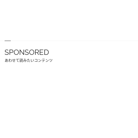
SPONSORED
あわせて読みたいコンテンツ