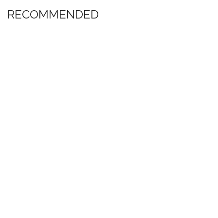
RECOMMENDED