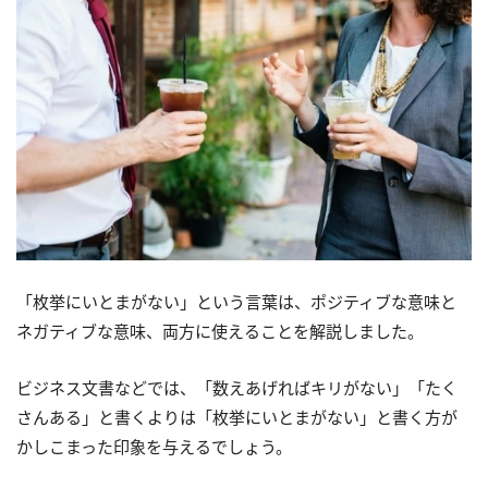
「枚挙にいとまがない」という言葉は、ポジティブな意味と
ネガティブな意味、両方に使えることを解説しました。
ビジネス文書などでは、「数えあげればキリがない」「たく
さんある」と書くよりは「枚挙にいとまがない」と書く方が
かしこまった印象を与えるでしょう。