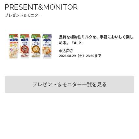
PRESENT&MONITOR
プレゼント＆モニター
良質な植物性ミルクを、手軽においしく楽し
める。「ALP...
申込締切
2026.08.29（土）23:59まで
プレゼント＆モニター一覧を見る