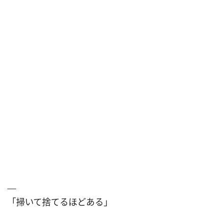
「掃いて捨てるほどある」