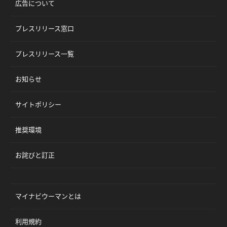
広告について
プレスリリース窓口
プレスリリース一覧
お知らせ
サイトポリシー
推奨環境
お詫びと訂正
マイナビウーマンとは
利用規約