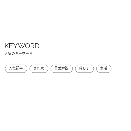
KEYWORD
人気のキーワード
人気記事
専門家
言葉解説
暮らす
生活