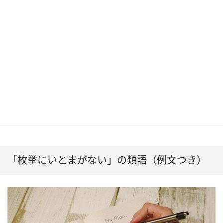
「枚挙にいとまがない」の類語（例文つき）