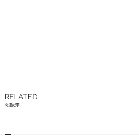
RELATED
関連記事