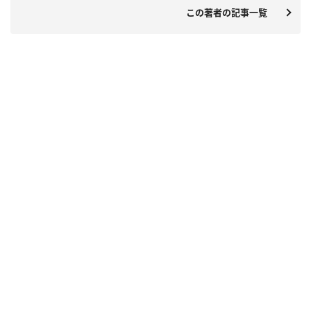
この著者の記事一覧