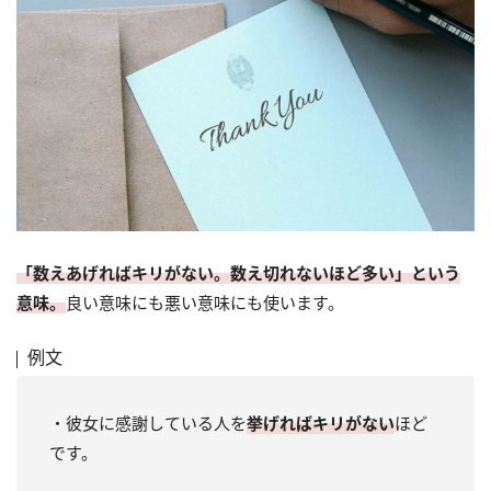
「数えあげればキリがない。数え切れないほど多い」という
意味。
良い意味にも悪い意味にも使います。
例文
・彼女に感謝している人を
挙げればキリがない
ほど
です。