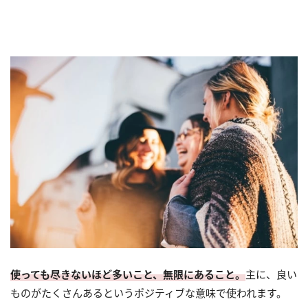
使っても尽きないほど多いこと、無限にあること。
主に、良い
ものがたくさんあるというポジティブな意味で使われます。