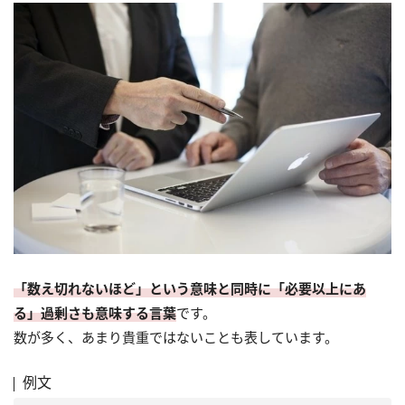
「数え切れないほど」という意味と同時に「必要以上にあ
る」過剰さも意味する言葉
です。
数が多く、あまり貴重ではないことも表しています。
例文