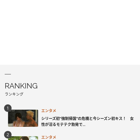
RANKING
ランキング
エンタメ
シリーズ初“強制帰国”の危機と今シーズン初キス！ 女
性が沼るモテテク勃発で...
エンタメ