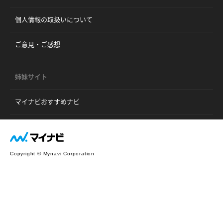
個人情報の取扱いについて
ご意見・ご感想
姉妹サイト
マイナビおすすめナビ
Copyright © Mynavi Corporation