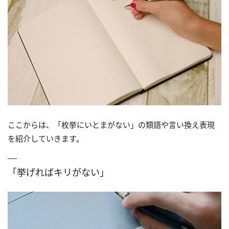
ここからは、「枚挙にいとまがない」の類語や言い換え表現
を紹介していきます。
「挙げればキリがない」