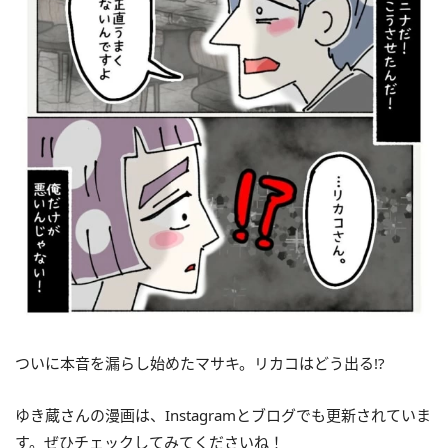
ついに本音を漏らし始めたマサキ。リカコはどう出る!?
ゆき蔵さんの漫画は、Instagramとブログでも更新されていま
す。ぜひチェックしてみてくださいね！