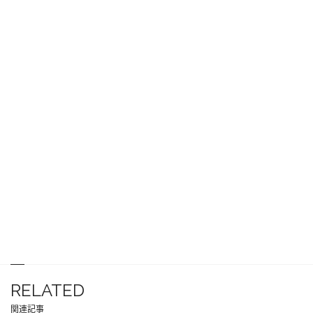
RELATED
関連記事