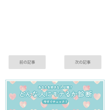
前の記事
次の記事