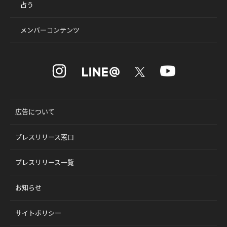
占う
メンバーコンテンツ
広告について
プレスリリース窓口
プレスリリース一覧
お知らせ
サイトポリシー