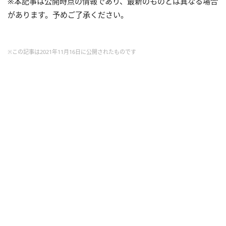
※本記事は公開時点の情報であり、最新のものとは異なる場合
があります。予めご了承ください。
※この記事は2021年11月16日に公開されたものです