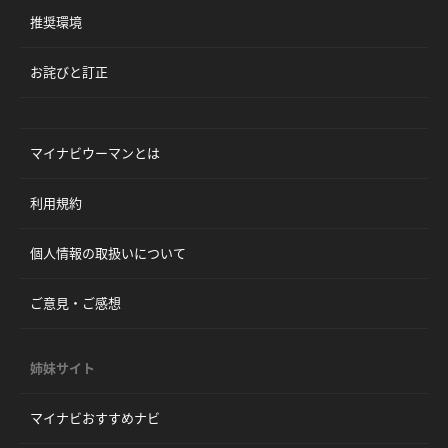
推奨環境
お詫びと訂正
マイナビウーマンとは
利用規約
個人情報の取扱いについて
ご意見・ご感想
姉妹サイト
マイナビおすすめナビ