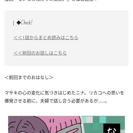
◆Check!
＜＜1話からまとめ読みはこちら
＜＜前回のお話しはこちら
＜前回までのおはなし＞
マサキの心の変化に気づきはじめたニナ。リカコへの思いを
爆発させる前に、夫婦で話し合う必要があるが……。