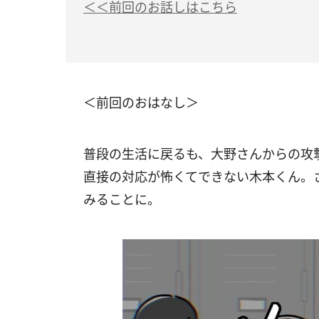
＜＜前回のお話しはこちら
＜前回のおはなし＞
普段の生活に戻るも、大野さんからの攻撃
直接の対応が怖くてできない木本くん。
みることに。