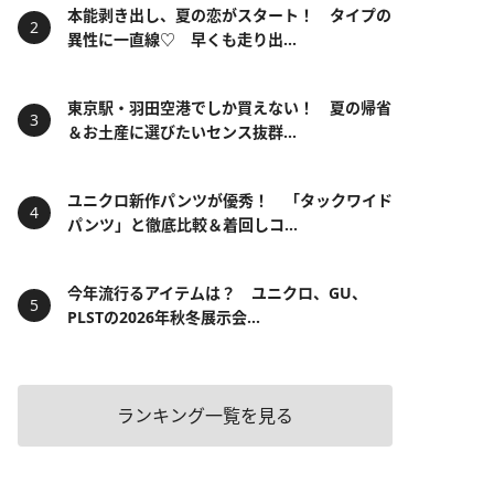
本能剥き出し、夏の恋がスタート！ タイプの
異性に一直線♡ 早くも走り出...
東京駅・羽田空港でしか買えない！ 夏の帰省
＆お土産に選びたいセンス抜群...
ユニクロ新作パンツが優秀！ 「タックワイド
パンツ」と徹底比較＆着回しコ...
今年流行るアイテムは？ ユニクロ、GU、
PLSTの2026年秋冬展示会...
ランキング一覧を見る