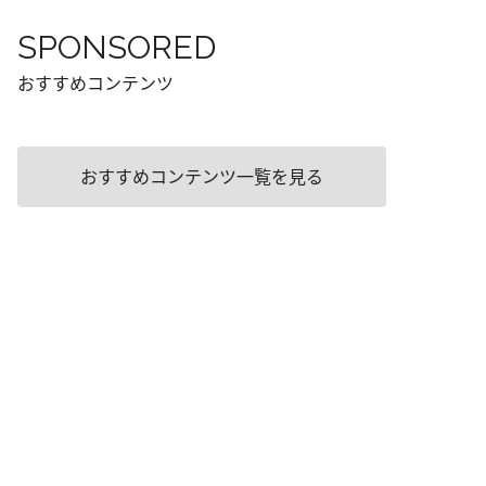
SPONSORED
おすすめコンテンツ
おすすめコンテンツ一覧を見る