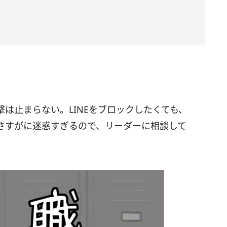
は止まらない。LINEをブロックしたくても、
さすがに迷惑すぎるので、リーダーに相談して