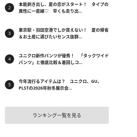
本能剥き出し、夏の恋がスタート！ タイプの
異性に一直線♡ 早くも走り出...
東京駅・羽田空港でしか買えない！ 夏の帰省
＆お土産に選びたいセンス抜群...
ユニクロ新作パンツが優秀！ 「タックワイド
パンツ」と徹底比較＆着回しコ...
今年流行るアイテムは？ ユニクロ、GU、
PLSTの2026年秋冬展示会...
ランキング一覧を見る