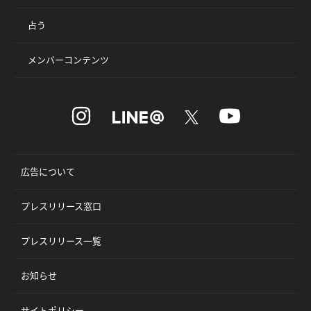
占う
メンバーコンテンツ
広告について
プレスリリース窓口
プレスリリース一覧
お知らせ
サイトポリシー