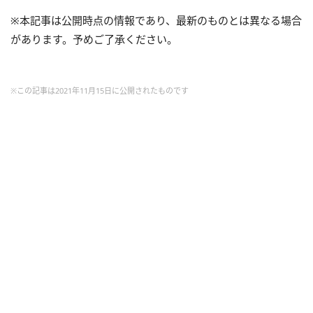
※本記事は公開時点の情報であり、最新のものとは異なる場合
があります。予めご了承ください。
※この記事は2021年11月15日に公開されたものです