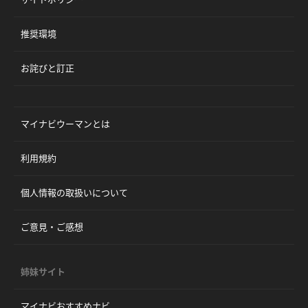
推奨環境
お詫びと訂正
マイナビウーマンとは
利用規約
個人情報の取扱いについて
ご意見・ご感想
姉妹サイト
マイナビおすすめナビ