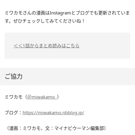
ミワカモさんの漫画はInstagramとブログでも更新されていま
す。ぜひチェックしてみてくださいね！
＜＜1話からまとめ読みはこちら
ご協力
ミワカモ（
＠miwakamo_
）
ブログ：
https://miwakamo.nbblog.jp/
（漫画：ミワカモ、文：マイナビウーマン編集部）