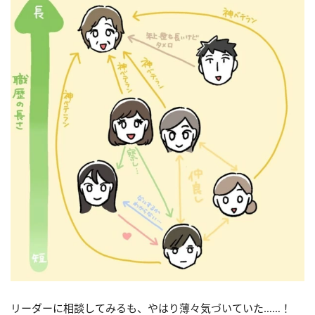
リーダーに相談してみるも、やはり薄々気づいていた……！