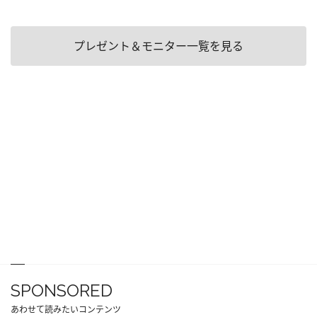
プレゼント＆モニター一覧を見る
SPONSORED
あわせて読みたいコンテンツ