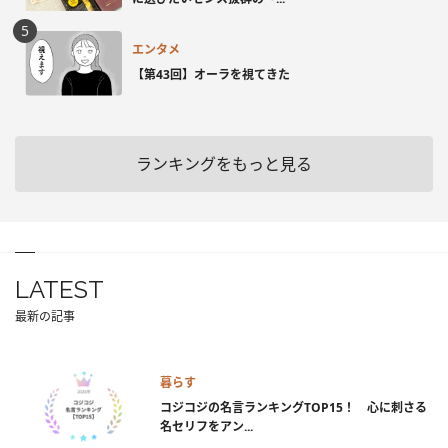
エンタメ
【第43回】オーラを視てきた
ランキングをもっと見る
LATEST
最新の記事
暮らす
コジコジの名言ランキングTOP15！ 心に刺さる
名セリフをアン...