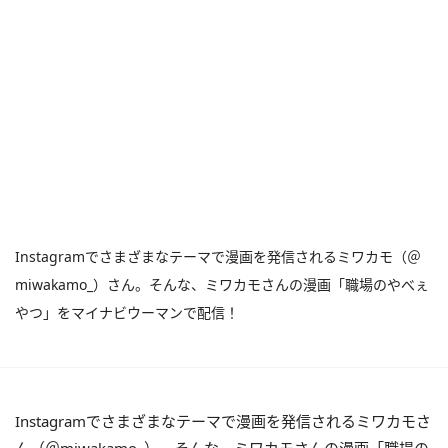
Instagramでさまざまなテーマで漫画を発信されるミワカモ（＠
miwakamo_）さん。そんな、ミワカモさんの漫画「職場のやべぇ
やつ」をマイナビウーマンで配信！
Instagramでさまざまなテーマで漫画を発信されるミワカモさ