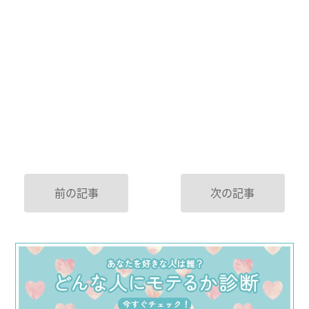
前の記事
次の記事