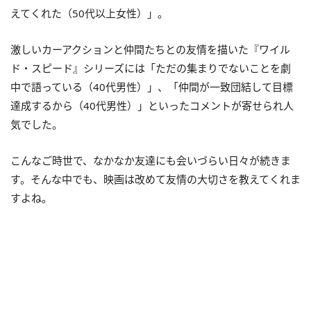
えてくれた（50代以上女性）」。
激しいカーアクションと仲間たちとの友情を描いた『ワイル
ド・スピード』シリーズには「ただの集まりでないことを劇
中で語っている（40代男性）」、「仲間が一致団結して目標
達成するから（40代男性）」といったコメントが寄せられ人
気でした。
こんなご時世で、なかなか友達にも会いづらい日々が続きま
す。そんな中でも、映画は改めて友情の大切さを教えてくれま
すよね。