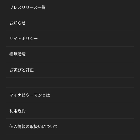
プレスリリース一覧
お知らせ
サイトポリシー
推奨環境
お詫びと訂正
マイナビウーマンとは
利用規約
個人情報の取扱いについて