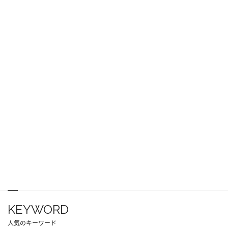
KEYWORD
人気のキーワード