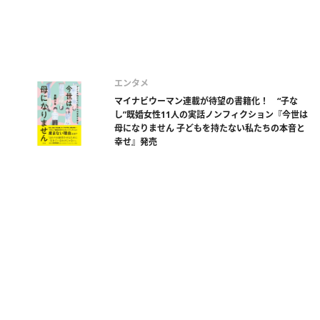
エンタメ
マイナビウーマン連載が待望の書籍化！ “子な
し”既婚女性11人の実話ノンフィクション『今世は
母になりません 子どもを持たない私たちの本音と
幸せ』発売