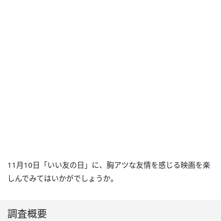
11月10日「いい友の日」に、胸アツな友情を感じる映画を楽
しんでみてはいかがでしょうか。
調査概要