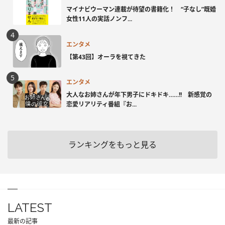
マイナビウーマン連載が待望の書籍化！ “子なし”既婚
女性11人の実話ノンフ...
エンタメ
【第43回】オーラを視てきた
エンタメ
大人なお姉さんが年下男子にドキドキ……!! 新感覚の
恋愛リアリティ番組『お...
ランキングをもっと見る
LATEST
最新の記事