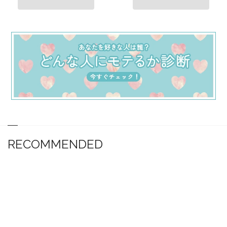
RECOMMENDED