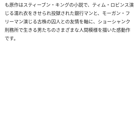
も原作はスティーブン・キングの小説で、ティム・ロビンス演
じる濡れ衣をきせられ投獄された銀行マンと、モーガン・フ
リーマン演じる古株の囚人との友情を軸に、ショーシャンク
刑務所で生きる男たちのさまざまな人間模様を描いた感動作
です。