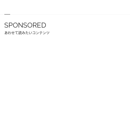
SPONSORED
あわせて読みたいコンテンツ