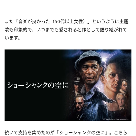
また「音楽が良かった（50代以上女性）」というように主題
歌も印象的で、いつまでも愛される名作として語り継がれて
います。
続いて支持を集めたのが『ショーシャンクの空に』。こちら