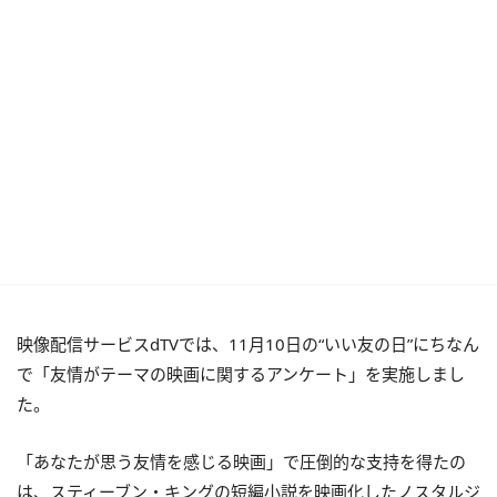
映像配信サービスdTVでは、11月10日の“いい友の日”にちなん
で「友情がテーマの映画に関するアンケート」を実施しまし
た。
「あなたが思う友情を感じる映画」で圧倒的な支持を得たの
は、スティーブン・キングの短編小説を映画化したノスタルジ