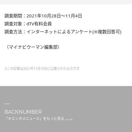
調査期間：2021年10月28日～11月4日
調査対象：dTV有料会員
調査方法：インターネットによるアンケート(※複数回答可)
（マイナビウーマン編集部）
※この記事は2021年11月10日に公開されたものです
BACKNUMBER
「＃エンタメニュース」をもっと見る