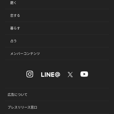
磨く
恋する
暮らす
占う
メンバーコンテンツ
広告について
プレスリリース窓口