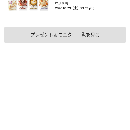
申込締切
2026.08.29（土）23:59まで
プレゼント＆モニター一覧を見る