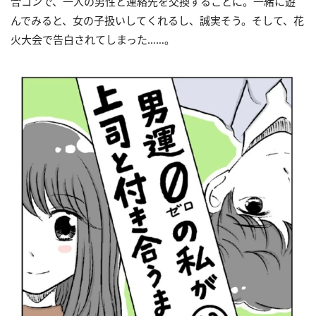
合コンで、一人の男性と連絡先を交換することに。一緒に遊
んでみると、女の子扱いしてくれるし、誠実そう。そして、花
火大会で告白されてしまった……。