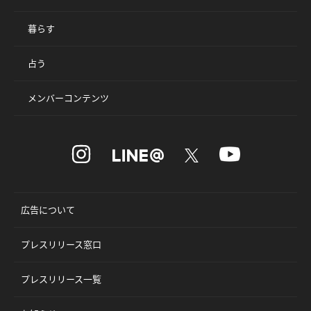
暮らす
占う
メンバーコンテンツ
広告について
プレスリリース窓口
プレスリリース一覧