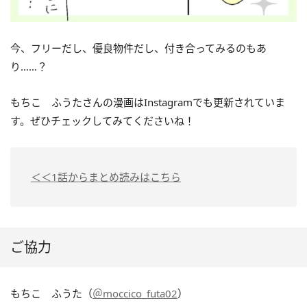
今、フリーだし、優良物件だし、付き合ってみるのもあ
り……？
もちこ ふうたさんの漫画はInstagramでも更新されていま
す。ぜひチェックしてみてくださいね！
＜＜1話からまとめ読みはこちら
ご協力
もちこ ふうた（
＠moccico_futa02
）