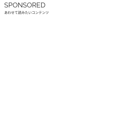
SPONSORED
あわせて読みたいコンテンツ