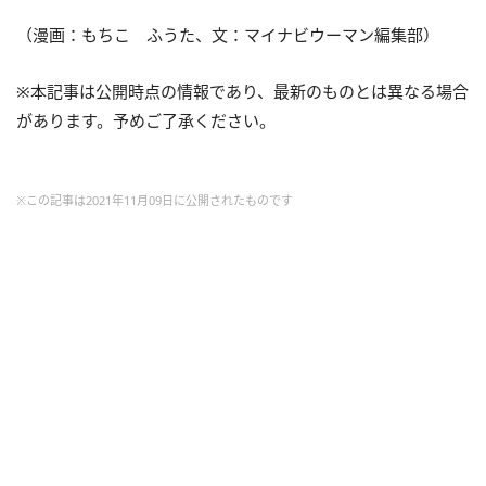
（漫画：もちこ ふうた、文：マイナビウーマン編集部）
※本記事は公開時点の情報であり、最新のものとは異なる場合
があります。予めご了承ください。
※この記事は2021年11月09日に公開されたものです