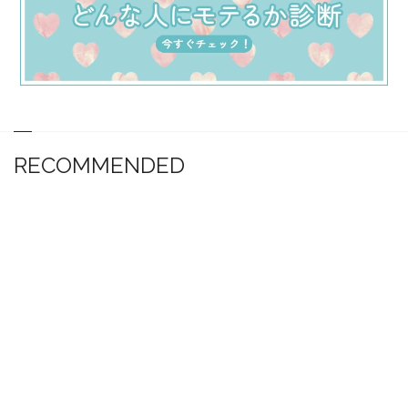
RECOMMENDED