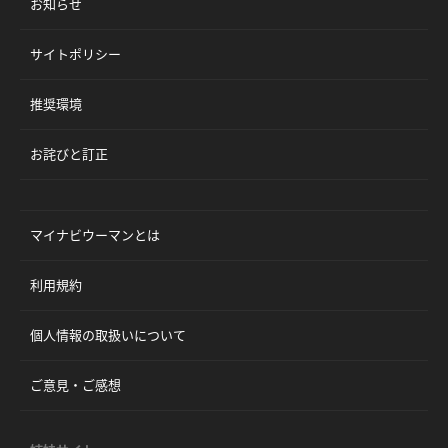
お知らせ
サイトポリシー
推奨環境
お詫びと訂正
マイナビウーマンとは
利用規約
個人情報の取扱いについて
ご意見・ご感想