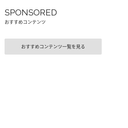
SPONSORED
おすすめコンテンツ
おすすめコンテンツ一覧を見る