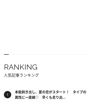
RANKING
人気記事ランキング
本能剥き出し、夏の恋がスタート！ タイプの
異性に一直線♡ 早くも走り出...