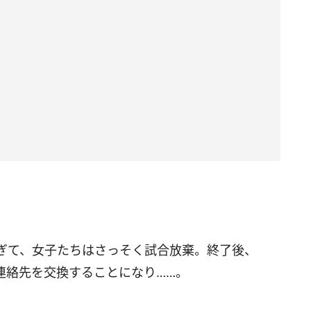
ぎて、女子たちはさっそく試合放棄。終了後、
連絡先を交換することになり……。