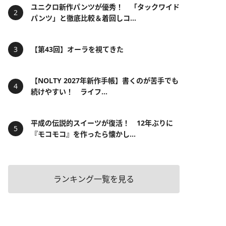
ユニクロ新作パンツが優秀！ 「タックワイド
パンツ」と徹底比較＆着回しコ...
【第43回】オーラを視てきた
【NOLTY 2027年新作手帳】書くのが苦手でも
続けやすい！ ライフ...
平成の伝説的スイーツが復活！ 12年ぶりに
『モコモコ』を作ったら懐かし...
ランキング一覧を見る