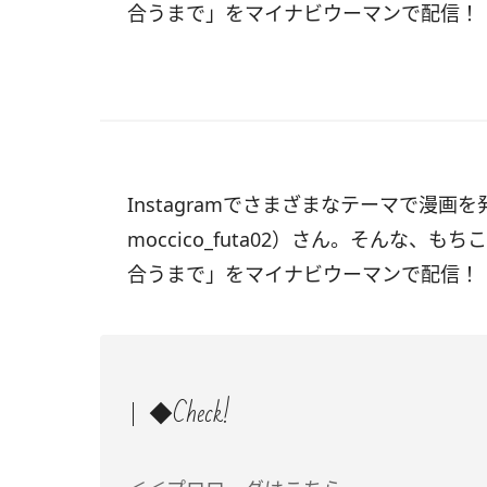
合うまで」をマイナビウーマンで配信！
Instagramでさまざまなテーマで漫
moccico_futa02）さん。そんな
合うまで」をマイナビウーマンで配信！
◆Check!