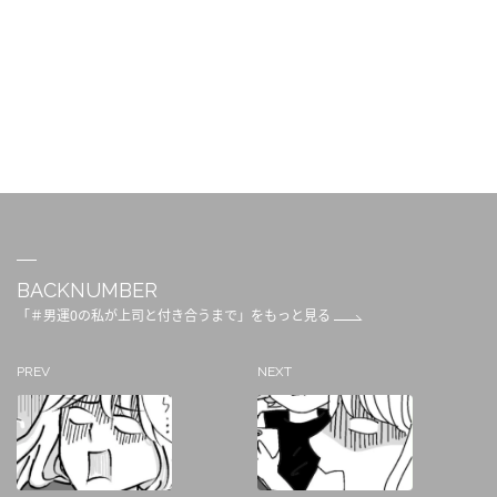
BACKNUMBER
「＃男運0の私が上司と付き合うまで」をもっと見る
PREV
NEXT