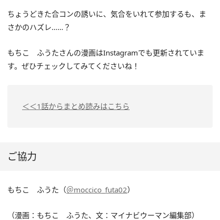
ちょうどきた合コンの誘いに、気合をいれて参加するも、ま
さかのハズレ……？
もちこ ふうたさんの漫画はInstagramでも更新されていま
す。ぜひチェックしてみてくださいね！
＜＜1話からまとめ読みはこちら
ご協力
もちこ ふうた（
＠moccico_futa02
）
（漫画：もちこ ふうた、文：マイナビウーマン編集部）