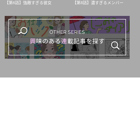
【第6話】強敵すぎる彼女
【第8話】濃すぎるメンバー