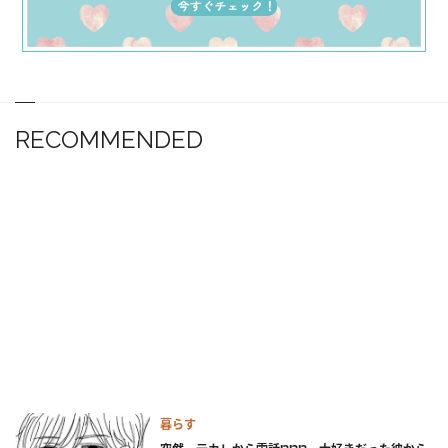
RECOMMENDED
暮らす