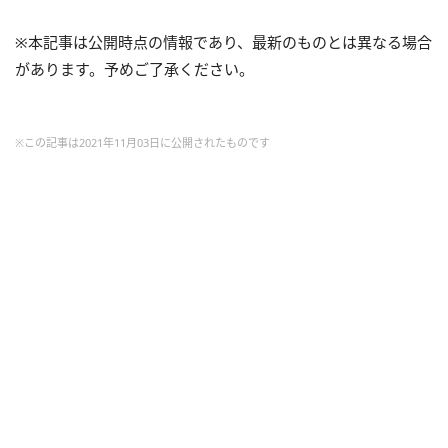
※本記事は公開時点の情報であり、最新のものとは異なる場合
があります。予めご了承ください。
※この記事は2021年11月03日に公開されたものです