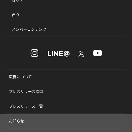
占う
メンバーコンテンツ
広告について
プレスリリース窓口
プレスリリース一覧
お知らせ