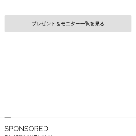
プレゼント＆モニター一覧を見る
SPONSORED