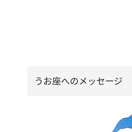
うお座へのメッセージ