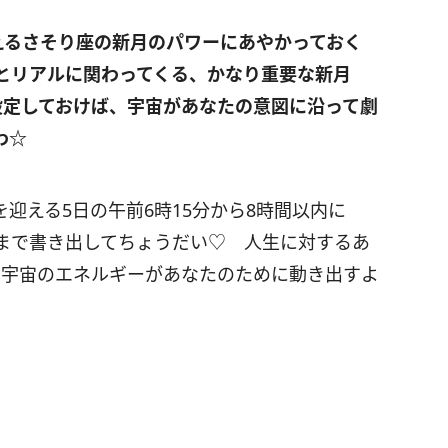
えるさそり座の新月のパワーにあやかっておく
とリアルに関わってくる、かなり重要な新月
定しておけば、宇宙があなたの意図に沿って劇
わ
☆
迎える5日の午前6時15分から8時間以内に
個まで書き出してちょうだい♡ 人生に対するあ
な宇宙のエネルギーがあなたのために動き出すよ