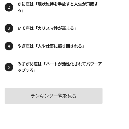
かに座は「現状維持を手放すと人生が飛躍す
る」
いて座は「カリスマ性が高まる」
やぎ座は「人や仕事に振り回される」
みずがめ座は「ハートが活性化されてパワーア
ップする」
ランキング一覧を見る