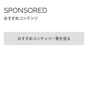
SPONSORED
おすすめコンテンツ
おすすめコンテンツ一覧を見る