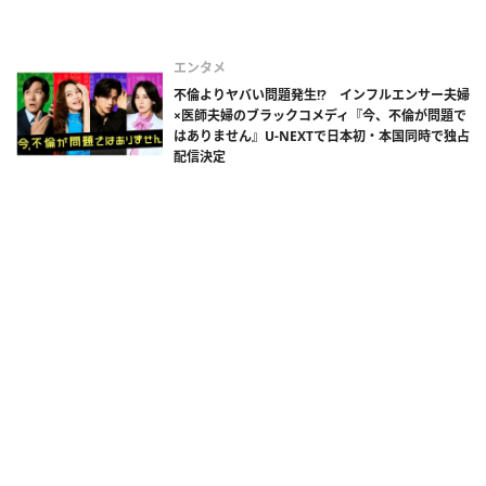
エンタメ
不倫よりヤバい問題発生!? インフルエンサー夫婦
×医師夫婦のブラックコメディ『今、不倫が問題で
はありません』U-NEXTで日本初・本国同時で独占
配信決定