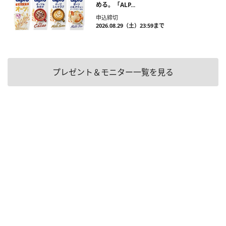
める。「ALP...
申込締切
2026.08.29（土）23:59まで
プレゼント＆モニター一覧を見る