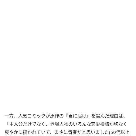
一方、人気コミックが原作の『君に届け』を選んだ理由は、
「主人公だけでなく、登場人物のいろんな恋愛模様が切なく
爽やかに描かれていて、まさに青春だと思いました(50代以上