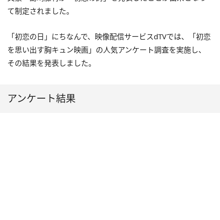
て制定されました。
「初恋の日」にちなんで、映像配信サービスdTVでは、「初恋
を思い出す胸キュン映画」の人気アンケート調査を実施し、
その結果を発表しました。
アンケート結果