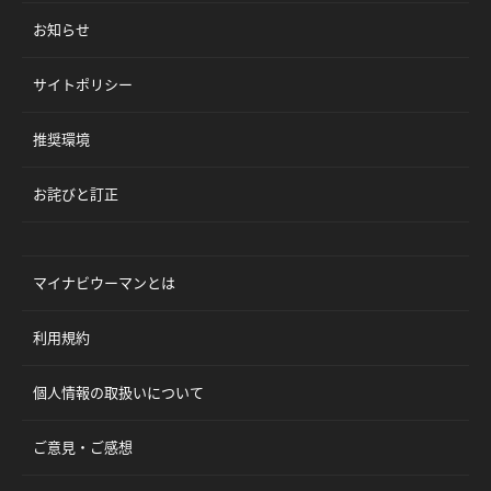
お知らせ
サイトポリシー
推奨環境
お詫びと訂正
マイナビウーマンとは
利用規約
個人情報の取扱いについて
ご意見・ご感想