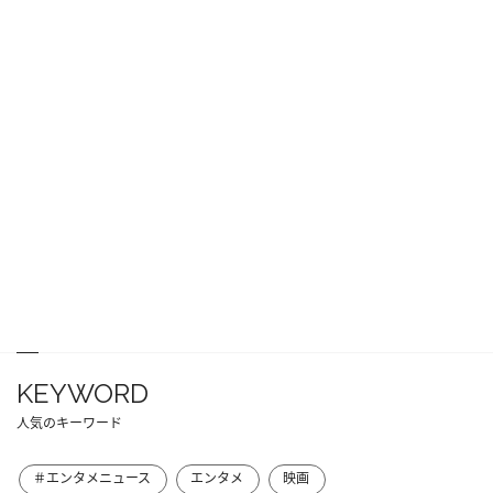
KEYWORD
人気のキーワード
＃エンタメニュース
エンタメ
映画