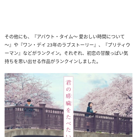
その他にも、『アバウト・タイム～ 愛おしい時間について
～』や『ワン・デイ 23年のラブストーリー』、『プリティウ
ーマン』などがランクイン。それぞれ、初恋の甘酸っぱい気
持ちを思い出せる作品がランクインしました。