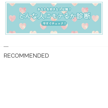
RECOMMENDED