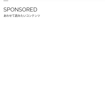
SPONSORED
あわせて読みたいコンテンツ