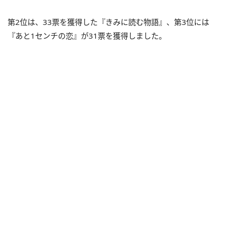
第2位は、33票を獲得した『きみに読む物語』、第3位には
『あと1センチの恋』が31票を獲得しました。