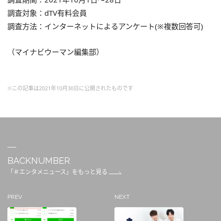
調査対象：dTV有料会員
調査方法：インターネットによるアンケート(※複数回答可)
（マイナビウーマン編集部）
※この記事は2021年10月30日に公開されたものです
BACKNUMBER
「＃エンタメニュース」をもっと見る
PREV
NEXT