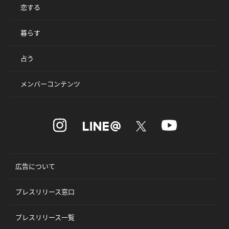
恋する
暮らす
占う
メンバーコンテンツ
広告について
プレスリリース窓口
プレスリリース一覧