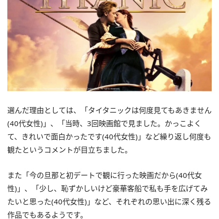
選んだ理由としては、「タイタニックは何度見てもあきません
(40代女性)」、「当時、3回映画館で見ました。かっこよく
て、きれいで面白かったです(40代女性)」など繰り返し何度も
観たというコメントが目立ちました。
また「今の旦那と初デートで観に行った映画だから(40代女
性)」、「少し、恥ずかしいけど豪華客船で私も手を広げてみ
たいと思った(40代女性)」など、それぞれの思い出に深く残る
作品でもあるようです。