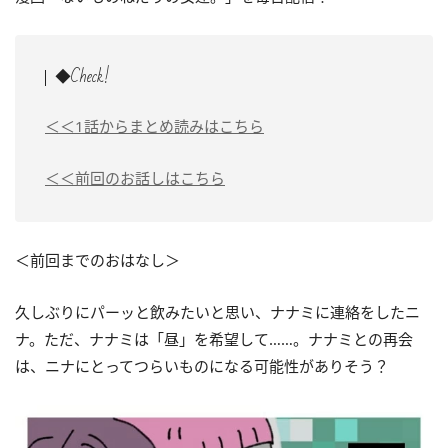
◆Check!
＜＜1話からまとめ読みはこちら
＜＜前回のお話しはこちら
＜前回までのおはなし＞
久しぶりにパーッと飲みたいと思い、ナナミに連絡をしたニ
ナ。ただ、ナナミは「昼」を希望して……。ナナミとの再会
は、ニナにとってつらいものになる可能性がありそう？