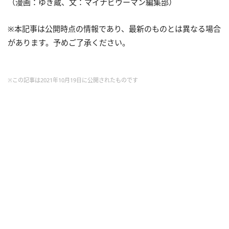
（漫画：ゆき蔵、文：マイナビウーマン編集部）
※本記事は公開時点の情報であり、最新のものとは異なる場合
があります。予めご了承ください。
※この記事は2021年10月19日に公開されたものです