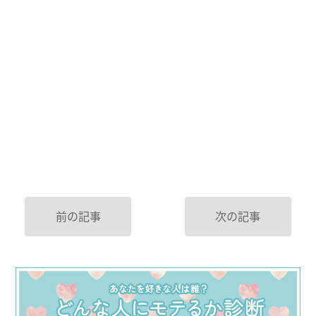
前の記事
次の記事