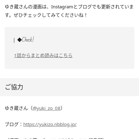
ゆき蔵さんの漫画は、Instagramとブログでも更新されていま
す。ぜひチェックしてみてくださいね！
◆Check!
1話からまとめ読みはこちら
ご協力
ゆき蔵さん（
@yuki_zo_08
）
ブログ：
https://yukizo.nbblog.jp/