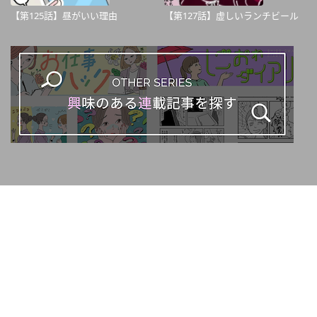
【第125話】昼がいい理由
【第127話】虚しいランチビール