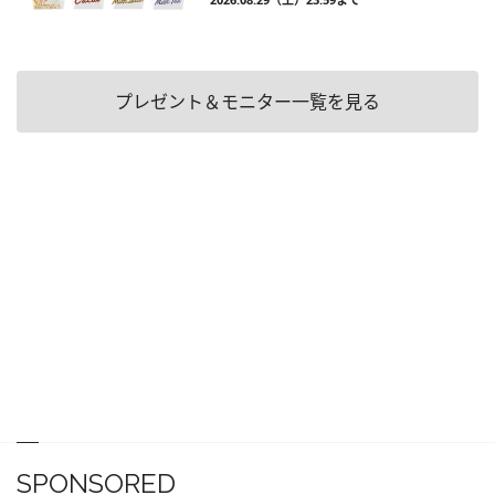
プレゼント＆モニター一覧を見る
SPONSORED