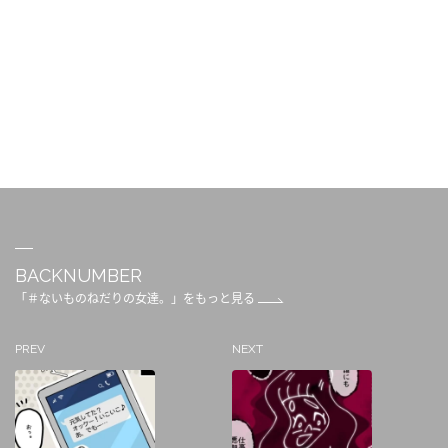
BACKNUMBER
「＃ないものねだりの女達。」をもっと見る
PREV
NEXT