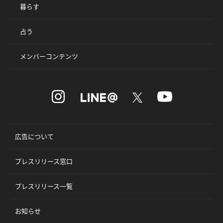
暮らす
占う
メンバーコンテンツ
広告について
プレスリリース窓口
プレスリリース一覧
お知らせ