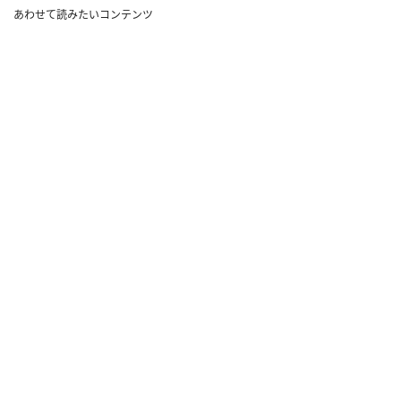
あわせて読みたいコンテンツ