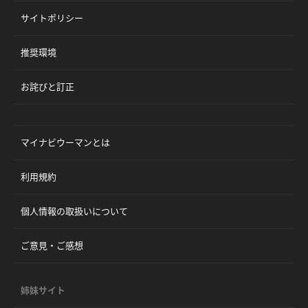
サイトポリシー
推奨環境
お詫びと訂正
マイナビウーマンとは
利用規約
個人情報の取扱いについて
ご意見・ご感想
姉妹サイト