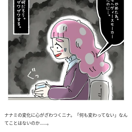
ナナミの変化に心がざわつくニナ。「何も変わってない」なん
てことはないのか……。