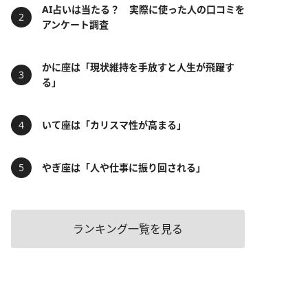
AI占いは当たる？ 実際に使った人の口コミを
アンケート調査
かに座は「現状維持を手放すと人生が飛躍す
る」
いて座は「カリスマ性が高まる」
やぎ座は「人や仕事に振り回される」
ランキング一覧を見る