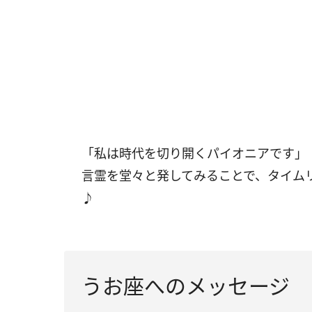
「私は時代を切り開くパイオニアです」
言霊を堂々と発してみることで、タイム
♪
うお座へのメッセージ