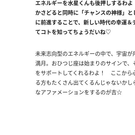
エネルギーを水星くんも後押しするわよ
かさどると同時に「チャンスの神様」と
に前進することで、新しい時代の幸運＆
てコトを知ってちょうだいね♡
未来志向型のエネルギーの中で、宇宙が
満月。おひつじ座は始まりのサインで、
をサポートしてくれるわよ！ ここから
る方もたくさん出てくるんじゃないかし
なアファメーションをするのが吉☆