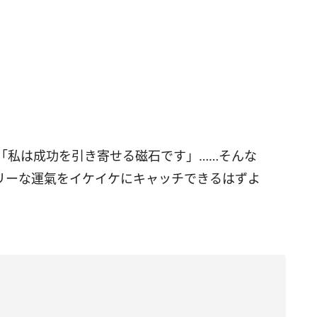
「私は成功を引き寄せる磁石です」……そんな
リーな運氣をイケイケにキャッチできるはずよ