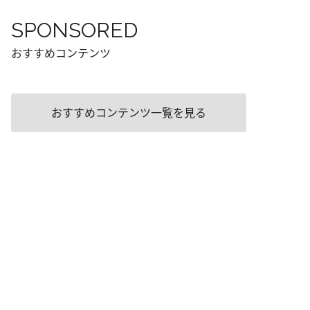
SPONSORED
おすすめコンテンツ
おすすめコンテンツ一覧を見る