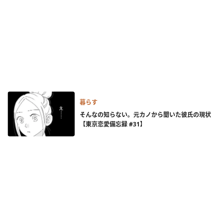
暮らす
そんなの知らない。元カノから聞いた彼氏の現状
【東京恋愛備忘録 #31】