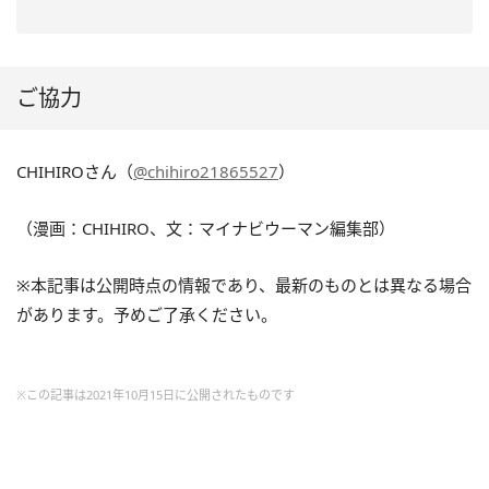
ご協力
CHIHIROさん（
@chihiro21865527
）
（漫画：CHIHIRO、文：マイナビウーマン編集部）
※本記事は公開時点の情報であり、最新のものとは異なる場合
があります。予めご了承ください。
※この記事は2021年10月15日に公開されたものです