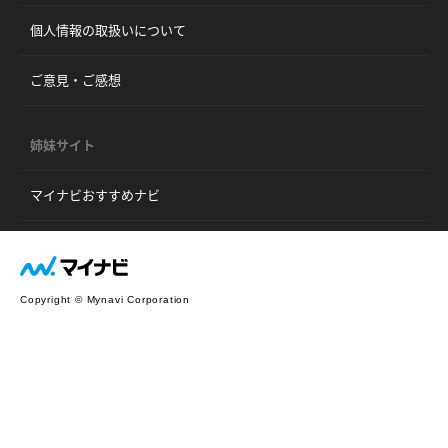
個人情報の取扱いについて
ご意見・ご感想
姉妹サイト
マイナビおすすめナビ
Copyright © Mynavi Corporation