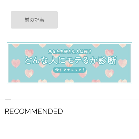
前の記事
RECOMMENDED