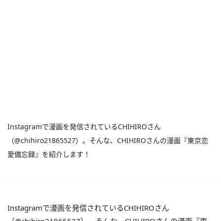
Instagramで漫画を発信されているCHIHIROさん
（@chihiro21865527）。そんな、CHIHIROさんの漫画『東京恋
愛備忘録』を紹介します！
Instagramで漫画を発信されているCHIHIROさん