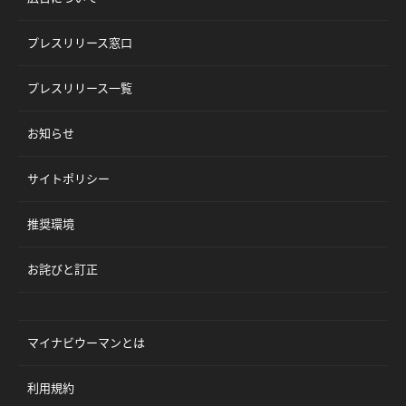
プレスリリース窓口
プレスリリース一覧
お知らせ
サイトポリシー
推奨環境
お詫びと訂正
マイナビウーマンとは
利用規約