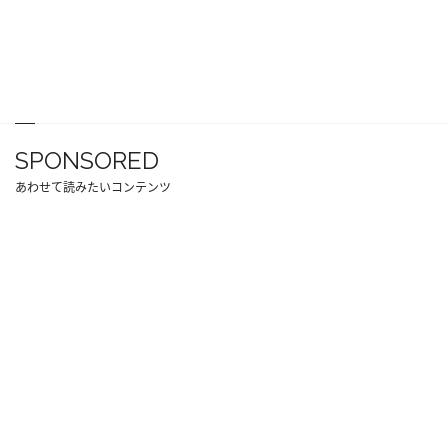
SPONSORED
あわせて読みたいコンテンツ