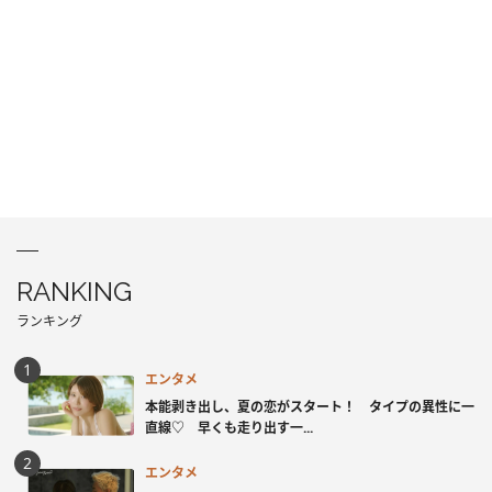
RANKING
ランキング
エンタメ
本能剥き出し、夏の恋がスタート！ タイプの異性に一
直線♡ 早くも走り出す一...
エンタメ