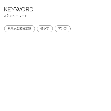
KEYWORD
人気のキーワード
＃東京恋愛備忘録
暮らす
マンガ