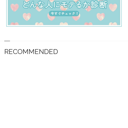
RECOMMENDED