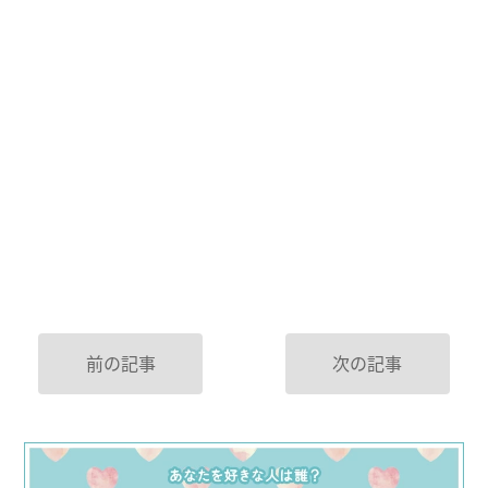
前の記事
次の記事