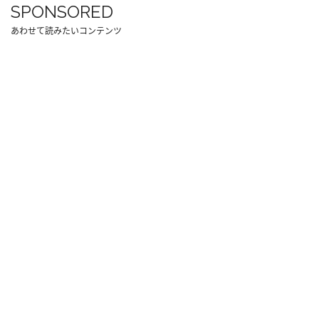
SPONSORED
あわせて読みたいコンテンツ