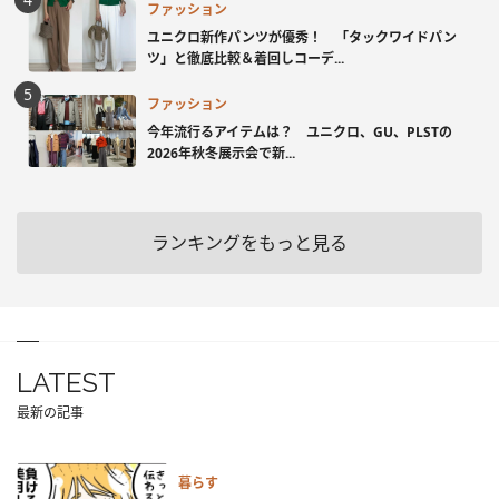
ファッション
ユニクロ新作パンツが優秀！ 「タックワイドパン
ツ」と徹底比較＆着回しコーデ...
ファッション
今年流行るアイテムは？ ユニクロ、GU、PLSTの
2026年秋冬展示会で新...
ランキングをもっと見る
LATEST
最新の記事
暮らす