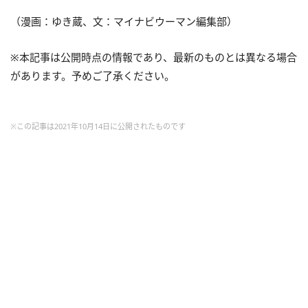
（漫画：ゆき蔵、文：マイナビウーマン編集部）
※本記事は公開時点の情報であり、最新のものとは異なる場合
があります。予めご了承ください。
※この記事は2021年10月14日に公開されたものです