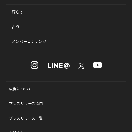
暮らす
占う
メンバーコンテンツ
広告について
プレスリリース窓口
プレスリリース一覧