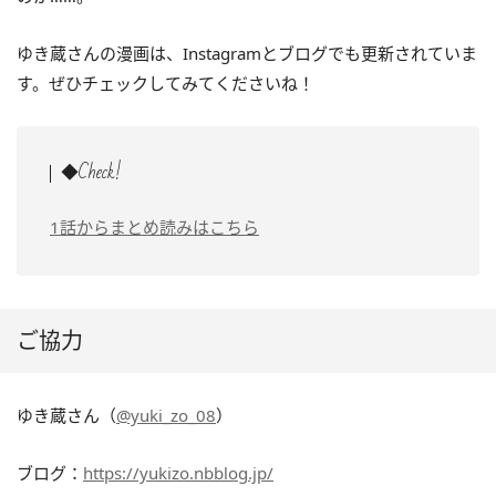
ゆき蔵さんの漫画は、Instagramとブログでも更新されていま
す。ぜひチェックしてみてくださいね！
◆Check!
1話からまとめ読みはこちら
ご協力
ゆき蔵さん（
@yuki_zo_08
）
ブログ：
https://yukizo.nbblog.jp/