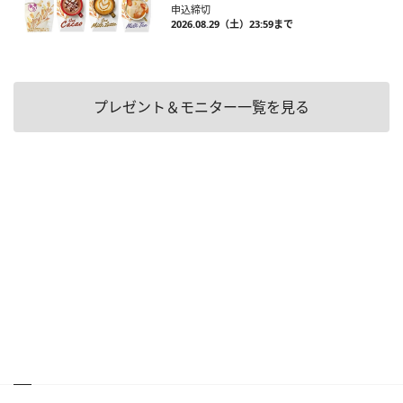
申込締切
2026.08.29（土）23:59まで
プレゼント＆モニター一覧を見る