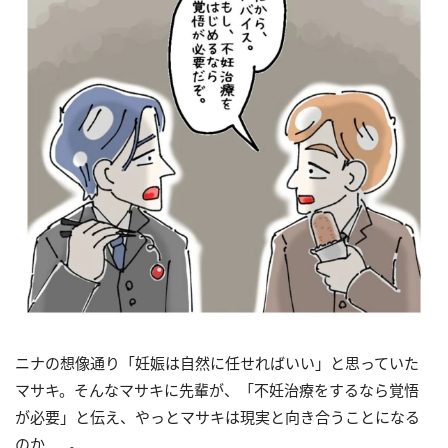
ニナの想像通り「妊娠は自然に任せればいい」と思っていた
マサキ。そんなマサキに先輩が、「不妊治療をするなら覚悟
が必要」と伝え、やっとマサキは現実と向き合うことになる
のか……。