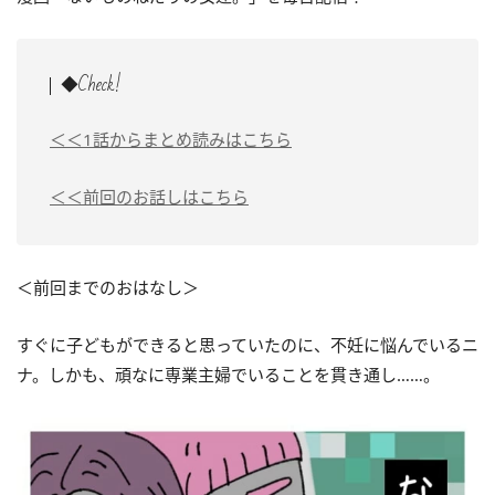
◆Check!
＜＜1話からまとめ読みはこちら
＜＜前回のお話しはこちら
＜前回までのおはなし＞
すぐに子どもができると思っていたのに、不妊に悩んでいるニ
ナ。しかも、頑なに専業主婦でいることを貫き通し……。