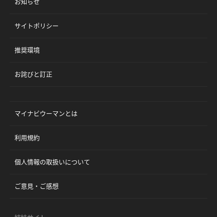
お知らせ
サイトポリシー
推奨環境
お詫びと訂正
マイナビウーマンとは
利用規約
個人情報の取扱いについて
ご意見・ご感想