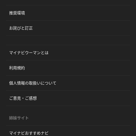
推奨環境
お詫びと訂正
マイナビウーマンとは
利用規約
個人情報の取扱いについて
ご意見・ご感想
姉妹サイト
マイナビおすすめナビ