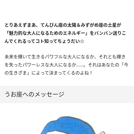
とりあえずまあ、てんびん座の太陽＆みずがめ座の土星が
「魅力的な大人になるためのエネルギー」をバンバン送りこ
んでくれるってコト知ってちょうだい
☆
未来を輝いて生きるパワフルな大人になるか、それとも輝き
を失ったパワーレスな大人になるか……。それはあなたの「今
の生きざま」によって決まってくるのよね！
うお座へのメッセージ