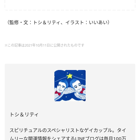
（監修・文：トシ＆リティ、イラスト：いいあい）
※この記事は2021年10月11日に公開されたものです
トシ＆リティ
スピリチュアルのスペシャリストなゲイカップル。タイ
ムリーな開運情報をシェアするLINEブログは毎月100万