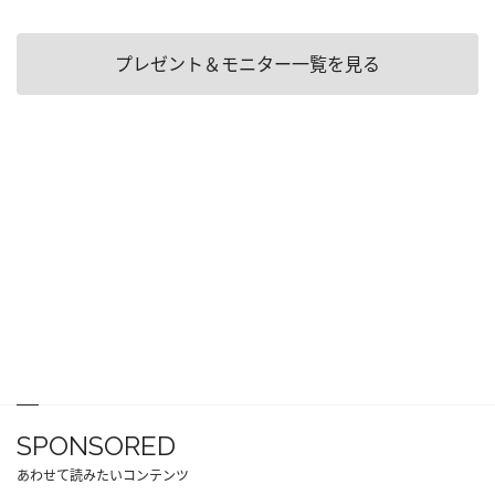
プレゼント＆モニター一覧を見る
SPONSORED
あわせて読みたいコンテンツ