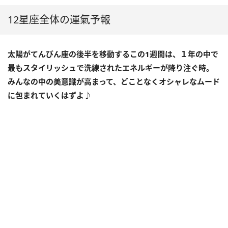
12星座全体の運氣予報
太陽がてんびん座の後半を移動するこの
1
週間は、１年の中で
最もスタイリッシュで洗練されたエネルギーが降り注ぐ時。
みんなの中の美意識が高まって、どことなくオシャレなムード
に包まれていくはずよ♪