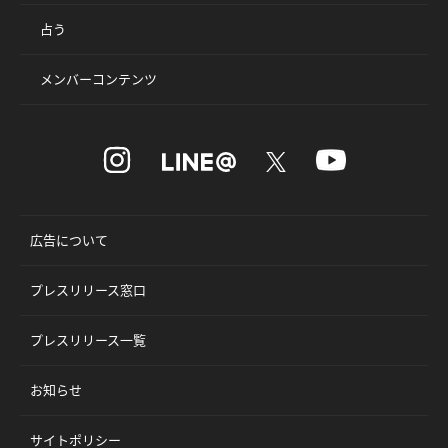
占う
メンバーコンテンツ
広告について
プレスリリース窓口
プレスリリース一覧
お知らせ
サイトポリシー