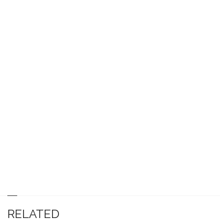
RELATED