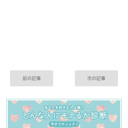
前の記事
次の記事