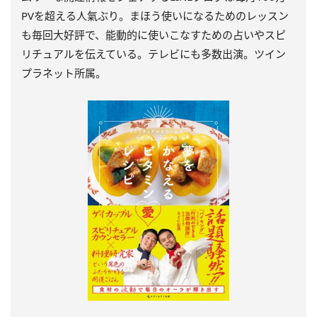
PVを超える人氣ぶり。まほう使いになるためのレッスン
も毎回大好評で、能動的に使いこなすための占いやスピ
リチュアルを伝えている。テレビにも多数出演。ツイン
プラネット所属。