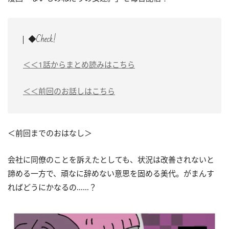
◆Check!
＜＜1話からまとめ読みはこちら
＜＜前回のお話しはこちら
＜前回までのおはなし＞
会社に同僚のことを訴えたとしても、状況は改善されないと
諦める一方で、頑なに辞めない意思を固める美代。がまんす
ればどうにかなるの……？