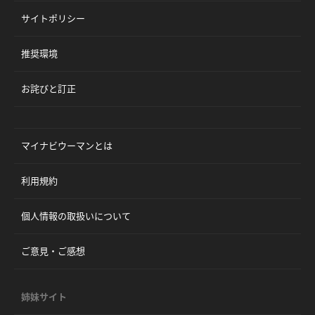
サイトポリシー
推奨環境
お詫びと訂正
マイナビウーマンとは
利用規約
個人情報の取扱いについて
ご意見・ご感想
姉妹サイト