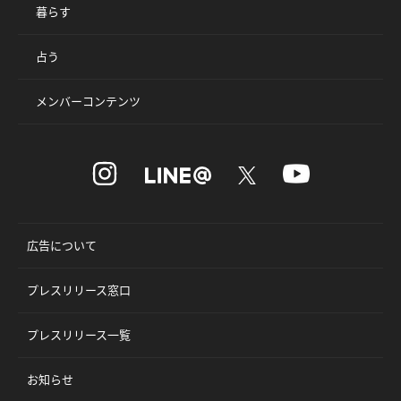
暮らす
占う
メンバーコンテンツ
広告について
プレスリリース窓口
プレスリリース一覧
お知らせ