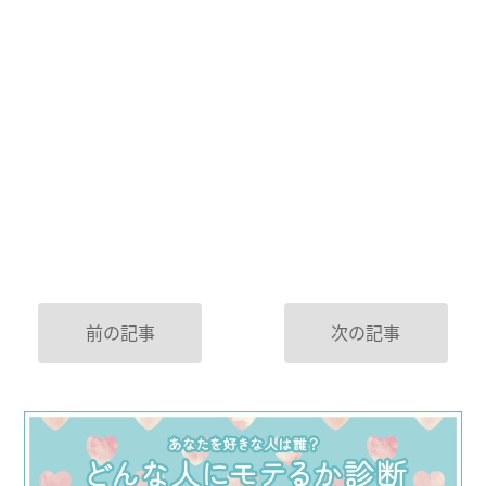
前の記事
次の記事