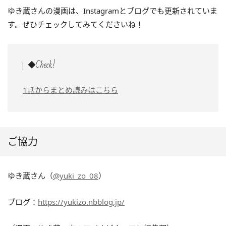
ゆき蔵さんの漫画は、Instagramとブログでも更新されていま
す。ぜひチェックしてみてくださいね！
◆Check!
1話からまとめ読みはこちら
ご協力
ゆき蔵さん（
@yuki_zo_08
）
ブログ：
https://yukizo.nbblog.jp/