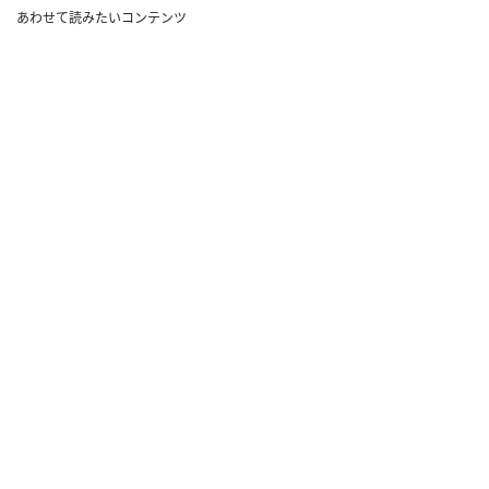
あわせて読みたいコンテンツ