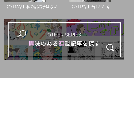
【第113話】私の居場所はない
【第115話】苦しい生活