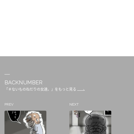
BACKNUMBER
「＃ないものねだりの女達。」をもっと見る
PREV
NEXT