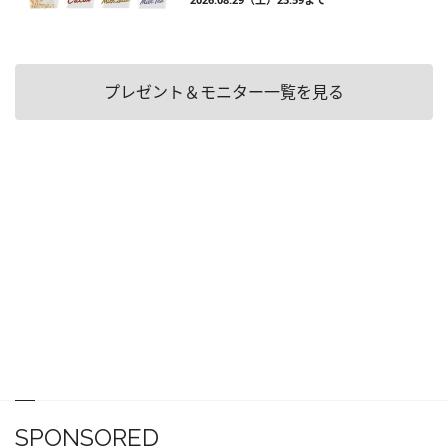
プレゼント＆モニター一覧を見る
SPONSORED