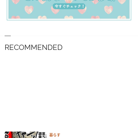
RECOMMENDED
暮らす