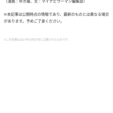
（漫画：ゆき蔵、文：マイナビウーマン編集部）
※本記事は公開時点の情報であり、最新のものとは異なる場合
があります。予めご了承ください。
※この記事は2021年10月07日に公開されたものです