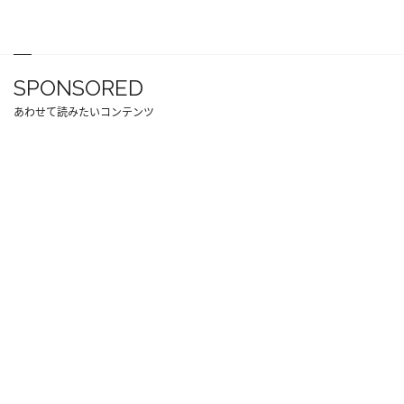
SPONSORED
あわせて読みたいコンテンツ