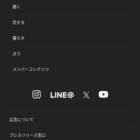
磨く
恋する
暮らす
占う
メンバーコンテンツ
広告について
プレスリリース窓口