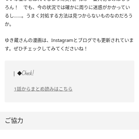
ろん！ でも、今の状況では確かに周りに迷惑がかかってい
るし……。うまく対処する方法は見つからないものなのだろう
か。
ゆき蔵さんの漫画は、Instagramとブログでも更新されていま
す。ぜひチェックしてみてくださいね！
◆Check!
1話からまとめ読みはこちら
ご協力