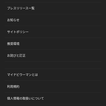
プレスリリース一覧
お知らせ
サイトポリシー
推奨環境
お詫びと訂正
マイナビウーマンとは
利用規約
個人情報の取扱いについて