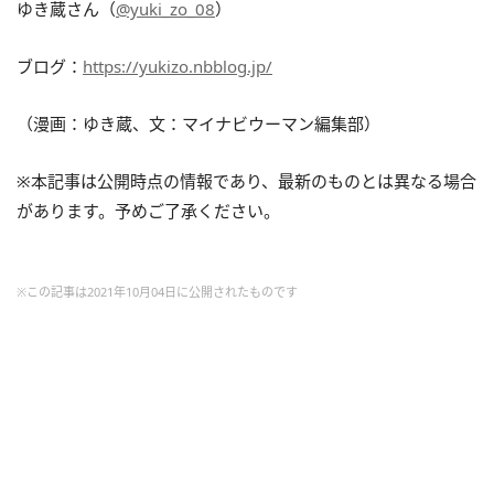
ゆき蔵さん（
@yuki_zo_08
）
ブログ：
https://yukizo.nbblog.jp/
（漫画：ゆき蔵、文：マイナビウーマン編集部）
※本記事は公開時点の情報であり、最新のものとは異なる場合
があります。予めご了承ください。
※この記事は2021年10月04日に公開されたものです