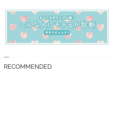
RECOMMENDED