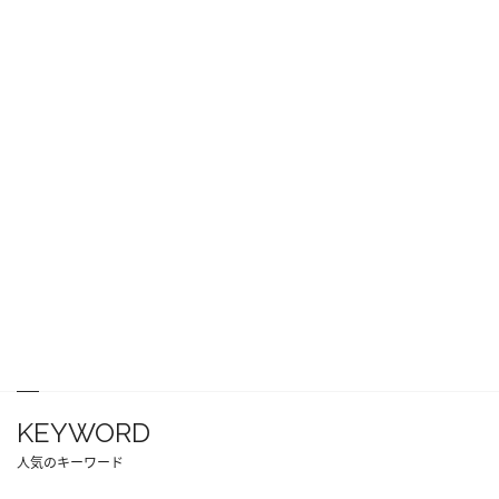
KEYWORD
人気のキーワード